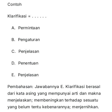
Contoh
Klarifikasi = . . . . . .
A. Permintaan
B. Pengaturan
C. Penjelasan
D. Penentuan
E. Penjelasan
Pembahasan: Jawabannya E. Klarifikasi berasal
dari kata asing yang mempunyai arti dan makna
menjelaskan; membeningkan terhadap sesuatu
yang belum tentu kebenarannya; menjernihkan.