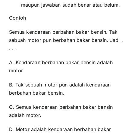
maupun jawaban sudah benar atau belum.
Contoh
Semua kendaraan berbahan bakar bensin. Tak
sebuah motor pun berbahan bakar bensin. Jadi .
. . .
A. Kendaraan berbahan bakar bensin adalah
motor.
B. Tak sebuah motor pun adalah kendaraan
berbahan bakar bensin.
C. Semua kendaraan berbahan bakar bensin
adalah motor.
D. Motor adalah kendaraan berbahan bakar