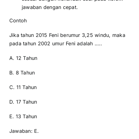
jawaban dengan cepat.
Contoh
Jika tahun 2015 Feni berumur 3,25 windu, maka
pada tahun 2002 umur Feni adalah …..
A. 12 Tahun
B. 8 Tahun
C. 11 Tahun
D. 17 Tahun
E. 13 Tahun
Jawaban: E.