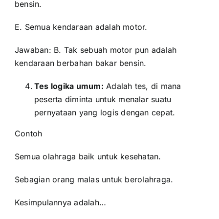
bensin.
E. Semua kendaraan adalah motor.
Jawaban: B. Tak sebuah motor pun adalah
kendaraan berbahan bakar bensin.
Tes logika umum:
Adalah tes, di mana
peserta diminta untuk menalar suatu
pernyataan yang logis dengan cepat.
Contoh
Semua olahraga baik untuk kesehatan.
Sebagian orang malas untuk berolahraga.
Kesimpulannya adalah…