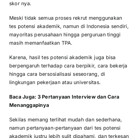
skor nya.
Meski tidak semua proses rekrut menggunakan
tes potensi akademik, namun di Indonesia sendiri,
mayoritas perusahaan hingga perguruan tinggi
masih memanfaatkan TPA.
Karena, hasil tes potensi akademik juga bisa
berpengaruh terhadap cara berpikir, cara bekerja
hingga cara bersosialisasi seseorang, di
lingkungan pekerjaan atau universitas.
Baca Juga:
3 Pertanyaan Interview dan Cara
Menanggapinya
Sekilas memang terlihat mudah dan sederhana,
namun pertanyaan-pertanyaan dari tes potensi
akademik justru lebih sulit dipahami, dan terkesan