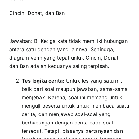
Cincin, Donat, dan Ban
Jawaban: B. Ketiga kata tidak memiliki hubungan
antara satu dengan yang lainnya. Sehingga,
diagram venn yang tepat untuk Cincin, Donat,
dan Ban adalah keduanya saling terpisah.
Tes logika cerita:
Untuk tes yang satu ini,
baik dari soal maupun jawaban, sama-sama
menjebak. Karena, soal ini memang untuk
menguji peserta untuk untuk membaca suatu
cerita, dan menjawab soal-soal yang
berhubungan dengan cerita pada soal
tersebut. Tetapi, biasanya pertanyaan dan