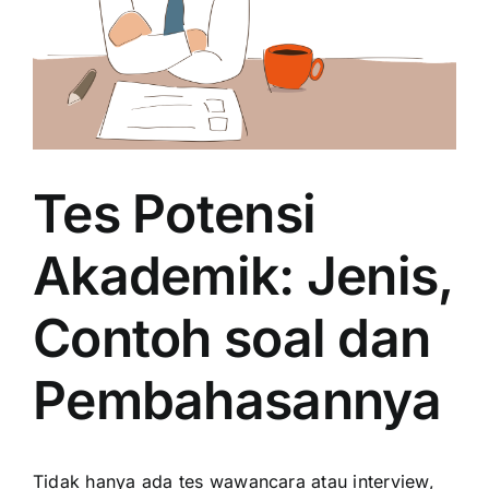
Tes Potensi
Akademik: Jenis,
Contoh soal dan
Pembahasannya
Tidak hanya ada tes wawancara atau interview,