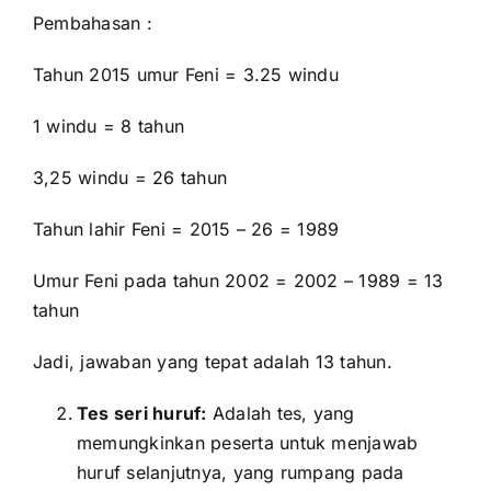
Pembahasan :
Tahun 2015 umur Feni = 3.25 windu
1 windu = 8 tahun
3,25 windu = 26 tahun
Tahun lahir Feni = 2015 – 26 = 1989
Umur Feni pada tahun 2002 = 2002 – 1989 = 13
tahun
Jadi, jawaban yang tepat adalah 13 tahun.
Tes seri huruf:
Adalah tes, yang
memungkinkan peserta untuk menjawab
huruf selanjutnya, yang rumpang pada