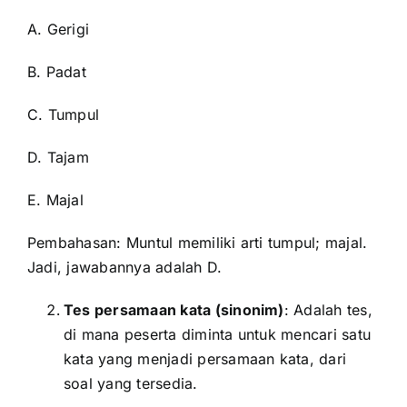
A. Gerigi
B. Padat
C. Tumpul
D. Tajam
E. Majal
Pembahasan: Muntul memiliki arti tumpul; majal.
Jadi, jawabannya adalah D.
Tes persamaan kata (sinonim)
: Adalah tes,
di mana peserta diminta untuk mencari satu
kata yang menjadi persamaan kata, dari
soal yang tersedia.