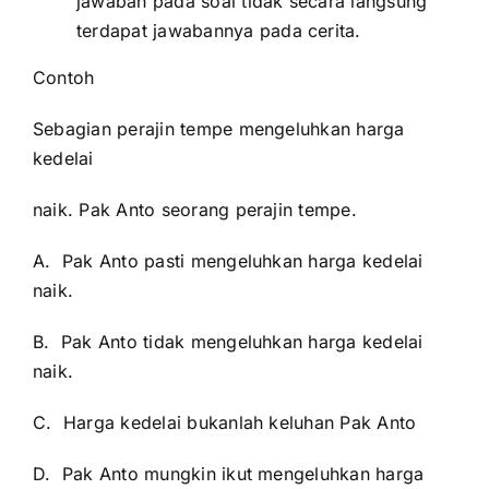
jawaban pada soal tidak secara langsung
terdapat jawabannya pada cerita.
Contoh
Sebagian perajin tempe mengeluhkan harga
kedelai
naik. Pak Anto seorang perajin tempe.
A. Pak Anto pasti mengeluhkan harga kedelai
naik.
B. Pak Anto tidak mengeluhkan harga kedelai
naik.
C. Harga kedelai bukanlah keluhan Pak Anto
D. Pak Anto mungkin ikut mengeluhkan harga