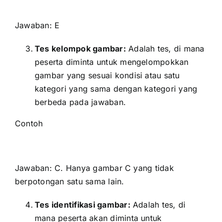
Jawaban: E
Tes kelompok gambar:
Adalah tes, di mana
peserta diminta untuk mengelompokkan
gambar yang sesuai kondisi atau satu
kategori yang sama dengan kategori yang
berbeda pada jawaban.
Contoh
Jawaban: C. Hanya gambar C yang tidak
berpotongan satu sama lain.
Tes identifikasi gambar:
Adalah tes, di
mana peserta akan diminta untuk