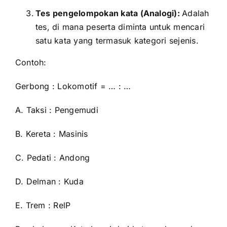
Tes pengelompokan kata (Analogi):
Adalah
tes, di mana peserta diminta untuk mencari
satu kata yang termasuk kategori sejenis.
Contoh:
Gerbong : Lokomotif = … : …
A. Taksi : Pengemudi
B. Kereta : Masinis
C. Pedati : Andong
D. Delman : Kuda
E. Trem : RelP