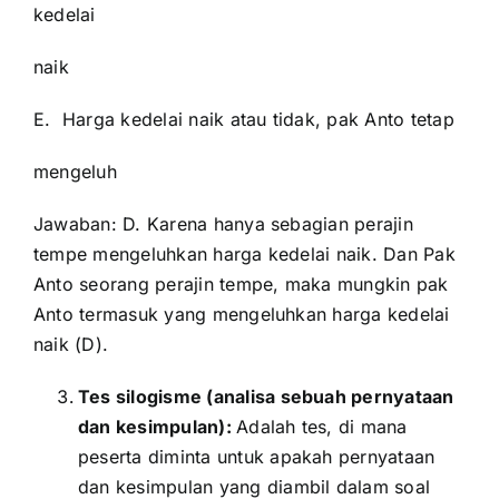
kedelai
naik
E. Harga kedelai naik atau tidak, pak Anto tetap
mengeluh
Jawaban: D. Karena hanya sebagian perajin
tempe mengeluhkan harga kedelai naik. Dan Pak
Anto seorang perajin tempe, maka mungkin pak
Anto termasuk yang mengeluhkan harga kedelai
naik (D).
Tes silogisme (analisa sebuah pernyataan
dan kesimpulan):
Adalah tes, di mana
peserta diminta untuk apakah pernyataan
dan kesimpulan yang diambil dalam soal