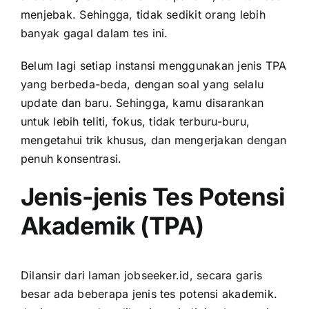
menjebak. Sehingga, tidak sedikit orang lebih
banyak gagal dalam tes ini.
Belum lagi setiap instansi menggunakan jenis TPA
yang berbeda-beda, dengan soal yang selalu
update dan baru. Sehingga, kamu disarankan
untuk lebih teliti, fokus, tidak terburu-buru,
mengetahui trik khusus, dan mengerjakan dengan
penuh konsentrasi.
Jenis-jenis Tes Potensi
Akademik (TPA)
Dilansir dari laman jobseeker.id, secara garis
besar ada beberapa jenis tes potensi akademik.