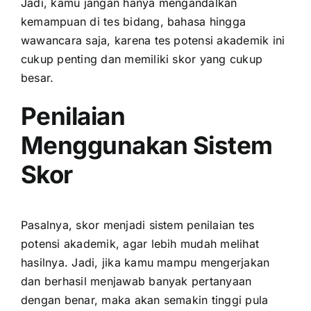
Jadi, kamu jangan hanya mengandalkan
kemampuan di tes bidang, bahasa hingga
wawancara saja, karena tes potensi akademik ini
cukup penting dan memiliki skor yang cukup
besar.
Penilaian
Menggunakan Sistem
Skor
Pasalnya, skor menjadi sistem penilaian tes
potensi akademik, agar lebih mudah melihat
hasilnya. Jadi, jika kamu mampu mengerjakan
dan berhasil menjawab banyak pertanyaan
dengan benar, maka akan semakin tinggi pula