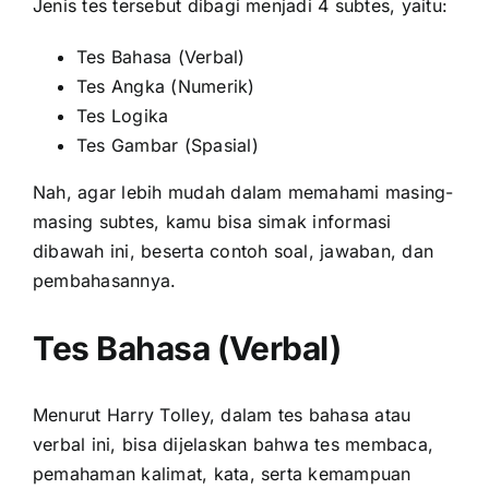
Jenis tes tersebut dibagi menjadi 4 subtes, yaitu:
Tes Bahasa (Verbal)
Tes Angka (Numerik)
Tes Logika
Tes Gambar (Spasial)
Nah, agar lebih mudah dalam memahami masing-
masing subtes, kamu bisa simak informasi
dibawah ini, beserta contoh soal, jawaban, dan
pembahasannya.
Tes Bahasa (Verbal)
Menurut Harry Tolley, dalam tes bahasa atau
verbal ini, bisa dijelaskan bahwa tes membaca,
pemahaman kalimat, kata, serta kemampuan