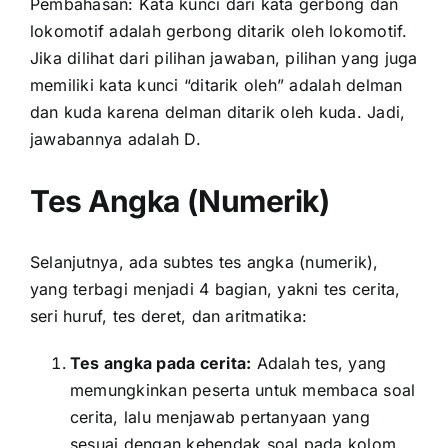
Pembahasan: Kata kunci dari kata gerbong dan
lokomotif adalah gerbong ditarik oleh lokomotif.
Jika dilihat dari pilihan jawaban, pilihan yang juga
memiliki kata kunci “ditarik oleh” adalah delman
dan kuda karena delman ditarik oleh kuda. Jadi,
jawabannya adalah D.
Tes Angka (Numerik)
Selanjutnya, ada subtes tes angka (numerik),
yang terbagi menjadi 4 bagian, yakni tes cerita,
seri huruf, tes deret, dan aritmatika:
Tes angka pada cerita:
Adalah tes, yang
memungkinkan peserta untuk membaca soal
cerita, lalu menjawab pertanyaan yang
sesuai dengan kehendak soal pada kolom