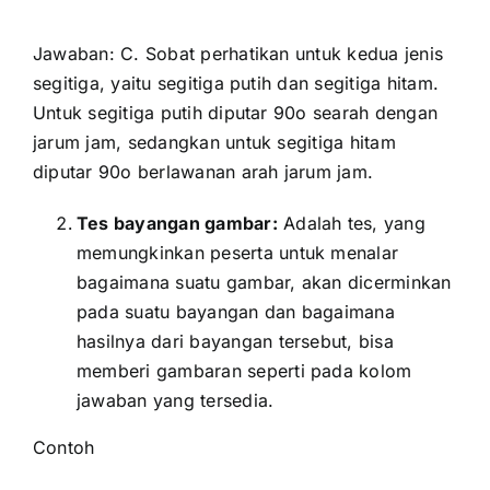
Jawaban: C. Sobat perhatikan untuk kedua jenis
segitiga, yaitu segitiga putih dan segitiga hitam.
Untuk segitiga putih diputar 90o searah dengan
jarum jam, sedangkan untuk segitiga hitam
diputar 90o berlawanan arah jarum jam.
Tes bayangan gambar:
Adalah tes, yang
memungkinkan peserta untuk menalar
bagaimana suatu gambar, akan dicerminkan
pada suatu bayangan dan bagaimana
hasilnya dari bayangan tersebut, bisa
memberi gambaran seperti pada kolom
jawaban yang tersedia.
Contoh