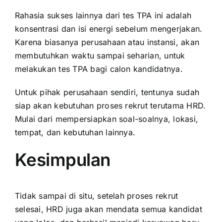
Rahasia sukses lainnya dari tes TPA ini adalah
konsentrasi dan isi energi sebelum mengerjakan.
Karena biasanya perusahaan atau instansi, akan
membutuhkan waktu sampai seharian, untuk
melakukan tes TPA bagi calon kandidatnya.
Untuk pihak perusahaan sendiri, tentunya sudah
siap akan kebutuhan proses rekrut terutama HRD.
Mulai dari mempersiapkan soal-soalnya, lokasi,
tempat, dan kebutuhan lainnya.
Kesimpulan
Tidak sampai di situ, setelah proses rekrut
selesai,
HRD
juga akan mendata semua kandidat