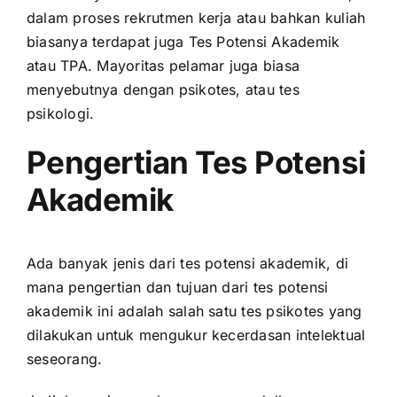
dalam proses
rekrutmen
kerja atau bahkan kuliah
biasanya terdapat juga Tes Potensi Akademik
atau TPA. Mayoritas pelamar juga biasa
menyebutnya dengan psikotes, atau tes
psikologi.
Pengertian Tes Potensi
Akademik
Ada banyak jenis dari tes potensi akademik, di
mana pengertian dan tujuan dari tes potensi
akademik ini adalah salah satu tes psikotes yang
dilakukan untuk mengukur kecerdasan intelektual
seseorang.