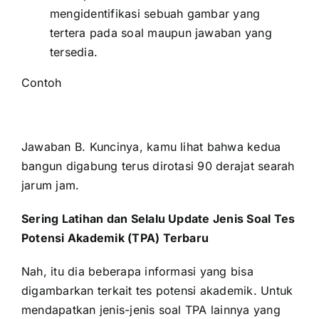
mengidentifikasi sebuah gambar yang
tertera pada soal maupun jawaban yang
tersedia.
Contoh
Jawaban B. Kuncinya, kamu lihat bahwa kedua
bangun digabung terus dirotasi 90 derajat searah
jarum jam.
Sering Latihan dan Selalu Update Jenis Soal Tes
Potensi Akademik (TPA) Terbaru
Nah, itu dia beberapa informasi yang bisa
digambarkan terkait tes potensi akademik. Untuk
mendapatkan jenis-jenis soal TPA lainnya yang