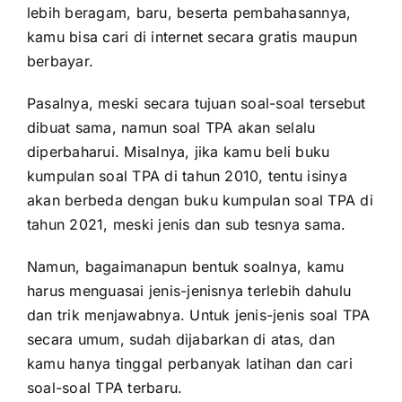
lebih beragam, baru, beserta pembahasannya,
kamu bisa cari di internet secara gratis maupun
berbayar.
Pasalnya, meski secara tujuan soal-soal tersebut
dibuat sama, namun soal TPA akan selalu
diperbaharui. Misalnya, jika kamu beli buku
kumpulan soal TPA di tahun 2010, tentu isinya
akan berbeda dengan buku kumpulan soal TPA di
tahun 2021, meski jenis dan sub tesnya sama.
Namun, bagaimanapun bentuk soalnya, kamu
harus menguasai jenis-jenisnya terlebih dahulu
dan trik menjawabnya. Untuk jenis-jenis soal TPA
secara umum, sudah dijabarkan di atas, dan
kamu hanya tinggal perbanyak latihan dan cari
soal-soal TPA terbaru.