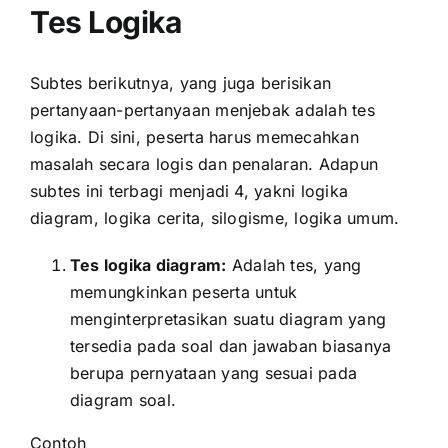
Tes Logika
Subtes berikutnya, yang juga berisikan
pertanyaan-pertanyaan menjebak adalah tes
logika. Di sini, peserta harus memecahkan
masalah secara logis dan penalaran. Adapun
subtes ini terbagi menjadi 4, yakni logika
diagram, logika cerita, silogisme, logika umum.
Tes logika diagram:
Adalah tes, yang
memungkinkan peserta untuk
menginterpretasikan suatu diagram yang
tersedia pada soal dan jawaban biasanya
berupa pernyataan yang sesuai pada
diagram soal.
Contoh