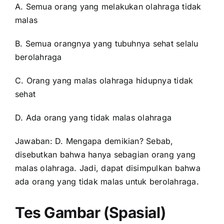
A. Semua orang yang melakukan olahraga tidak
malas
B. Semua orangnya yang tubuhnya sehat selalu
berolahraga
C. Orang yang malas olahraga hidupnya tidak
sehat
D. Ada orang yang tidak malas olahraga
Jawaban: D. Mengapa demikian? Sebab,
disebutkan bahwa hanya sebagian orang yang
malas olahraga. Jadi, dapat disimpulkan bahwa
ada orang yang tidak malas untuk berolahraga.
Tes Gambar (Spasial)