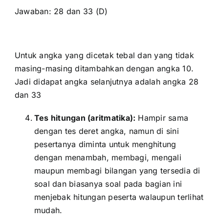
Jawaban: 28 dan 33 (D)
Untuk angka yang dicetak tebal dan yang tidak
masing-masing ditambahkan dengan angka 10.
Jadi didapat angka selanjutnya adalah angka 28
dan 33
Tes hitungan (aritmatika):
Hampir sama
dengan tes deret angka, namun di sini
pesertanya diminta untuk menghitung
dengan menambah, membagi, mengali
maupun membagi bilangan yang tersedia di
soal dan biasanya soal pada bagian ini
menjebak hitungan peserta walaupun terlihat
mudah.