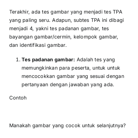
Terakhir, ada tes gambar yang menjadi tes TPA
yang paling seru. Adapun, subtes TPA ini dibagi
menjadi 4, yakni tes padanan gambar, tes
bayangan gambar/cermin, kelompok gambar,
dan identifikasi gambar.
Tes padanan gambar:
Adalah tes yang
memungkinkan para peserta, untuk untuk
mencocokkan gambar yang sesuai dengan
pertanyaan dengan jawaban yang ada.
Contoh
Manakah gambar yang cocok untuk selanjutnya?