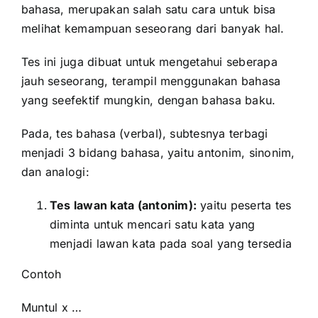
bahasa, merupakan salah satu cara untuk bisa
melihat kemampuan seseorang dari banyak hal.
Tes ini juga dibuat untuk mengetahui seberapa
jauh seseorang, terampil menggunakan bahasa
yang seefektif mungkin, dengan bahasa baku.
Pada, tes bahasa (verbal), subtesnya terbagi
menjadi 3 bidang bahasa, yaitu antonim, sinonim,
dan analogi:
Tes lawan kata (antonim):
yaitu peserta tes
diminta untuk mencari satu kata yang
menjadi lawan kata pada soal yang tersedia
Contoh
Muntul x …