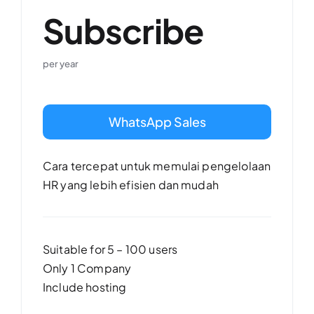
Subscribe
per year
WhatsApp Sales
Cara tercepat untuk memulai pengelolaan
HR yang lebih efisien dan mudah
Suitable for 5 – 100 users
Only 1 Company
Include hosting