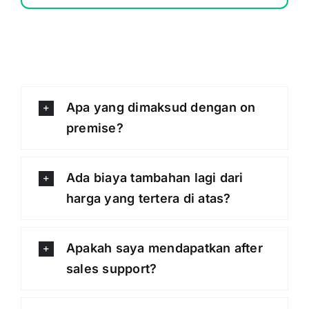
Apa yang dimaksud dengan on
premise?
Ada biaya tambahan lagi dari
harga yang tertera di atas?
Apakah saya mendapatkan after
sales support?