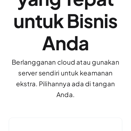
untuk Bisnis
Anda
Berlangganan cloud atau gunakan
server sendiri untuk keamanan
ekstra. Pilihannya ada di tangan
Anda.