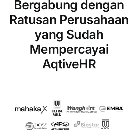
Bergabung dengan
Ratusan Perusahaan
yang Sudah
Mempercayai
AqtiveHR