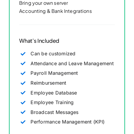
Bring your own server
Accounting & Bank Integrations
What’s Included
Can be customized
Attendance and Leave Management
Payroll Management
Reimbursement
Employee Database
Employee Training
Broadcast Messages
Performance Management (KPI)