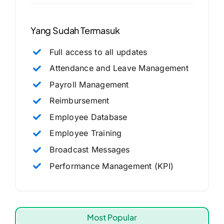
Yang Sudah Termasuk
Full access to all updates
Attendance and Leave Management
Payroll Management
Reimbursement
Employee Database
Employee Training
Broadcast Messages
Performance Management (KPI)
Most Popular