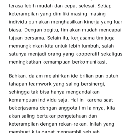
terasa lebih mudah dan cepat selesai. Setiap
keterampilan yang dimiliki masing-masing
individu pun akan menghasilkan kinerja yang luar
biasa. Dengan begitu, tim akan mudah mencapai
tujuan bersama. Selain itu, kerjasama tim juga
memungkinkan kita untuk lebih tumbuh, salah
satunya menjadi orang yang kooperatif sekaligus
meningkatkan kemampuan berkomunikasi.
Bahkan, dalam melahirkan ide brilian pun butuh
tahapan teamwork yang saling bersinergi,
sehingga tak bisa hanya mengandalkan
kemampuan individu saja. Hal ini karena saat
bekerjasama dengan anggota tim lainnya, kita
akan saling bertukar pengetahuan dan
keterampilan dengan rekan-rekan. Inilah yang
membuat kita dapat mengambil sebuah