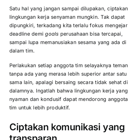
Satu hal yang jangan sampai dilupakan, ciptakan
lingkungan kerja senyaman mungkin. Tak dapat
dipungkiri, terkadang kita terlalu fokus mengejar
deadline demi
goals
perusahaan bisa tercapai,
sampai lupa memanusiakan sesama yang ada di
dalam tim.
Perlakukan setiap anggota tim selayaknya teman
tanpa ada yang merasa lebih superior antar satu
sama lain, apalagi bersaing secara tidak sehat di
dalamnya. Ingatlah bahwa lingkungan kerja yang
nyaman dan kondusif dapat mendorong anggota
tim untuk lebih produktif.
Ciptakan komunikasi yang
transparan