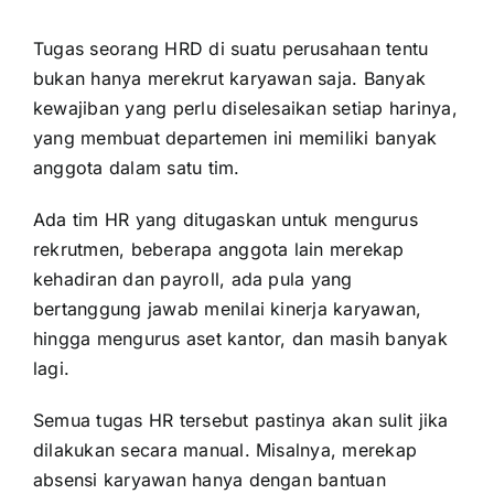
Tugas seorang
HRD
di suatu perusahaan tentu
bukan hanya merekrut karyawan saja. Banyak
kewajiban yang perlu diselesaikan setiap harinya,
yang membuat departemen ini memiliki banyak
anggota dalam satu tim.
Ada tim HR yang ditugaskan untuk mengurus
rekrutmen
, beberapa anggota lain merekap
kehadiran dan payroll, ada pula yang
bertanggung jawab menilai kinerja karyawan,
hingga mengurus aset kantor, dan masih banyak
lagi.
Semua
tugas HR
tersebut pastinya akan sulit jika
dilakukan secara manual. Misalnya, merekap
absensi karyawan hanya dengan bantuan