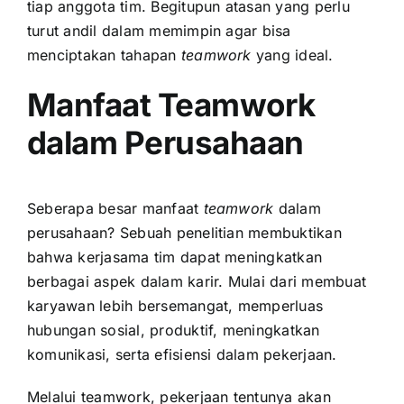
tiap anggota tim. Begitupun atasan yang perlu
turut andil dalam memimpin agar bisa
menciptakan tahapan
teamwork
yang ideal.
Manfaat Teamwork
dalam Perusahaan
Seberapa besar manfaat
teamwork
dalam
perusahaan? Sebuah penelitian membuktikan
bahwa kerjasama tim dapat meningkatkan
berbagai aspek dalam
karir
. Mulai dari membuat
karyawan lebih bersemangat, memperluas
hubungan sosial, produktif, meningkatkan
komunikasi, serta efisiensi dalam pekerjaan.
Melalui teamwork, pekerjaan tentunya akan