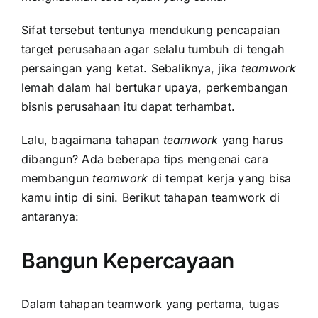
Sifat tersebut tentunya mendukung pencapaian
target perusahaan agar selalu tumbuh di tengah
persaingan yang ketat. Sebaliknya, jika
teamwork
lemah dalam hal bertukar upaya, perkembangan
bisnis perusahaan itu dapat terhambat.
Lalu, bagaimana tahapan
teamwork
yang harus
dibangun? Ada beberapa tips mengenai cara
membangun
teamwork
di tempat kerja yang bisa
kamu intip di sini. Berikut tahapan teamwork di
antaranya:
Bangun Kepercayaan
Dalam tahapan teamwork yang pertama, tugas