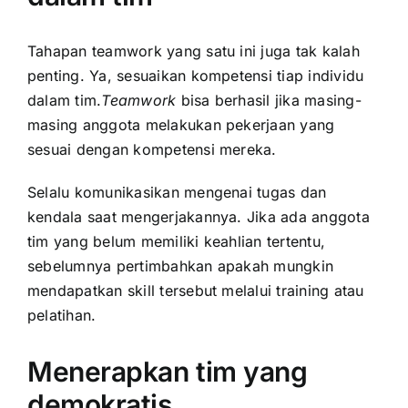
Tahapan teamwork yang satu ini juga tak kalah
penting. Ya, sesuaikan kompetensi tiap individu
dalam tim.
Teamwork
bisa berhasil jika masing-
masing anggota melakukan pekerjaan yang
sesuai dengan kompetensi mereka.
Selalu komunikasikan mengenai tugas dan
kendala saat mengerjakannya. Jika ada anggota
tim yang belum memiliki keahlian tertentu,
sebelumnya pertimbahkan apakah mungkin
mendapatkan skill tersebut melalui training atau
pelatihan.
Menerapkan tim yang
demokratis