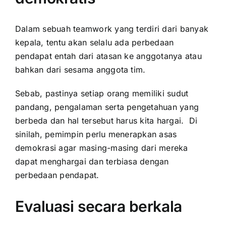
Dalam sebuah teamwork yang terdiri dari banyak
kepala, tentu akan selalu ada perbedaan
pendapat entah dari atasan ke anggotanya atau
bahkan dari sesama anggota tim.
Sebab, pastinya setiap orang memiliki sudut
pandang, pengalaman serta pengetahuan yang
berbeda dan hal tersebut harus kita hargai. Di
sinilah, pemimpin perlu menerapkan asas
demokrasi agar masing-masing dari mereka
dapat menghargai dan terbiasa dengan
perbedaan pendapat.
Evaluasi secara berkala