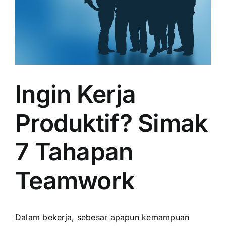
Ingin Kerja
Produktif? Simak
7 Tahapan
Teamwork
Dalam bekerja, sebesar apapun kemampuan