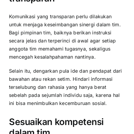
Komunikasi yang transparan perlu dilakukan
untuk menjaga keseimbangan sinergi dalam tim.
Bagi pimpinan tim, baiknya berikan instruksi
secara jelas dan terperinci di awal agar setiap
anggota tim memahami tugasnya, sekaligus
mencegah kesalahpahaman nantinya.
Selain itu, dengarkan pula ide dan pendapat dari
bawahan atau rekan setim. Hindari informasi
terselubung dan rahasia yang hanya berat
sebelah pada sejumlah individu saja, karena hal
ini bisa menimbulkan kecemburuan sosial.
Sesuaikan kompetensi
dalam tim