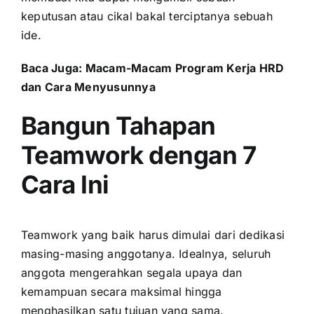
keputusan atau cikal bakal terciptanya sebuah
ide.
Baca Juga:
Macam-Macam Program Kerja HRD
dan Cara Menyusunnya
Bangun Tahapan
Teamwork dengan 7
Cara Ini
Teamwork yang baik harus dimulai dari dedikasi
masing-masing anggotanya. Idealnya, seluruh
anggota mengerahkan segala upaya dan
kemampuan secara maksimal hingga
menghasilkan satu tujuan yang sama.