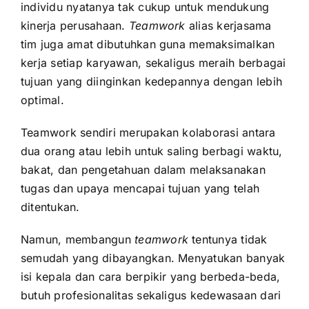
individu nyatanya tak cukup untuk mendukung
kinerja perusahaan.
Teamwork
alias kerjasama
tim juga amat dibutuhkan guna memaksimalkan
kerja setiap karyawan, sekaligus meraih berbagai
tujuan yang diinginkan kedepannya dengan lebih
optimal.
Teamwork sendiri merupakan kolaborasi antara
dua orang atau lebih untuk saling berbagi waktu,
bakat, dan pengetahuan dalam melaksanakan
tugas dan upaya mencapai tujuan yang telah
ditentukan.
Namun, membangun
teamwork
tentunya tidak
semudah yang dibayangkan. Menyatukan banyak
isi kepala dan cara berpikir yang berbeda-beda,
butuh profesionalitas sekaligus kedewasaan dari