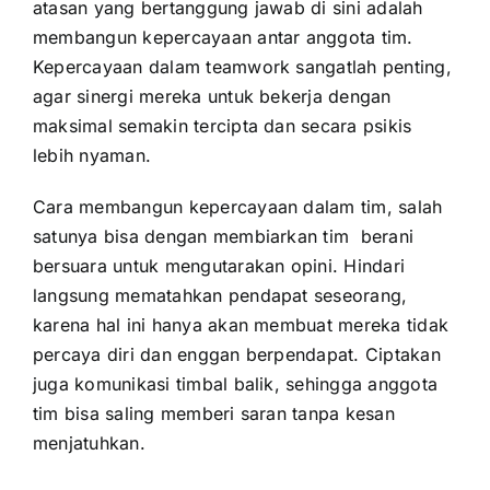
atasan yang bertanggung jawab di sini adalah
membangun kepercayaan antar anggota tim.
Kepercayaan dalam teamwork sangatlah penting,
agar sinergi mereka untuk bekerja dengan
maksimal semakin tercipta dan secara psikis
lebih nyaman.
Cara membangun kepercayaan dalam tim, salah
satunya bisa dengan membiarkan tim berani
bersuara untuk mengutarakan opini. Hindari
langsung mematahkan pendapat seseorang,
karena hal ini hanya akan membuat mereka tidak
percaya diri dan enggan berpendapat. Ciptakan
juga komunikasi timbal balik, sehingga anggota
tim bisa saling memberi saran tanpa kesan
menjatuhkan.