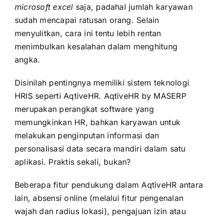
microsoft excel
saja, padahal jumlah karyawan
sudah mencapai ratusan orang. Selain
menyulitkan, cara ini tentu lebih rentan
menimbulkan kesalahan dalam menghitung
angka.
Disinilah pentingnya memiliki sistem teknologi
HRIS seperti AqtiveHR. AqtiveHR by
MASERP
merupakan perangkat software yang
memungkinkan HR, bahkan karyawan untuk
melakukan penginputan informasi dan
personalisasi data secara mandiri dalam satu
aplikasi. Praktis sekali, bukan?
Beberapa fitur pendukung dalam AqtiveHR antara
lain, absensi online (melalui fitur pengenalan
wajah dan radius lokasi), pengajuan izin atau