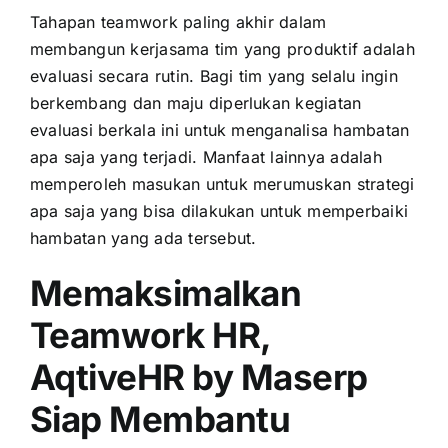
Tahapan teamwork paling akhir dalam
membangun kerjasama tim yang produktif adalah
evaluasi secara rutin. Bagi tim yang selalu ingin
berkembang dan maju diperlukan kegiatan
evaluasi berkala ini untuk menganalisa hambatan
apa saja yang terjadi. Manfaat lainnya adalah
memperoleh masukan untuk merumuskan strategi
apa saja yang bisa dilakukan untuk memperbaiki
hambatan yang ada tersebut.
Memaksimalkan
Teamwork HR,
AqtiveHR by Maserp
Siap Membantu