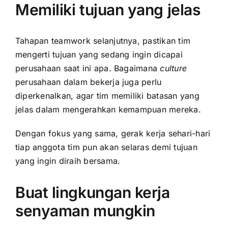
Memiliki tujuan yang jelas
Tahapan teamwork selanjutnya, pastikan tim
mengerti tujuan yang sedang ingin dicapai
perusahaan saat ini apa. Bagaimana
culture
perusahaan dalam bekerja juga perlu
diperkenalkan, agar tim memiliki batasan yang
jelas dalam mengerahkan kemampuan mereka.
Dengan fokus yang sama, gerak kerja sehari-hari
tiap anggota tim pun akan selaras demi tujuan
yang ingin diraih bersama.
Buat lingkungan kerja
senyaman mungkin