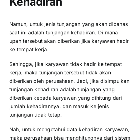
Kehadiran
Namun, untuk jenis tunjangan yang akan dibahas
saat ini adalah tunjangan kehadiran. Di mana
upah tersebut akan diberikan jika karyawan hadir
ke tempat kerja.
Sehingga, jika karyawan tidak hadir ke tempat
kerja, maka tunjangan tersebut tidak akan
diberikan oleh perusahaan. Jadi, jika disimpulkan
tunjangan kehadiran adalah tunjangan yang
diberikan kepada karyawan yang dihitung dari
jumlah kehadirannya, dan masuk ke jenis
tunjangan tidak tetap.
Nah, untuk mengetahui data kehadiran karyawan,
maka perusahaan bisa menghitungnya dari sistem