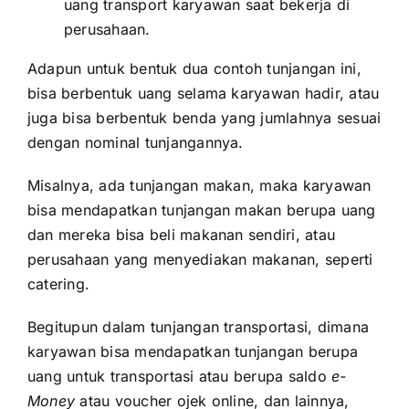
uang transport karyawan saat bekerja di
perusahaan.
Adapun untuk bentuk dua contoh tunjangan ini,
bisa berbentuk uang selama karyawan hadir, atau
juga bisa berbentuk benda yang jumlahnya sesuai
dengan nominal tunjangannya.
Misalnya, ada tunjangan makan, maka karyawan
bisa mendapatkan tunjangan makan berupa uang
dan mereka bisa beli makanan sendiri, atau
perusahaan yang menyediakan makanan, seperti
catering.
Begitupun dalam tunjangan transportasi, dimana
karyawan bisa mendapatkan tunjangan berupa
uang untuk transportasi atau berupa saldo
e-
Money
atau voucher ojek online, dan lainnya,