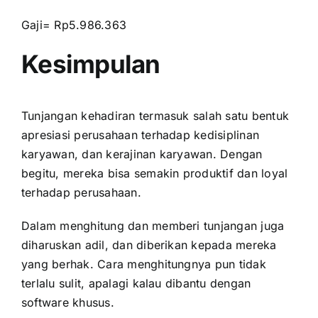
Gaji= Rp5.986.363
Kesimpulan
Tunjangan kehadiran termasuk salah satu bentuk
apresiasi perusahaan terhadap kedisiplinan
karyawan, dan kerajinan karyawan. Dengan
begitu, mereka bisa semakin produktif dan loyal
terhadap perusahaan.
Dalam menghitung dan memberi tunjangan juga
diharuskan adil, dan diberikan kepada mereka
yang berhak. Cara menghitungnya pun tidak
terlalu sulit, apalagi kalau dibantu dengan
software khusus.