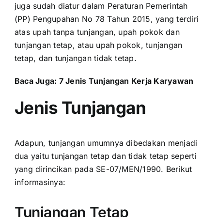
juga sudah diatur dalam Peraturan Pemerintah
(PP) Pengupahan No 78 Tahun 2015, yang terdiri
atas upah tanpa tunjangan, upah pokok dan
tunjangan tetap, atau upah pokok, tunjangan
tetap, dan tunjangan tidak tetap.
Baca Juga:
7 Jenis Tunjangan Kerja Karyawan
Jenis Tunjangan
Adapun, tunjangan umumnya dibedakan menjadi
dua yaitu tunjangan tetap dan tidak tetap seperti
yang dirincikan pada SE-07/MEN/1990. Berikut
informasinya:
Tunjangan Tetap