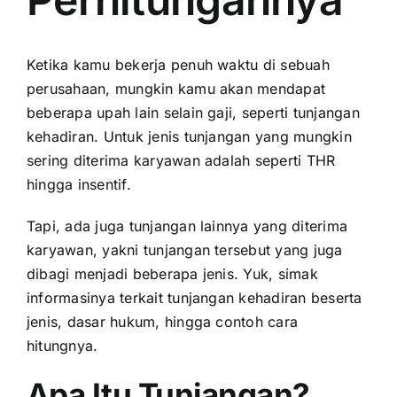
Ketika kamu bekerja penuh waktu di sebuah
perusahaan, mungkin kamu akan mendapat
beberapa upah lain selain gaji, seperti tunjangan
kehadiran. Untuk jenis tunjangan yang mungkin
sering diterima karyawan adalah seperti
THR
hingga insentif.
Tapi, ada juga tunjangan lainnya yang diterima
karyawan, yakni tunjangan tersebut yang juga
dibagi menjadi beberapa jenis. Yuk, simak
informasinya terkait tunjangan kehadiran beserta
jenis, dasar hukum, hingga contoh cara
hitungnya.
Apa Itu Tunjangan?