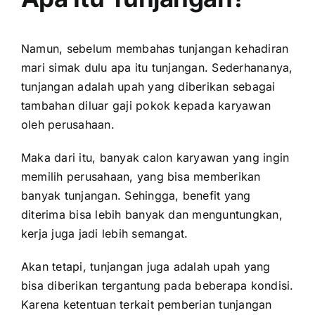
Namun, sebelum membahas tunjangan kehadiran
mari simak dulu apa itu tunjangan. Sederhananya,
tunjangan adalah upah yang diberikan sebagai
tambahan diluar gaji pokok kepada karyawan
oleh perusahaan.
Maka dari itu, banyak calon karyawan yang ingin
memilih perusahaan, yang bisa memberikan
banyak tunjangan. Sehingga, benefit yang
diterima bisa lebih banyak dan menguntungkan,
kerja juga jadi lebih semangat.
Akan tetapi, tunjangan juga adalah upah yang
bisa diberikan tergantung pada beberapa kondisi.
Karena ketentuan terkait pemberian tunjangan