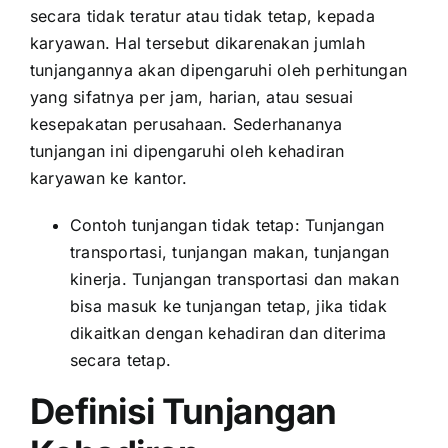
secara tidak teratur atau tidak tetap, kepada
karyawan. Hal tersebut dikarenakan jumlah
tunjangannya akan dipengaruhi oleh perhitungan
yang sifatnya per jam, harian, atau sesuai
kesepakatan perusahaan. Sederhananya
tunjangan ini dipengaruhi oleh kehadiran
karyawan ke kantor.
Contoh tunjangan tidak tetap: Tunjangan
transportasi, tunjangan makan, tunjangan
kinerja. Tunjangan transportasi dan makan
bisa masuk ke tunjangan tetap, jika tidak
dikaitkan dengan kehadiran dan diterima
secara tetap.
Definisi Tunjangan