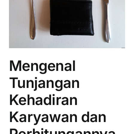
Mengenal
Tunjangan
Kehadiran
Karyawan dan
Perhitungannya