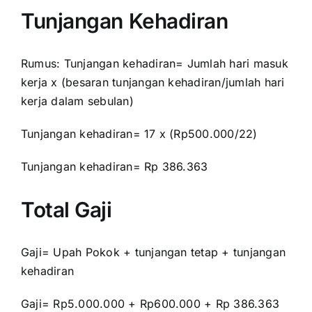
Tunjangan Kehadiran
Rumus: Tunjangan kehadiran= Jumlah hari masuk
kerja x (besaran tunjangan kehadiran/jumlah hari
kerja dalam sebulan)
Tunjangan kehadiran= 17 x (Rp500.000/22)
Tunjangan kehadiran= Rp 386.363
Total Gaji
Gaji= Upah Pokok + tunjangan tetap + tunjangan
kehadiran
Gaji= Rp5.000.000 + Rp600.000 + Rp 386.363