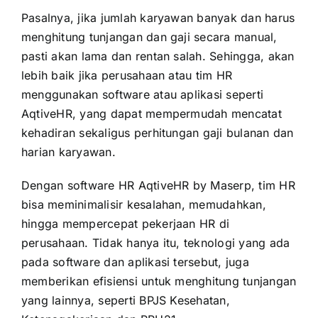
Pasalnya, jika jumlah karyawan banyak dan harus
menghitung tunjangan dan gaji secara manual,
pasti akan lama dan rentan salah. Sehingga, akan
lebih baik jika perusahaan atau tim HR
menggunakan software atau aplikasi seperti
AqtiveHR, yang dapat mempermudah mencatat
kehadiran sekaligus perhitungan gaji bulanan dan
harian karyawan.
Dengan software HR AqtiveHR by Maserp, tim HR
bisa meminimalisir kesalahan, memudahkan,
hingga mempercepat pekerjaan HR di
perusahaan. Tidak hanya itu, teknologi yang ada
pada software dan aplikasi tersebut, juga
memberikan efisiensi untuk menghitung tunjangan
yang lainnya, seperti BPJS Kesehatan,