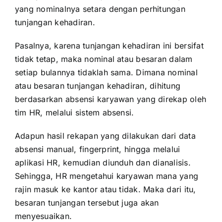
yang nominalnya setara dengan perhitungan
tunjangan kehadiran.
Pasalnya, karena tunjangan kehadiran ini bersifat
tidak tetap, maka nominal atau besaran dalam
setiap bulannya tidaklah sama. Dimana nominal
atau besaran tunjangan kehadiran, dihitung
berdasarkan absensi karyawan yang direkap oleh
tim HR, melalui
sistem absensi.
Adapun hasil rekapan yang dilakukan dari data
absensi manual, fingerprint, hingga melalui
aplikasi HR, kemudian diunduh dan dianalisis.
Sehingga, HR mengetahui karyawan mana yang
rajin masuk ke kantor atau tidak. Maka dari itu,
besaran tunjangan tersebut juga akan
menyesuaikan.