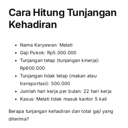
Cara Hitung Tunjangan
Kehadiran
Nama Karyawan: Melati
Gaji Pokok: Rp5.000.000
Tunjangan tetap (tunjangan kinerja):
Rp600.000
Tunjangan tidak tetap (makan atau
transportasi): 500.000
Jumlah hari kerja per bulan: 22 hari kerja
Kasus: Melati tidak masuk kantor 5 kali
Berapa tunjangan kehadiran dan total gaji yang
diterima?