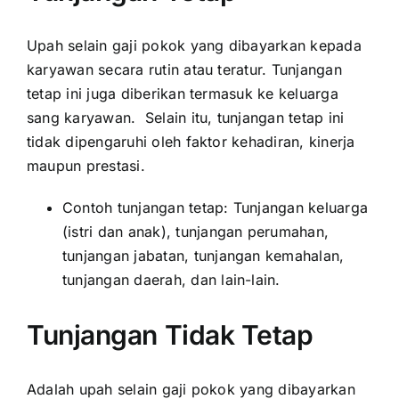
Upah selain gaji pokok yang dibayarkan kepada
karyawan secara rutin atau teratur. Tunjangan
tetap ini juga diberikan termasuk ke keluarga
sang karyawan. Selain itu, tunjangan tetap ini
tidak dipengaruhi oleh faktor kehadiran, kinerja
maupun prestasi.
Contoh tunjangan tetap: Tunjangan keluarga
(istri dan anak), tunjangan perumahan,
tunjangan jabatan, tunjangan kemahalan,
tunjangan daerah, dan lain-lain.
Tunjangan Tidak Tetap
Adalah upah selain gaji pokok yang dibayarkan