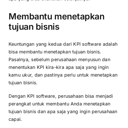
Membantu menetapkan
tujuan bisnis
Keuntungan yang kedua dari KPI software adalah
bisa membantu menetapkan tujuan bisnis.
Pasalnya, sebelum perusahaan menyusun dan
menentukan KPI kira-kira apa saja yang ingin
kamu ukur, dan pastinya perlu untuk menetapkan
tujuan bisnis.
Dengan KPI software, perusahaan bisa menjadi
perangkat untuk membantu Anda menetapkan
tujuan bisnis dan apa saja yang ingin perusahaan
capai.