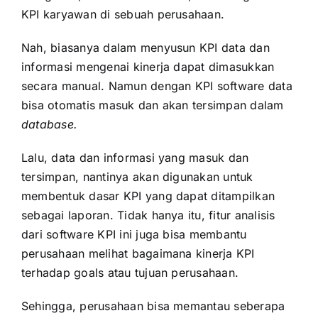
KPI karyawan di sebuah perusahaan.
Nah, biasanya dalam menyusun KPI data dan
informasi mengenai kinerja dapat dimasukkan
secara manual. Namun dengan KPI software data
bisa otomatis masuk dan akan tersimpan dalam
database.
Lalu, data dan informasi yang masuk dan
tersimpan, nantinya akan digunakan untuk
membentuk dasar KPI yang dapat ditampilkan
sebagai laporan. Tidak hanya itu, fitur analisis
dari software KPI ini juga bisa membantu
perusahaan melihat bagaimana kinerja KPI
terhadap goals atau tujuan perusahaan.
Sehingga, perusahaan bisa memantau seberapa