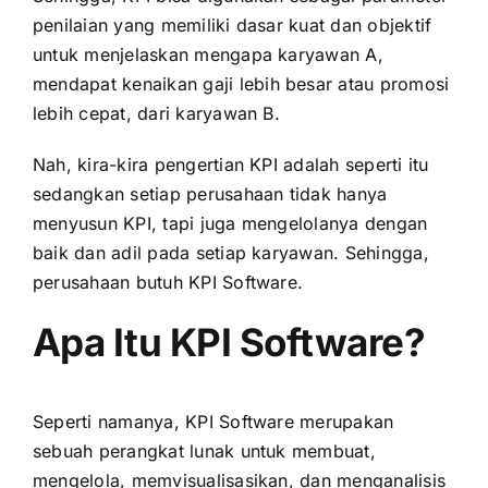
penilaian yang memiliki dasar kuat dan objektif
untuk menjelaskan mengapa karyawan A,
mendapat kenaikan
gaji
lebih besar atau promosi
lebih cepat, dari karyawan B.
Nah, kira-kira pengertian KPI adalah seperti itu
sedangkan setiap perusahaan tidak hanya
menyusun KPI, tapi juga mengelolanya dengan
baik dan adil pada setiap karyawan. Sehingga,
perusahaan butuh KPI Software.
Apa Itu KPI Software?
Seperti namanya, KPI Software merupakan
sebuah perangkat lunak untuk membuat,
mengelola, memvisualisasikan, dan menganalisis