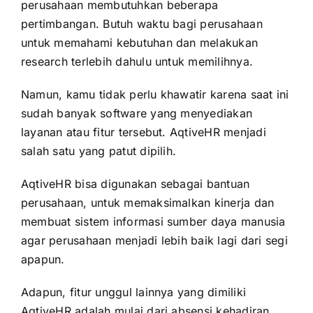
perusahaan membutuhkan beberapa
pertimbangan. Butuh waktu bagi perusahaan
untuk memahami kebutuhan dan melakukan
research terlebih dahulu untuk memilihnya.
Namun, kamu tidak perlu khawatir karena saat ini
sudah banyak software yang menyediakan
layanan atau fitur tersebut. AqtiveHR menjadi
salah satu yang patut dipilih.
AqtiveHR bisa digunakan sebagai bantuan
perusahaan, untuk memaksimalkan kinerja dan
membuat sistem informasi sumber daya manusia
agar perusahaan menjadi lebih baik lagi dari segi
apapun.
Adapun, fitur unggul lainnya yang dimiliki
AqtiveHR adalah mulai dari absensi kehadiran,