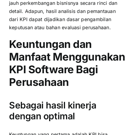
jauh perkembangan bisnisnya secara rinci dan
detail. Adapun, hasil analisis dan pemantauan
dari KPI dapat dijadikan dasar pengambilan
keputusan atau bahan evaluasi perusahaan.
Keuntungan dan
Manfaat Menggunakan
KPI Software Bagi
Perusahaan
Sebagai hasil kinerja
dengan optimal
Keuntungan yang pertama adalah KPI bisa