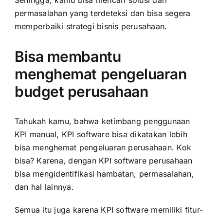
Sehingga, kamu bisa mencari solusi dari
permasalahan yang terdeteksi dan bisa segera
memperbaiki strategi bisnis perusahaan.
Bisa membantu
menghemat pengeluaran
budget perusahaan
Tahukah kamu, bahwa ketimbang penggunaan
KPI manual, KPI software bisa dikatakan lebih
bisa menghemat pengeluaran perusahaan. Kok
bisa? Karena, dengan KPI software perusahaan
bisa mengidentifikasi hambatan, permasalahan,
dan hal lainnya.
Semua itu juga karena KPI software memiliki fitur-