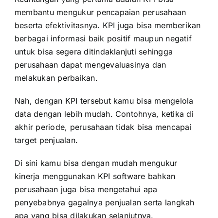
membantu mengukur pencapaian perusahaan
beserta efektivitasnya. KPI juga bisa memberikan
berbagai informasi baik positif maupun negatif
untuk bisa segera ditindaklanjuti sehingga
perusahaan dapat mengevaluasinya dan
melakukan perbaikan.
Nah, dengan KPI tersebut kamu bisa mengelola
data dengan lebih mudah. Contohnya, ketika di
akhir periode, perusahaan tidak bisa mencapai
target penjualan.
Di sini kamu bisa dengan mudah mengukur
kinerja menggunakan KPI software bahkan
perusahaan juga bisa mengetahui apa
penyebabnya gagalnya penjualan serta langkah
apa yang bisa dilakukan selanjutnya.