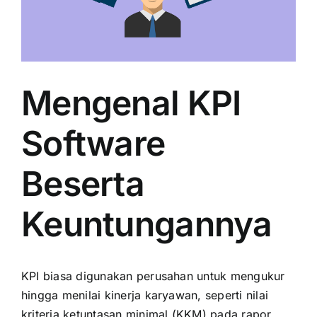
Mengenal KPI
Software
Beserta
Keuntungannya
KPI biasa digunakan perusahan untuk mengukur
hingga menilai kinerja karyawan, seperti nilai
kriteria ketuntasan minimal (KKM) pada rapor