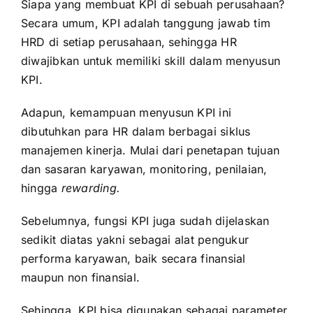
Siapa yang membuat KPI di sebuah perusahaan?
Secara umum, KPI adalah tanggung jawab tim
HRD di setiap perusahaan, sehingga HR
diwajibkan untuk memiliki skill dalam menyusun
KPI.
Adapun, kemampuan menyusun KPI ini
dibutuhkan para HR dalam berbagai siklus
manajemen kinerja. Mulai dari penetapan tujuan
dan sasaran karyawan, monitoring, penilaian,
hingga
rewarding.
Sebelumnya, fungsi KPI juga sudah dijelaskan
sedikit diatas yakni sebagai alat pengukur
performa karyawan, baik secara finansial
maupun non finansial.
Sehingga, KPI bisa digunakan sebagai parameter