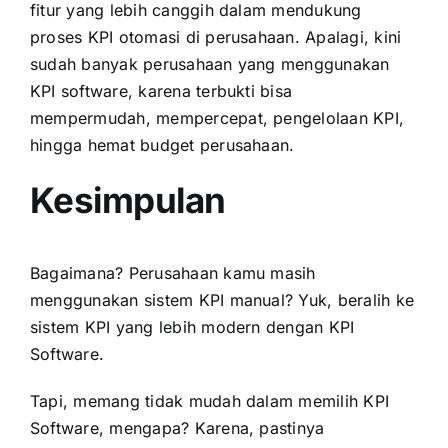
fitur yang lebih canggih dalam mendukung
proses KPI otomasi di perusahaan. Apalagi, kini
sudah banyak perusahaan yang menggunakan
KPI software, karena terbukti bisa
mempermudah, mempercepat, pengelolaan KPI,
hingga hemat budget perusahaan.
Kesimpulan
Bagaimana? Perusahaan kamu masih
menggunakan sistem KPI manual? Yuk, beralih ke
sistem KPI yang lebih modern dengan KPI
Software.
Tapi, memang tidak mudah dalam memilih KPI
Software, mengapa? Karena, pastinya