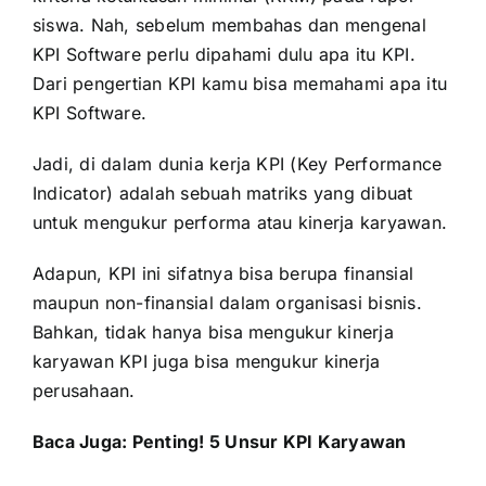
siswa. Nah, sebelum membahas dan mengenal
KPI Software perlu dipahami dulu apa itu KPI.
Dari pengertian KPI kamu bisa memahami apa itu
KPI Software.
Jadi, di dalam dunia kerja
KPI
(Key Performance
Indicator) adalah sebuah matriks yang dibuat
untuk mengukur performa atau kinerja karyawan.
Adapun, KPI ini sifatnya bisa berupa finansial
maupun non-finansial dalam organisasi bisnis.
Bahkan, tidak hanya bisa mengukur kinerja
karyawan KPI juga bisa mengukur kinerja
perusahaan.
Baca Juga:
Penting! 5 Unsur KPI Karyawan