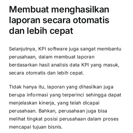
Membuat menghasilkan
laporan secara otomatis
dan lebih cepat
Selanjutnya, KPI software juga sangat membantu
perusahaan, dalam membuat laporan
berdasarkan hasil analisis data KPI yang masuk,
secara otomatis dan lebih cepat.
Tidak hanya itu, laporan yang dihasilkan juga
berupa informasi yang terperinci sehingga dapat
menjelaskan kinerja, yang telah dicapai
perusahaan. Bahkan, perusahaan juga bisa
melihat tingkat posisi perusahaan dalam proses
mencapai tujuan bisnis.