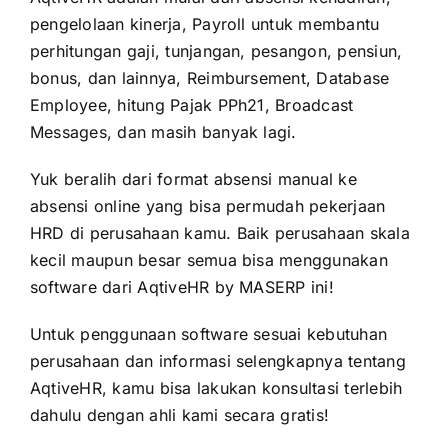
pengelolaan kinerja, Payroll untuk membantu
perhitungan gaji, tunjangan, pesangon, pensiun,
bonus, dan lainnya, Reimbursement, Database
Employee, hitung Pajak PPh21, Broadcast
Messages, dan masih banyak lagi.
Yuk beralih dari format absensi manual ke
absensi online yang bisa permudah pekerjaan
HRD di perusahaan kamu. Baik perusahaan skala
kecil maupun besar semua bisa menggunakan
software dari AqtiveHR by
MASERP
ini!
Untuk penggunaan software sesuai kebutuhan
perusahaan dan informasi selengkapnya tentang
AqtiveHR, kamu bisa lakukan konsultasi terlebih
dahulu dengan ahli kami secara gratis!