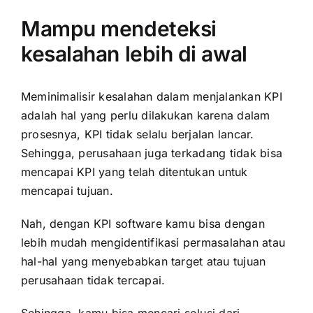
Mampu mendeteksi
kesalahan lebih di awal
Meminimalisir kesalahan dalam menjalankan KPI
adalah hal yang perlu dilakukan karena dalam
prosesnya, KPI tidak selalu berjalan lancar.
Sehingga, perusahaan juga terkadang tidak bisa
mencapai KPI yang telah ditentukan untuk
mencapai tujuan.
Nah, dengan KPI software kamu bisa dengan
lebih mudah mengidentifikasi permasalahan atau
hal-hal yang menyebabkan target atau tujuan
perusahaan tidak tercapai.