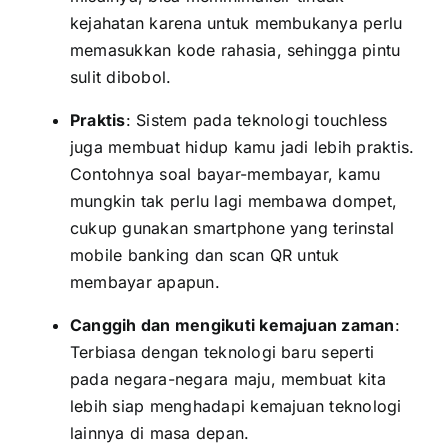
kejahatan karena untuk membukanya perlu
memasukkan kode rahasia, sehingga pintu
sulit dibobol.
Praktis
: Sistem pada teknologi touchless
juga membuat hidup kamu jadi lebih praktis.
Contohnya soal bayar-membayar, kamu
mungkin tak perlu lagi membawa dompet,
cukup gunakan smartphone yang terinstal
mobile banking dan scan QR untuk
membayar apapun.
Canggih dan mengikuti kemajuan zaman
:
Terbiasa dengan teknologi baru seperti
pada negara-negara maju, membuat kita
lebih siap menghadapi kemajuan teknologi
lainnya di masa depan.