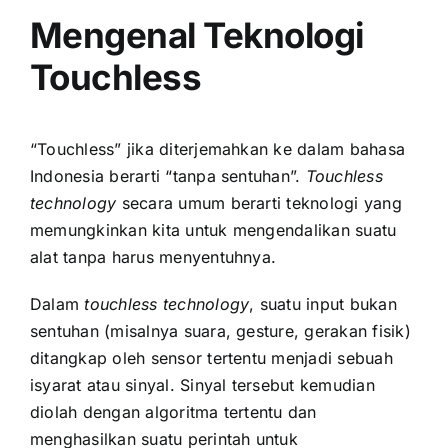
Mengenal Teknologi
Touchless
“Touchless” jika diterjemahkan ke dalam bahasa
Indonesia berarti “tanpa sentuhan”.
Touchless
technology
secara umum berarti teknologi yang
memungkinkan kita untuk mengendalikan suatu
alat tanpa harus menyentuhnya.
Dalam
touchless technology
, suatu input bukan
sentuhan (misalnya suara, gesture, gerakan fisik)
ditangkap oleh sensor tertentu menjadi sebuah
isyarat atau sinyal. Sinyal tersebut kemudian
diolah dengan algoritma tertentu dan
menghasilkan suatu perintah untuk