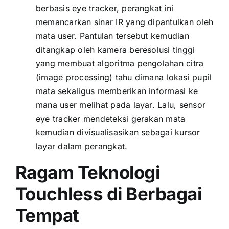
berbasis eye tracker, perangkat ini
memancarkan sinar IR yang dipantulkan oleh
mata user. Pantulan tersebut kemudian
ditangkap oleh kamera beresolusi tinggi
yang membuat algoritma pengolahan citra
(image processing) tahu dimana lokasi pupil
mata sekaligus memberikan informasi ke
mana user melihat pada layar. Lalu, sensor
eye tracker mendeteksi gerakan mata
kemudian divisualisasikan sebagai kursor
layar dalam perangkat.
Ragam Teknologi
Touchless di Berbagai
Tempat