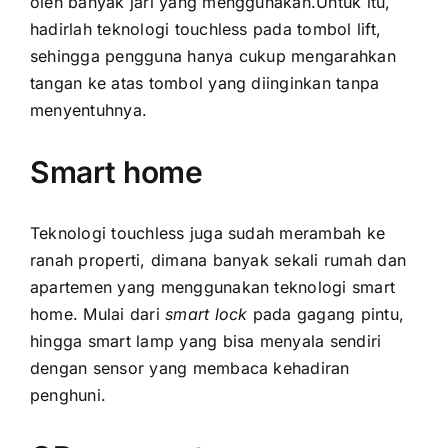
oleh banyak jari yang menggunakan.Untuk itu,
hadirlah teknologi touchless pada tombol lift,
sehingga pengguna hanya cukup mengarahkan
tangan ke atas tombol yang diinginkan tanpa
menyentuhnya.
Smart home
Teknologi touchless juga sudah merambah ke
ranah properti, dimana banyak sekali rumah dan
apartemen yang menggunakan teknologi smart
home. Mulai dari
smart lock
pada gagang pintu,
hingga smart lamp yang bisa menyala sendiri
dengan sensor yang membaca kehadiran
penghuni.