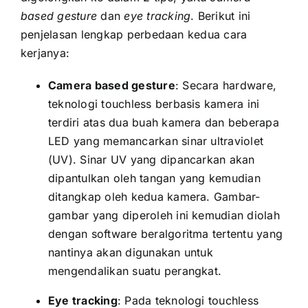
based gesture
dan
eye tracking
. Berikut ini
penjelasan lengkap perbedaan kedua cara
kerjanya:
Camera based gesture
: Secara hardware,
teknologi touchless berbasis kamera ini
terdiri atas dua buah kamera dan beberapa
LED yang memancarkan sinar ultraviolet
(UV). Sinar UV yang dipancarkan akan
dipantulkan oleh tangan yang kemudian
ditangkap oleh kedua kamera. Gambar-
gambar yang diperoleh ini kemudian diolah
dengan software beralgoritma tertentu yang
nantinya akan digunakan untuk
mengendalikan suatu perangkat.
Eye tracking
: Pada teknologi touchless