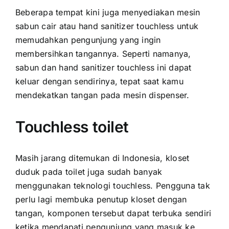
Beberapa tempat kini juga menyediakan mesin
sabun cair atau hand sanitizer touchless untuk
memudahkan pengunjung yang ingin
membersihkan tangannya. Seperti namanya,
sabun dan hand sanitizer touchless ini dapat
keluar dengan sendirinya, tepat saat kamu
mendekatkan tangan pada mesin dispenser.
Touchless toilet
Masih jarang ditemukan di Indonesia, kloset
duduk pada toilet juga sudah banyak
menggunakan teknologi touchless. Pengguna tak
perlu lagi membuka penutup kloset dengan
tangan, komponen tersebut dapat terbuka sendiri
ketika mendapati pengunjung yang masuk ke