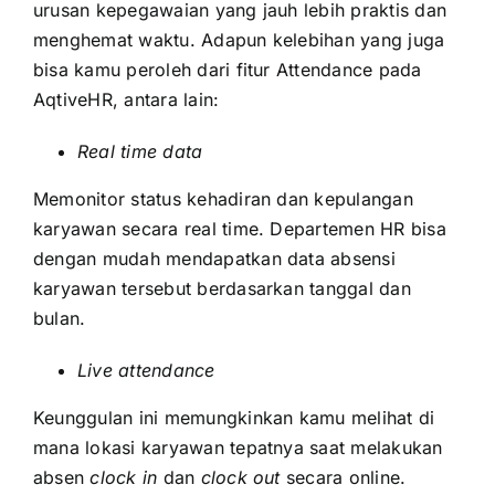
urusan kepegawaian yang jauh lebih praktis dan
menghemat waktu. Adapun kelebihan yang juga
bisa kamu peroleh dari fitur Attendance pada
AqtiveHR, antara lain:
Real time data
Memonitor status kehadiran dan kepulangan
karyawan secara real time. Departemen HR bisa
dengan mudah mendapatkan data absensi
karyawan tersebut berdasarkan tanggal dan
bulan.
Live attendance
Keunggulan ini memungkinkan kamu melihat di
mana lokasi karyawan tepatnya saat melakukan
absen
clock in
dan
clock out
secara online.