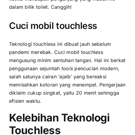
dalam bilik toilet. Canggih!
Cuci mobil touchless
Teknologi touchless ini dibuat jauh sebelum
pandemi merebak. Cuci mobil touchless
mengusung minim sentuhan tangan. Hal ini berkat
penggunaan sejumlah
tools
pencucian modern,
salah satunya cairan ‘ajaib’ yang bereaksi
memisahkan kotoran yang menempel. Pengerjaan
diklaim cukup singkat, yaitu 20 menit sehingga
efisien waktu.
Kelebihan Teknologi
Touchless