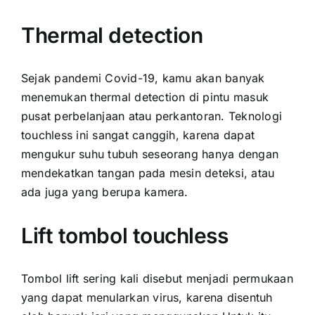
Thermal detection
Sejak pandemi Covid-19, kamu akan banyak
menemukan thermal detection di pintu masuk
pusat perbelanjaan atau perkantoran. Teknologi
touchless ini sangat canggih, karena dapat
mengukur suhu tubuh seseorang hanya dengan
mendekatkan tangan pada mesin deteksi, atau
ada juga yang berupa kamera.
Lift tombol touchless
Tombol lift sering kali disebut menjadi permukaan
yang dapat menularkan virus, karena disentuh