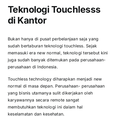
Teknologi Touchlesss
di Kantor
Bukan hanya di pusat perbelanjaan saja yang
sudah bertaburan teknologi touchless. Sejak
memasuki era new normal, teknologi tersebut kini
juga sudah banyak ditemukan pada perusahaan-
perusahaan di Indonesia.
Touchless technology diharapkan menjadi new
normal di masa depan. Perusahaan- perusahaan
yang bisnis utamanya sulit dikerjakan oleh
karyawannya secara remote sangat
membutuhkan teknologi ini dalam hal
keselamatan dan kesehatan.