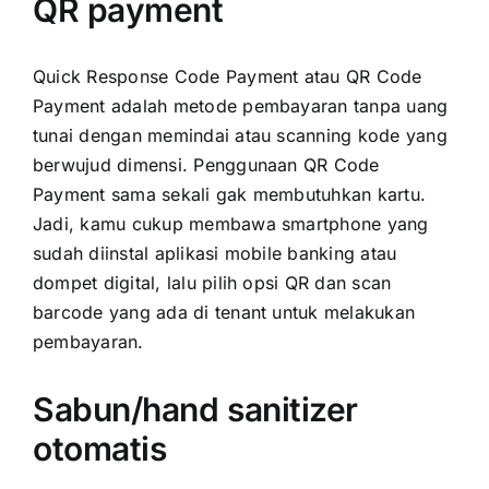
QR payment
Quick Response Code Payment atau QR Code
Payment adalah metode pembayaran tanpa uang
tunai dengan memindai atau scanning kode yang
berwujud dimensi. Penggunaan QR Code
Payment sama sekali gak membutuhkan kartu.
Jadi, kamu cukup membawa smartphone yang
sudah diinstal aplikasi mobile banking atau
dompet digital, lalu pilih opsi QR dan scan
barcode yang ada di tenant untuk melakukan
pembayaran.
Sabun/hand sanitizer
otomatis