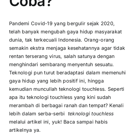
Coba?
Pandemi Covid-19 yang bergulir sejak 2020,
telah banyak mengubah gaya hidup masyarakat
dunia, tak terkecuali Indonesia. Orang-orang
semakin ekstra menjaga kesehatannya agar tidak
rentan terserang virus, salah satunya dengan
menghindari sembarang menyentuh sesuatu.
Teknologi pun turut beradaptasi dalam memenuhi
gaya hidup yang lebih positif ini, hingga
kemudian muncullah teknologi touchless. Seperti
apa itu teknologi touchless yang kini sudah
merambah di berbagai ranah dan tempat? Kenali
lebih dalam serba-serbi
teknologi touchless
melalui artikel ini, yuk! Baca sampai habis
artikelnya ya.