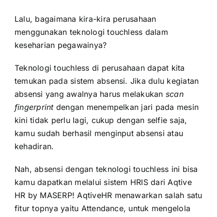
Lalu, bagaimana kira-kira perusahaan
menggunakan teknologi touchless dalam
keseharian pegawainya?
Teknologi touchless di perusahaan dapat kita
temukan pada sistem absensi. Jika dulu kegiatan
absensi yang awalnya harus melakukan
scan
fingerprint
dengan menempelkan jari pada mesin
kini tidak perlu lagi, cukup dengan selfie saja,
kamu sudah berhasil menginput absensi atau
kehadiran.
Nah, absensi dengan teknologi touchless ini bisa
kamu dapatkan melalui sistem HRIS dari Aqtive
HR by MASERP! AqtiveHR menawarkan salah satu
fitur topnya yaitu Attendance, untuk mengelola