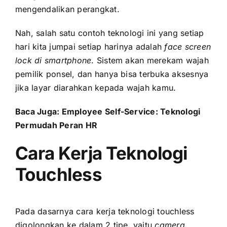
mengendalikan perangkat.
Nah, salah satu contoh teknologi ini yang setiap
hari kita jumpai setiap harinya adalah
face screen
lock di smartphone
. Sistem akan merekam wajah
pemilik ponsel, dan hanya bisa terbuka aksesnya
jika layar diarahkan kepada wajah kamu.
Baca Juga:
Employee Self-Service: Teknologi
Permudah Peran HR
Cara Kerja Teknologi
Touchless
Pada dasarnya cara kerja teknologi touchless
digolongkan ke dalam 2 tipe, yaitu
camera