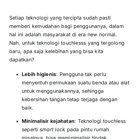
Setiap teknologi yang tercipta sudah pasti
memberi kemudahan bagi penggunanya, dalam
hal ini adalah masyarakat di era new normal.
Nah, untuk teknologi touchlesss yang tergolong
baru, apa saja kelebihan yang bisa kita
dapatkan?
Lebih higienis
: Pengguna tak perlu
menyentuh permukaan suatu benda atau alat
untuk menggunakannya, sehingga
kebersihan tangan tetap terjaga dengan
baik.
Minimalisir kejahatan
: Teknologi touchless
seperti
smart lock
pada pintu rumah
misalnya, bisa meminimalisir tindak