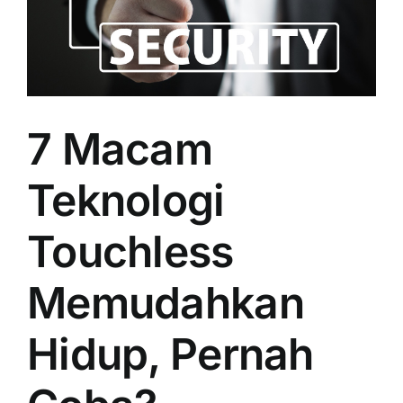
7 Macam
Teknologi
Touchless
Memudahkan
Hidup, Pernah