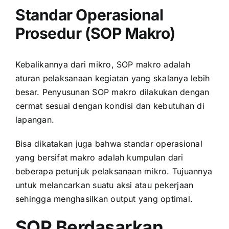
Standar Operasional
Prosedur (SOP Makro)
Kebalikannya dari mikro, SOP makro adalah
aturan pelaksanaan kegiatan yang skalanya lebih
besar. Penyusunan SOP makro dilakukan dengan
cermat sesuai dengan kondisi dan kebutuhan di
lapangan.
Bisa dikatakan juga bahwa standar operasional
yang bersifat makro adalah kumpulan dari
beberapa petunjuk pelaksanaan mikro. Tujuannya
untuk melancarkan suatu aksi atau pekerjaan
sehingga menghasilkan output yang optimal.
SOP Berdasarkan