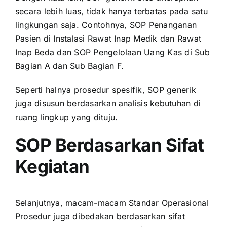
secara lebih luas, tidak hanya terbatas pada satu
lingkungan saja. Contohnya, SOP Penanganan
Pasien di Instalasi Rawat Inap Medik dan Rawat
Inap Beda dan SOP Pengelolaan Uang Kas di Sub
Bagian A dan Sub Bagian F.
Seperti halnya prosedur spesifik, SOP generik
juga disusun berdasarkan analisis kebutuhan di
ruang lingkup yang dituju.
SOP Berdasarkan Sifat
Kegiatan
Selanjutnya, macam-macam Standar Operasional
Prosedur juga dibedakan berdasarkan sifat