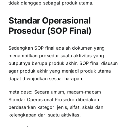
tidak dianggap sebagai produk utama.
Standar Operasional
Prosedur (SOP Final)
Sedangkan SOP final adalah dokumen yang
menampilkan prosedur suatu aktivitas yang
outputnya berupa produk akhir. SOP final disusun
agar produk akhir yang menjadi produk utama
dapat diwujudkan sesuai harapan.
meta desc: Secara umum, macam-macam
Standar Operasional Prosedur dibedakan
berdasarkan kategori jenis, sifat, skala dan
kelengkapan dari suatu aktivitas.