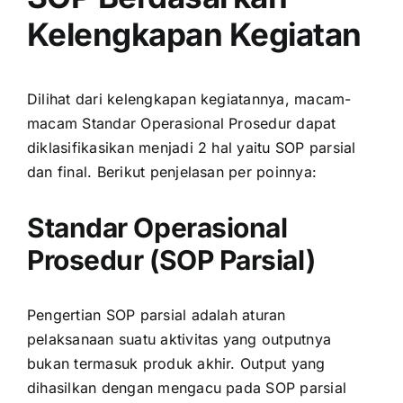
Kelengkapan Kegiatan
Dilihat dari kelengkapan kegiatannya, macam-
macam Standar Operasional Prosedur dapat
diklasifikasikan menjadi 2 hal yaitu SOP parsial
dan final. Berikut penjelasan per poinnya:
Standar Operasional
Prosedur (SOP Parsial)
Pengertian SOP parsial adalah aturan
pelaksanaan suatu aktivitas yang outputnya
bukan termasuk produk akhir. Output yang
dihasilkan dengan mengacu pada SOP parsial