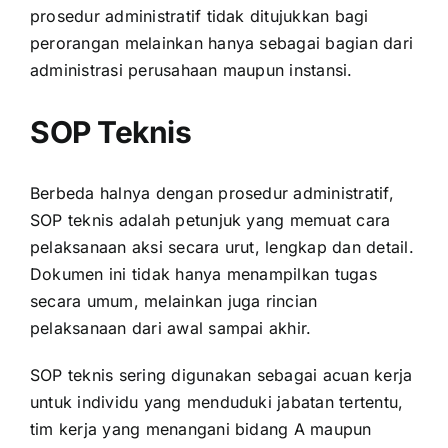
prosedur administratif tidak ditujukkan bagi
perorangan melainkan hanya sebagai bagian dari
administrasi perusahaan maupun instansi.
SOP Teknis
Berbeda halnya dengan prosedur administratif,
SOP teknis adalah petunjuk yang memuat cara
pelaksanaan aksi secara urut, lengkap dan detail.
Dokumen ini tidak hanya menampilkan tugas
secara umum, melainkan juga rincian
pelaksanaan dari awal sampai akhir.
SOP teknis sering digunakan sebagai acuan kerja
untuk individu yang menduduki jabatan tertentu,
tim kerja yang menangani bidang A maupun