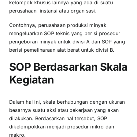
kelompok khusus lainnya yang ada di suatu
perusahaan, instansi atau organisasi.
Contohnya, perusahaan produksi minyak
mengeluarkan SOP teknis yang berisi prosedur
pengeboran minyak untuk divisi A dan SOP yang
berisi pemeliharaan alat berat untuk divisi B.
SOP Berdasarkan Skala
Kegiatan
Dalam hal ini, skala berhubungan dengan ukuran
besarnya suatu aksi atau pekerjaan yang akan
dilakukan. Berdasarkan hal tersebut, SOP
dikelompokkan menjadi prosedur mikro dan
makro.