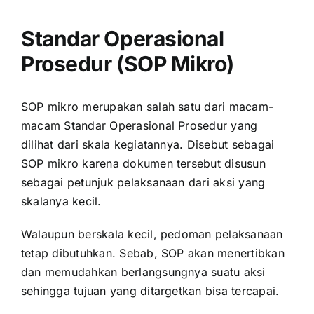
Standar Operasional
Prosedur (SOP Mikro)
SOP mikro merupakan salah satu dari macam-
macam Standar Operasional Prosedur yang
dilihat dari skala kegiatannya. Disebut sebagai
SOP mikro karena dokumen tersebut disusun
sebagai petunjuk pelaksanaan dari aksi yang
skalanya kecil.
Walaupun berskala kecil, pedoman pelaksanaan
tetap dibutuhkan. Sebab, SOP akan menertibkan
dan memudahkan berlangsungnya suatu aksi
sehingga tujuan yang ditargetkan bisa tercapai.