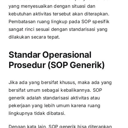
yang menyesuaikan dengan situasi dan
kebutuhan aktivitas tersebut akan diterapkan.
Pembatasan ruang lingkup pada SOP spesifik
sangat rinci sesuai dengan standarisasi yang
dilakukan secara tepat.
Standar Operasional
Prosedur (SOP Generik)
Jika ada yang bersifat khusus, maka ada yang
bersifat umum sebagai kebalikannya. SOP
generik adalah standarisasi aktivitas atau
pekerjaan yang lebih umum karena ruang
lingkupnya tidak dibatasi.
Dengan kata lain, SOP generik bisa diterapkan