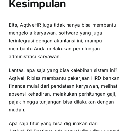
Kesimpulan
Eits, AqtiveHR juga tidak hanya bisa membantu
mengelola karyawan, software yang juga
terintegrasi dengan akuntansi ini, mampu
membantu Anda melakukan perhitungan
administrasi karyawan.
Lantas, apa saja yang bisa kelebihan sistem ini?
AqtiveHR bisa membantu pekerjaan HRD bahkan
finance mulai dari pendataan karyawan, melihat
absensi kehadiran, melakukan perhitungan gaji,
pajak hingga tunjangan bisa dilakukan dengan
mudah.
Apa saja fitur yang bisa digunakan dari