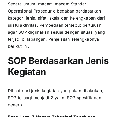
Secara umum, macam-macam Standar
Operasional Prosedur dibedakan berdasarkan
kategori jenis, sifat, skala dan kelengkapan dari
suatu aktivitas. Pembedaan tersebut bertujuan
agar SOP digunakan sesuai dengan situasi yang
terjadi di lapangan. Penjelasan selengkapnya
berikut ini:
SOP Berdasarkan Jenis
Kegiatan
Dilihat dari jenis kegiatan yang akan dilakukan,
SOP terbagi menjadi 2 yakni SOP spesifik dan
generik.
Baca Juga:
7 Macam Teknologi Touchless