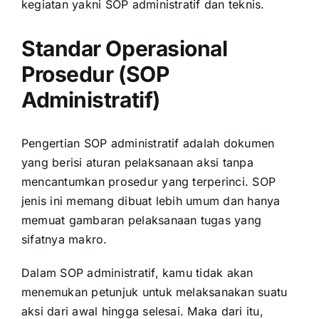
kegiatan yakni SOP administratif dan teknis.
Standar Operasional
Prosedur (SOP
Administratif)
Pengertian SOP administratif adalah dokumen
yang berisi aturan pelaksanaan aksi tanpa
mencantumkan prosedur yang terperinci. SOP
jenis ini memang dibuat lebih umum dan hanya
memuat gambaran pelaksanaan tugas yang
sifatnya makro.
Dalam SOP administratif, kamu tidak akan
menemukan petunjuk untuk melaksanakan suatu
aksi dari awal hingga selesai. Maka dari itu,