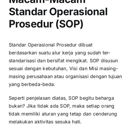
Standar Operasional
Prosedur (SOP)
Standar Operasional Prosedur dibuat
berdasarkan suatu alur kerja yang sudah ter-
standarisasi dan bersifat mengikat. SOP disusun
sesuai dengan kebutuhan, Visi dan Misi masing-
masing perusahaan atau organisasi dengan tujuan
yang berbeda-beda.
Seperti penjelasan diatas, SOP begitu beharga
bukan? Jika tidak ada SOP, maka setiap orang
tidak memiliki aturan yang tetap dan cenderung
melakukan aktivitas sesuka hati.