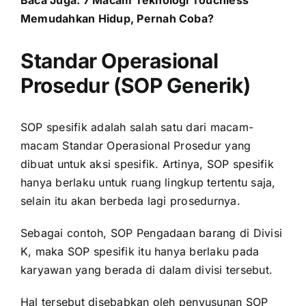
Memudahkan Hidup, Pernah Coba?
Standar Operasional
Prosedur (SOP Generik)
SOP spesifik adalah salah satu dari macam-
macam Standar Operasional Prosedur yang
dibuat untuk aksi spesifik. Artinya, SOP spesifik
hanya berlaku untuk ruang lingkup tertentu saja,
selain itu akan berbeda lagi prosedurnya.
Sebagai contoh, SOP Pengadaan barang di Divisi
K, maka SOP spesifik itu hanya berlaku pada
karyawan yang berada di dalam divisi tersebut.
Hal tersebut disebabkan oleh penyusunan SOP