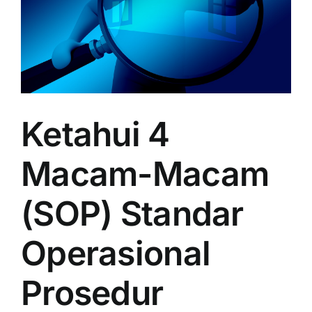
Ketahui 4
Macam-Macam
(SOP) Standar
Operasional
Prosedur