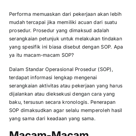
Performa memuaskan dari pekerjaan akan lebih
mudah tercapai jika memiliki acuan dari suatu
prosedur. Prosedur yang dimaksud adalah
serangkaian petunjuk untuk melakukan tindakan
yang spesifik ini biasa disebut dengan SOP. Apa
ya itu macam-macam
SOP
?
Dalam Standar Operasional Prosedur (SOP),
terdapat informasi lengkap mengenai
serangkaian aktivitas atau pekerjaan yang harus
dijalankan atau dieksekusi dengan cara yang
baku, tersusun secara kronologis. Penerapan
SOP dimaksudkan agar selalu memperoleh hasil
yang sama dari keadaan yang sama.
Macam-Macam