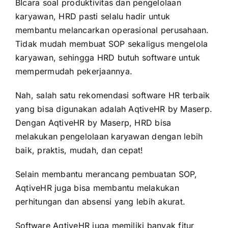
BIcara soal produktivitas dan pengelolaan
karyawan, HRD pasti selalu hadir untuk
membantu melancarkan operasional perusahaan.
Tidak mudah membuat SOP sekaligus mengelola
karyawan, sehingga HRD butuh software untuk
mempermudah pekerjaannya.
Nah, salah satu rekomendasi software HR terbaik
yang bisa digunakan adalah AqtiveHR by Maserp.
Dengan AqtiveHR by Maserp, HRD bisa
melakukan pengelolaan karyawan dengan lebih
baik, praktis, mudah, dan cepat!
Selain membantu merancang pembuatan SOP,
AqtiveHR juga bisa membantu melakukan
perhitungan dan absensi yang lebih akurat.
Software AqtiveHR
juga memiliki banyak fitur