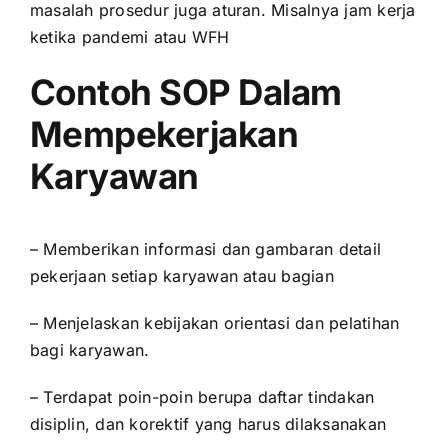
masalah prosedur juga aturan. Misalnya jam kerja
ketika pandemi atau WFH
Contoh SOP Dalam
Mempekerjakan
Karyawan
– Memberikan informasi dan gambaran detail
pekerjaan setiap karyawan atau bagian
– Menjelaskan kebijakan orientasi dan pelatihan
bagi karyawan.
– Terdapat poin-poin berupa daftar tindakan
disiplin, dan korektif yang harus dilaksanakan