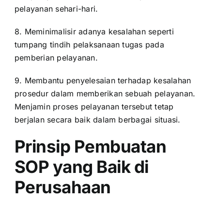
pelayanan sehari-hari.
8. Meminimalisir adanya kesalahan seperti
tumpang tindih pelaksanaan tugas pada
pemberian pelayanan.
9. Membantu penyelesaian terhadap kesalahan
prosedur dalam memberikan sebuah pelayanan.
Menjamin proses pelayanan tersebut tetap
berjalan secara baik dalam berbagai situasi.
Prinsip Pembuatan
SOP yang Baik di
Perusahaan