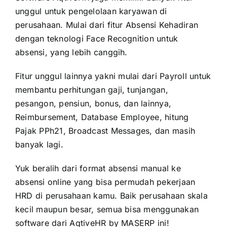
unggul untuk pengelolaan karyawan di
perusahaan. Mulai dari fitur Absensi Kehadiran
dengan teknologi Face Recognition untuk
absensi, yang lebih canggih.
Fitur unggul lainnya yakni mulai dari Payroll untuk
membantu perhitungan gaji, tunjangan,
pesangon, pensiun, bonus, dan lainnya,
Reimbursement, Database Employee, hitung
Pajak PPh21, Broadcast Messages, dan masih
banyak lagi.
Yuk beralih dari format absensi manual ke
absensi online yang bisa permudah pekerjaan
HRD di perusahaan kamu. Baik perusahaan skala
kecil maupun besar, semua bisa menggunakan
software dari AqtiveHR by
MASERP
ini!