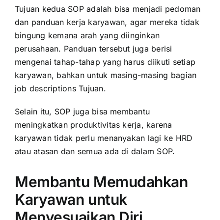
Tujuan kedua SOP adalah bisa menjadi pedoman
dan panduan kerja karyawan, agar mereka tidak
bingung kemana arah yang diinginkan
perusahaan. Panduan tersebut juga berisi
mengenai tahap-tahap yang harus diikuti setiap
karyawan, bahkan untuk masing-masing bagian
job descriptions Tujuan.
Selain itu, SOP juga bisa membantu
meningkatkan produktivitas kerja, karena
karyawan tidak perlu menanyakan lagi ke HRD
atau atasan dan semua ada di dalam SOP.
Membantu Memudahkan
Karyawan untuk
Menyesuaikan Diri