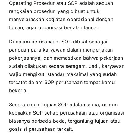
Operating Prosedur atau SOP adalah sebuah
rangkaian prosedur, yang dibuat untuk
menyelaraskan kegiatan operasional dengan
tujuan, agar organisasi berjalan lancar.
Di dalam perusahaan, SOP dibuat sebagai
panduan para karyawan dalam mengerjakan
pekerjaannya, dan memastikan bahwa pekerjaan
sudah dilakukan secara seragam. Jadi, karyawan
wajib mengikuti standar maksimal yang sudah
tercatat dalam SOP perusahaan tempat kamu
bekerja.
Secara umum tujuan SOP adalah sama, namun
kebijakan SOP setiap perusahaan atau organisasi
biasanya berbeda-beda, tergantung tujuan atau
goals si perusahaan terkait.