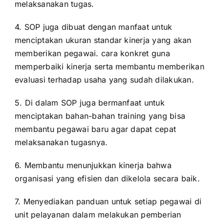
melaksanakan tugas.
4. SOP juga dibuat dengan manfaat untuk
menciptakan ukuran standar kinerja yang akan
memberikan pegawai. cara konkret guna
memperbaiki kinerja serta membantu memberikan
evaluasi terhadap usaha yang sudah dilakukan.
5. Di dalam SOP juga bermanfaat untuk
menciptakan bahan-bahan training yang bisa
membantu pegawai baru agar dapat cepat
melaksanakan tugasnya.
6. Membantu menunjukkan kinerja bahwa
organisasi yang efisien dan dikelola secara baik.
7. Menyediakan panduan untuk setiap pegawai di
unit pelayanan dalam melakukan pemberian