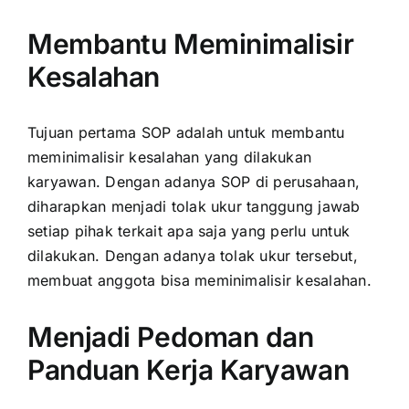
Membantu Meminimalisir
Kesalahan
Tujuan pertama SOP adalah untuk membantu
meminimalisir kesalahan yang dilakukan
karyawan. Dengan adanya SOP di perusahaan,
diharapkan menjadi tolak ukur tanggung jawab
setiap pihak terkait apa saja yang perlu untuk
dilakukan. Dengan adanya tolak ukur tersebut,
membuat anggota bisa meminimalisir kesalahan.
Menjadi Pedoman dan
Panduan Kerja Karyawan