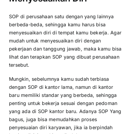
SOP di perusahaan satu dengan yang lainnya
berbeda-beda, sehingga kamu harus bisa
menyesuaikan diri di tempat kamu bekerja. Agar
mudah untuk menyesuaikan diri dengan
pekerjaan dan tanggung jawab, maka kamu bisa
lihat dan terapkan SOP yang dibuat perusahaan
tersebut.
Mungkin, sebelumnya kamu sudah terbiasa
dengan SOP di kantor lama, namun di kantor
baru memiliki standar yang berbeda, sehingga
penting untuk bekerja sesuai dengan pedoman
yang ada di SOP kantor baru. Adanya SOP Yang
bagus, juga bisa memudahkan proses
penyesuaian diri karyawan, jika ia berpindah