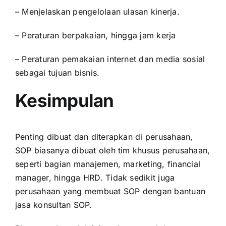
– Menjelaskan pengelolaan ulasan kinerja.
– Peraturan berpakaian, hingga jam kerja
– Peraturan pemakaian internet dan media sosial
sebagai tujuan bisnis.
Kesimpulan
Penting dibuat dan diterapkan di perusahaan,
SOP biasanya dibuat oleh tim khusus perusahaan,
seperti bagian manajemen, marketing, financial
manager, hingga
HRD
. Tidak sedikit juga
perusahaan yang membuat SOP dengan bantuan
jasa konsultan SOP.