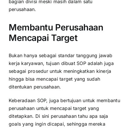
bagian divisi meski masih dalam satu
perusahaan.
Membantu Perusahaan
Mencapai Target
Bukan hanya sebagai standar tanggung jawab
kerja karyawan, tujuan dibuat SOP adalah juga
sebagai prosedur untuk meningkatkan kinerja
hingga bisa mencapai target yang sudah
ditentukan perusahaan.
Keberadaan SOP, juga bertujuan untuk membantu
perusahaan untuk mencapai target yang
ditetapkan. Di sini perusahaan tahu apa saja
goals yang ingin dicapai, sehingga mereka