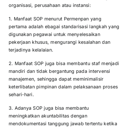
organisasi, perusahaan atau instansi:
1. Manfaat SOP menurut Permenpan yang
pertama adalah ebagai standarisasi langkah yang
digunakan pegawai untuk menyelesaikan
pekerjaan khusus, mengurangi kesalahan dan
terjadinya kelalaian.
2. Manfaat SOP juga bisa membantu staf menjadi
mandiri dan tidak bergantung pada intervensi
manajemen, sehingga dapat meminimalisir
keterlibatan pimpinan dalam pelaksanaan proses
sehari-hari.
3. Adanya SOP juga bisa membantu
meningkatkan akuntabilitas dengan
mendokumentasi tanggung jawab tertentu ketika