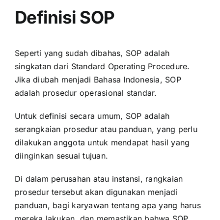
Definisi SOP
Seperti yang sudah dibahas, SOP adalah
singkatan dari Standard Operating Procedure.
Jika diubah menjadi Bahasa Indonesia, SOP
adalah prosedur operasional standar.
Untuk definisi secara umum, SOP adalah
serangkaian prosedur atau panduan, yang perlu
dilakukan anggota untuk mendapat hasil yang
diinginkan sesuai tujuan.
Di dalam perusahan atau instansi, rangkaian
prosedur tersebut akan digunakan menjadi
panduan, bagi karyawan tentang apa yang harus
mereka lakukan, dan memastikan bahwa SOP