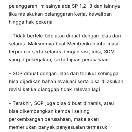
pelanggaran, misalnya ada SP 1,2, 3 dan lainnya
jika melakukan pelanggaran kerja, kewajiban
hingga hak pekerja
– Tidak bertele-tele atau dibuat dengan jelas dan
selaras. Maksudnya buat Memberikan informasi
terperinci serta selaras dengan visi, misi, SDM
yang dipekerjakan, serta tujuan perusahaan
– SOP dibuat dengan jelas dan terukur sehingga
bisa dijadikan bahan evaluasi serta bisa dilakukan
revisi ketika dianggap tidak relevan lagi
– Terakhir, SOP juga bisa dibuat dinamis, atau
bisa dikembangkan kembali seiring
perkembangan perusahaan, maka akan
memerlukan banyak penyesuaian termasuk