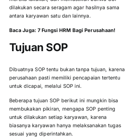
dilakukan secara seragam agar hasilnya sama
antara karyawan satu dan lainnya.
Baca Juga:
7 Fungsi HRM Bagi Perusahaan!
Tujuan SOP
Dibuatnya SOP tentu bukan tanpa tujuan, karena
perusahaan pasti memiliki pencapaian tertentu
untuk dicapai, melalui SOP ini.
Beberapa tujuan SOP berikut ini mungkin bisa
membukakan pikiran, mengapa SOP penting
untuk dilakukan setiap karyawan, karena
biasanya karyawan hanya melaksanakan tugas
sesuai yang diperintahkan.