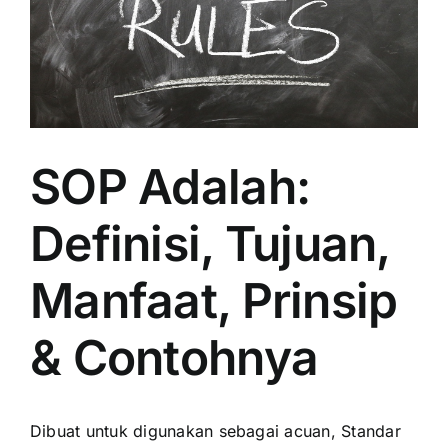
SOP Adalah:
Definisi, Tujuan,
Manfaat, Prinsip
& Contohnya
Dibuat untuk digunakan sebagai acuan, Standar