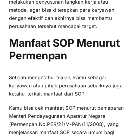
melakukan penyusunan langkah kerja atau
metode, agar bisa diterapkan para karyawan
dengan efektif dan akhirnya bisa membantu
perusahaan tersebut mencapai target.
Manfaat SOP Menurut
Permenpan
Setelah mengetahui tujuan, kamu sebagai
karyawan atau pihak perusahaan sebaiknya juga
ketahui terkait manfaat dari SOP.
Kamu bisa cek manfaat SOP menurut pemaparan
Menteri Pendayagunaan Aparatur Negara
(Permenpan No.PER/21/M-PAN/11/2008), yang
menjelaskan manfaat SOP secara umum bagi