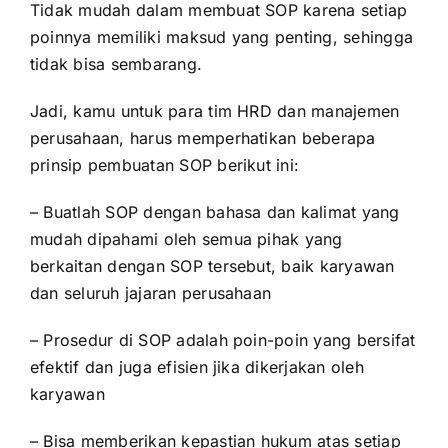
Tidak mudah dalam membuat SOP karena setiap
poinnya memiliki maksud yang penting, sehingga
tidak bisa sembarang.
Jadi, kamu untuk para tim HRD dan manajemen
perusahaan, harus memperhatikan beberapa
prinsip pembuatan SOP berikut ini:
– Buatlah SOP dengan bahasa dan kalimat yang
mudah dipahami oleh semua pihak yang
berkaitan dengan SOP tersebut, baik karyawan
dan seluruh jajaran perusahaan
– Prosedur di SOP adalah poin-poin yang bersifat
efektif dan juga efisien jika dikerjakan oleh
karyawan
– Bisa memberikan kepastian hukum atas setiap