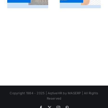
Fungsi dan
Termasuk
n
Jenis-
PPh Pasal
Jenisnya
21
an
Copyright 1984 - 2025 | AqtiveHR by MASERP | All Rights
Reserved
Facebook
X
Instagram
Pinterest