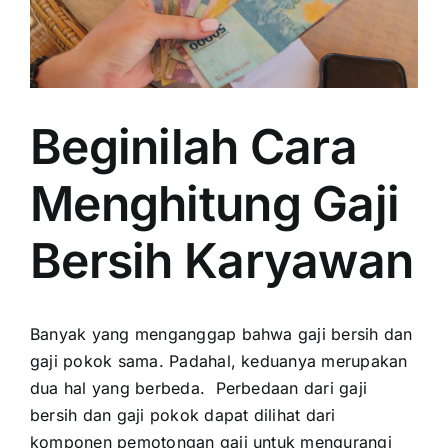
Beginilah Cara
Menghitung Gaji
Bersih Karyawan
Banyak yang menganggap bahwa gaji bersih dan
gaji pokok sama. Padahal, keduanya merupakan
dua hal yang berbeda. Perbedaan dari gaji
bersih dan gaji pokok dapat dilihat dari
komponen pemotongan gaji untuk mengurangi