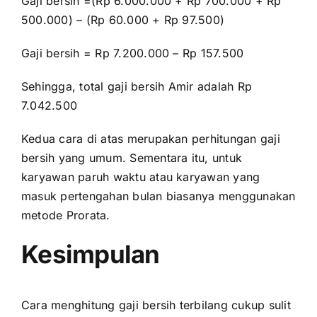
Gaji bersih =(Rp 6.000.000 + Rp 700.000 + Rp
500.000) – (Rp 60.000 + Rp 97.500)
Gaji bersih = Rp 7.200.000 – Rp 157.500
Sehingga, total gaji bersih Amir adalah Rp
7.042.500
Kedua cara di atas merupakan perhitungan gaji
bersih yang umum. Sementara itu, untuk
karyawan paruh waktu atau karyawan yang
masuk pertengahan bulan biasanya menggunakan
metode
Prorata.
Kesimpulan
Cara menghitung gaji bersih terbilang cukup sulit