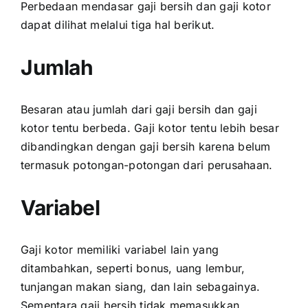
Perbedaan mendasar gaji bersih dan gaji kotor
dapat dilihat melalui tiga hal berikut.
Jumlah
Besaran atau jumlah dari gaji bersih dan gaji
kotor tentu berbeda. Gaji kotor tentu lebih besar
dibandingkan dengan gaji bersih karena belum
termasuk potongan-potongan dari perusahaan.
Variabel
Gaji kotor memiliki variabel lain yang
ditambahkan, seperti bonus, uang lembur,
tunjangan makan siang, dan lain sebagainya.
Sementara gaji bersih tidak memasukkan