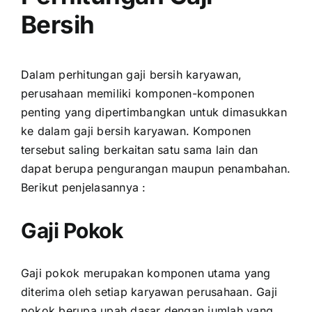
Bersih
Dalam perhitungan gaji bersih karyawan,
perusahaan memiliki komponen-komponen
penting yang dipertimbangkan untuk dimasukkan
ke dalam gaji bersih karyawan. Komponen
tersebut saling berkaitan satu sama lain dan
dapat berupa pengurangan maupun penambahan.
Berikut penjelasannya :
Gaji Pokok
Gaji pokok merupakan komponen utama yang
diterima oleh setiap karyawan perusahaan. Gaji
pokok berupa upah dasar dengan jumlah yang