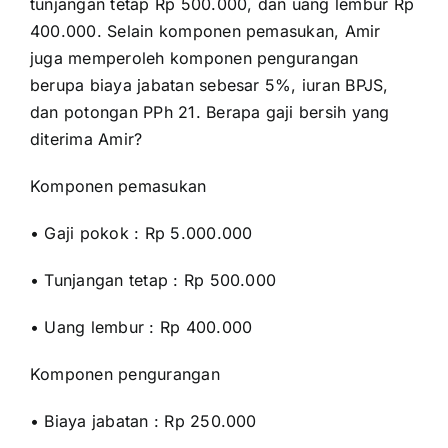
tunjangan tetap Rp 500.000, dan uang lembur Rp
400.000. Selain komponen pemasukan, Amir
juga memperoleh komponen pengurangan
berupa biaya jabatan sebesar 5%, iuran BPJS,
dan potongan PPh 21. Berapa gaji bersih yang
diterima Amir?
Komponen pemasukan
• Gaji pokok : Rp 5.000.000
• Tunjangan tetap : Rp 500.000
• Uang lembur : Rp 400.000
Komponen pengurangan
• Biaya jabatan : Rp 250.000