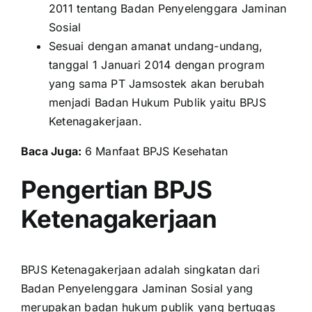
2011 tentang Badan Penyelenggara Jaminan
Sosial
Sesuai dengan amanat undang-undang,
tanggal 1 Januari 2014 dengan program
yang sama PT Jamsostek akan berubah
menjadi Badan Hukum Publik yaitu BPJS
Ketenagakerjaan.
Baca Juga:
6 Manfaat BPJS Kesehatan
Pengertian BPJS
Ketenagakerjaan
BPJS Ketenagakerjaan adalah singkatan dari
Badan Penyelenggara Jaminan Sosial yang
merupakan badan hukum publik yang bertugas