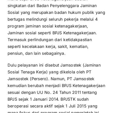
singkatan dari Badan Penyelenggara Jaminan
Sosial yang merupakan badan hukum publik yang
bertugas melindungi seluruh pekerja melalui 4
program jaminan sosial ketenagakerjaan,
Jaminan sosial seperti BPJS Ketenagakerjaan.
Termasuk perlindungan dari ketidakpastian
seperti kecelakaan kerja, sakit, kematian,
pensiun, dan lain sebagainya.
Dulu pelayanan ini disebut Jamsostek (Jaminan
Sosial Tenaga Kerja) yang dikelola oleh PT
Jamsostek (Persero). Namun, PT Jamsostek
kemudian berubah menjadi BPJS Ketenagakerjaan
sesuai dengan UU No. 24 Tahun 2011 tentang
BPJS sejak 1 Januari 2014. BPJSTK sudah
beroperasi secara aktif sejak 1 Juli 2015 yang
mana fokus dari program sosial pemerintah ini