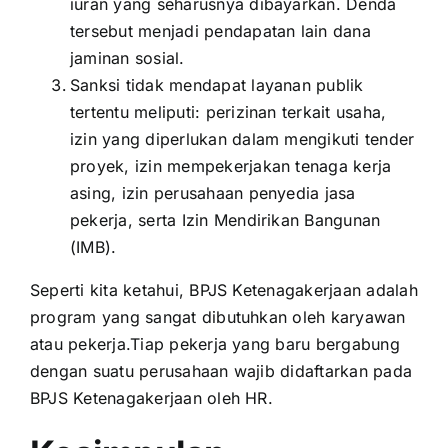
iuran yang seharusnya dibayarkan. Denda
tersebut menjadi pendapatan lain dana
jaminan sosial.
Sanksi tidak mendapat layanan publik
tertentu meliputi: perizinan terkait usaha,
izin yang diperlukan dalam mengikuti tender
proyek, izin mempekerjakan tenaga kerja
asing, izin perusahaan penyedia jasa
pekerja, serta Izin Mendirikan Bangunan
(IMB).
Seperti kita ketahui, BPJS Ketenagakerjaan adalah
program yang sangat dibutuhkan oleh karyawan
atau pekerja.Tiap pekerja yang baru bergabung
dengan suatu perusahaan wajib didaftarkan pada
BPJS Ketenagakerjaan oleh HR.