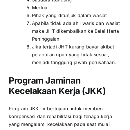
Mertua
Pihak yang ditunjuk dalam wasiat
Apabila tidak ada ahli waris dan wasiat
maka JHT dikembalikan ke Balai Harta
Peninggalan
Jika terjadi JHT kurang bayar akibat
pelaporan upah yang tidak sesuai,
menjadi tanggung jawab perusahaan.
Program Jaminan
Kecelakaan Kerja (JKK)
Program JKK ini bertujuan untuk memberi
kompensasi dan rehabilitasi bagi tenaga kerja
yang mengalami kecelakaan pada saat mulai