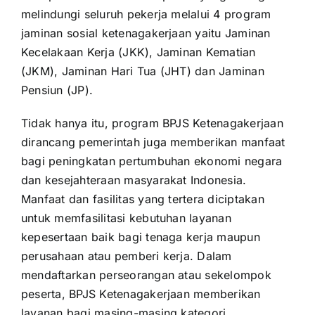
melindungi seluruh pekerja melalui 4 program
jaminan sosial ketenagakerjaan yaitu Jaminan
Kecelakaan Kerja (JKK), Jaminan Kematian
(JKM), Jaminan Hari Tua (JHT) dan Jaminan
Pensiun (JP).
Tidak hanya itu, program BPJS Ketenagakerjaan
dirancang pemerintah juga memberikan manfaat
bagi peningkatan pertumbuhan ekonomi negara
dan kesejahteraan masyarakat Indonesia.
Manfaat dan fasilitas yang tertera diciptakan
untuk memfasilitasi kebutuhan layanan
kepesertaan baik bagi tenaga kerja maupun
perusahaan atau pemberi kerja. Dalam
mendaftarkan perseorangan atau sekelompok
peserta, BPJS Ketenagakerjaan memberikan
layanan bagi masing-masing kategori.