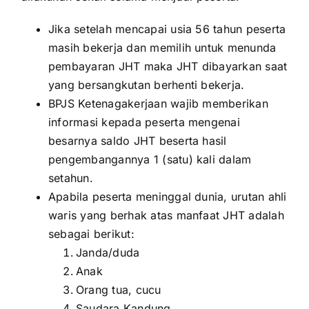
Jika setelah mencapai usia 56 tahun peserta
masih bekerja dan memilih untuk menunda
pembayaran JHT maka JHT dibayarkan saat
yang bersangkutan berhenti bekerja.
BPJS Ketenagakerjaan wajib memberikan
informasi kepada peserta mengenai
besarnya saldo JHT beserta hasil
pengembangannya 1 (satu) kali dalam
setahun.
Apabila peserta meninggal dunia, urutan ahli
waris yang berhak atas manfaat JHT adalah
sebagai berikut:
Janda/duda
Anak
Orang tua, cucu
Saudara Kandung