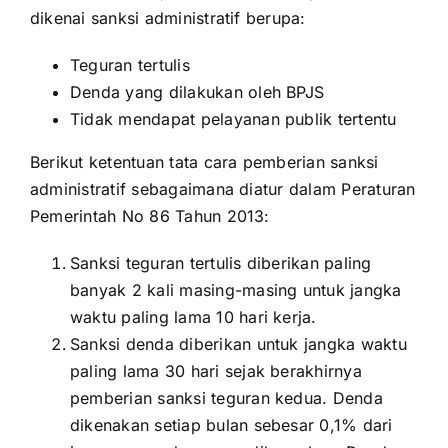
dikenai sanksi administratif berupa:
Teguran tertulis
Denda yang dilakukan oleh BPJS
Tidak mendapat pelayanan publik tertentu
Berikut ketentuan tata cara pemberian sanksi
administratif sebagaimana diatur dalam Peraturan
Pemerintah No 86 Tahun 2013:
Sanksi teguran tertulis diberikan paling
banyak 2 kali masing-masing untuk jangka
waktu paling lama 10 hari kerja.
Sanksi denda diberikan untuk jangka waktu
paling lama 30 hari sejak berakhirnya
pemberian sanksi teguran kedua. Denda
dikenakan setiap bulan sebesar 0,1% dari