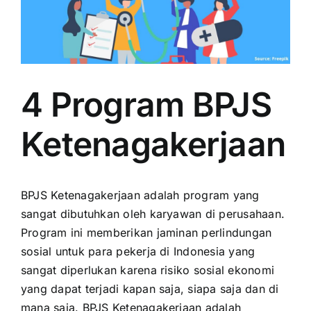
4 Program BPJS
Ketenagakerjaan
BPJS Ketenagakerjaan adalah program yang
sangat dibutuhkan oleh karyawan di perusahaan.
Program ini memberikan jaminan perlindungan
sosial untuk para pekerja di Indonesia yang
sangat diperlukan karena risiko sosial ekonomi
yang dapat terjadi kapan saja, siapa saja dan di
mana saja. BPJS Ketenagakerjaan adalah