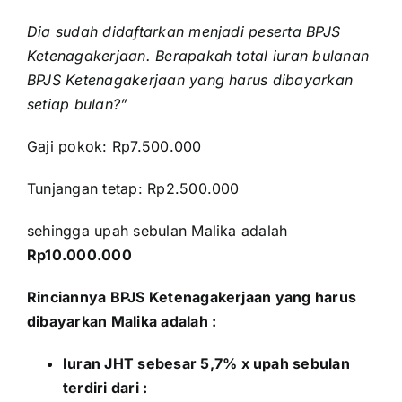
Dia sudah didaftarkan menjadi peserta BPJS
Ketenagakerjaan. Berapakah total iuran bulanan
BPJS Ketenagakerjaan yang harus dibayarkan
setiap bulan?”
Gaji pokok: Rp7.500.000
Tunjangan tetap: Rp2.500.000
sehingga upah sebulan Malika adalah
Rp10.000.000
Rinciannya BPJS Ketenagakerjaan yang harus
dibayarkan Malika adalah :
Iuran JHT sebesar 5,7% x upah sebulan
terdiri dari :