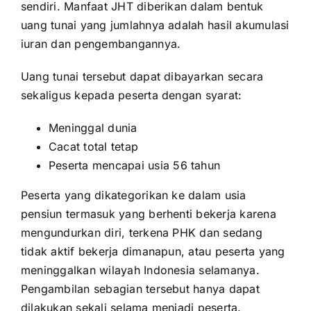
sendiri. Manfaat JHT diberikan dalam bentuk
uang tunai yang jumlahnya adalah hasil akumulasi
iuran dan pengembangannya.
Uang tunai tersebut dapat dibayarkan secara
sekaligus kepada peserta dengan syarat:
Meninggal dunia
Cacat total tetap
Peserta mencapai usia 56 tahun
Peserta yang dikategorikan ke dalam usia
pensiun termasuk yang berhenti bekerja karena
mengundurkan diri, terkena PHK dan sedang
tidak aktif bekerja dimanapun, atau peserta yang
meninggalkan wilayah Indonesia selamanya.
Pengambilan sebagian tersebut hanya dapat
dilakukan sekali selama menjadi peserta.