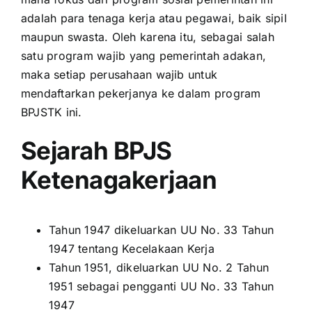
adalah para tenaga kerja atau pegawai, baik sipil
maupun swasta. Oleh karena itu, sebagai salah
satu program wajib yang pemerintah adakan,
maka setiap perusahaan wajib untuk
mendaftarkan pekerjanya ke dalam program
BPJSTK ini.
Sejarah BPJS
Ketenagakerjaan
Tahun 1947 dikeluarkan UU No. 33 Tahun
1947 tentang Kecelakaan Kerja
Tahun 1951, dikeluarkan UU No. 2 Tahun
1951 sebagai pengganti UU No. 33 Tahun
1947