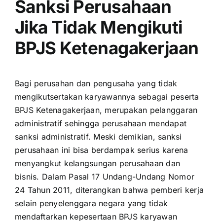
Sanksi Perusahaan
Jika Tidak Mengikuti
BPJS Ketenagakerjaan
Bagi perusahan dan pengusaha yang tidak
mengikutsertakan karyawannya sebagai peserta
BPJS Ketenagakerjaan, merupakan pelanggaran
administratif sehingga perusahaan mendapat
sanksi administratif. Meski demikian, sanksi
perusahaan ini bisa berdampak serius karena
menyangkut kelangsungan perusahaan dan
bisnis. Dalam Pasal 17 Undang-Undang Nomor
24 Tahun 2011, diterangkan bahwa pemberi kerja
selain penyelenggara negara yang tidak
mendaftarkan kepesertaan BPJS karyawan