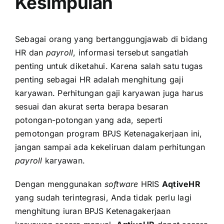
Kesimpulan
Sebagai orang yang bertanggungjawab di bidang
HR
dan
payroll
, informasi tersebut sangatlah
penting untuk diketahui. Karena salah satu tugas
penting sebagai HR adalah menghitung gaji
karyawan. Perhitungan gaji karyawan juga harus
sesuai dan akurat serta berapa besaran
potongan-potongan yang ada, seperti
pemotongan program BPJS Ketenagakerjaan ini,
jangan sampai ada kekeliruan dalam perhitungan
payroll
karyawan.
Dengan menggunakan
software
HRIS
AqtiveHR
yang sudah terintegrasi, Anda tidak perlu lagi
menghitung iuran BPJS Ketenagakerjaan