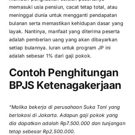
memasuki usia pensiun, cacat tetap total, atau
meninggal dunia untuk mengganti pendapatan
bulanan serta memastikan kehidupan dasar yang
layak. Nantinya, manfaat yang diterima peserta
adalah pemberian uang yang akan dibayarkan
setiap bulannya. Iuran untuk program JP ini
adalah sebesar 1% dari gaji pokok.
Contoh Penghitungan
BPJS Ketenagakerjaan
“Malika bekerja di perusahaan Suka Tani yang
berlokasi di Jakarta. Adapun gaji pokok yang
dia dapatkan adalah Rp7.500.000 dan tunjangan
tetap sebesar Rp2.500.000.