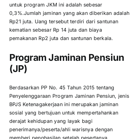
untuk program JKM ini adalah sebesar
0,3%.Jumlah jaminan yang akan diberikan adalah
Rp21 juta. Uang tersebut terdiri dari santunan
kematian sebesar Rp 14 juta dan biaya
pemakanan Rp2 juta dan santunan berkala.
Program Jaminan Pensiun
(JP)
Berdasarkan PP No. 45 Tahun 2015 tentang
Penyelenggaraan Program Jaminan Pensiun, jenis
BPJS Ketenagakerjaan ini merupakan jaminan
sosial yang bertujuan untuk mempertahankan
derajat kehidupan yang layak bagi
penerimanya/peserta/ahli warisnya dengan
memberi penghasilan setelah pesertanya