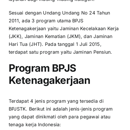
Sesuai dengan Undang Undang No 24 Tahun
2011, ada 3 program utama BPJS
Ketenagakerjaan yaitu Jaminan Kecelakaan Kerja
(JKK), Jaminan Kematian (JKM), dan Jaminan
Hari Tua (JHT). Pada tanggal 1 Juli 2015,
terdapat satu program yaitu Jaminan Pensiun.
Program BPJS
Ketenagakerjaan
Terdapat 4 jenis program yang tersedia di
BPJSTK. Berikut ini adalah jenis-jenis program
yang dapat dinikmati oleh para pegawai atau
tenaga kerja Indonesia: