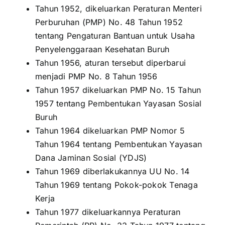
Tahun 1952, dikeluarkan Peraturan Menteri
Perburuhan (PMP) No. 48 Tahun 1952
tentang Pengaturan Bantuan untuk Usaha
Penyelenggaraan Kesehatan Buruh
Tahun 1956, aturan tersebut diperbarui
menjadi PMP No. 8 Tahun 1956
Tahun 1957 dikeluarkan PMP No. 15 Tahun
1957 tentang Pembentukan Yayasan Sosial
Buruh
Tahun 1964 dikeluarkan PMP Nomor 5
Tahun 1964 tentang Pembentukan Yayasan
Dana Jaminan Sosial (YDJS)
Tahun 1969 diberlakukannya UU No. 14
Tahun 1969 tentang Pokok-pokok Tenaga
Kerja
Tahun 1977 dikeluarkannya Peraturan