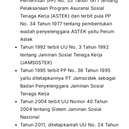
Pemerintah (PP) No. 33 Tahun 1977 tentang
Pelaksanaan Program Asuransi Sosial
Tenaga Kerja (ASTEK) dan terbit pula PP
No. 34 Tahun 1977 tentang pembentukan
wadah penyelenggara ASTEK yaitu Perum
Astek
Tahun 1992 terbit UU No. 3 Tahun 1992
tentang Jaminan Sosial Tenaga Kerja
(JAMSOSTEK)
Tahun 1995 terbit PP No. 36 Tahun 1995
yaitu ditetapkannya PT Jamsostek sebagai
Badan Penyelenggara Jaminan Sosial
Tenaga Kerja
Tahun 2004 terbit UU Nomor 40 Tahun
2004 tentang Sistem Jaminan Sosial
Nasional
Tahun 2011, ditetapkanlah UU No. 24 Tahun