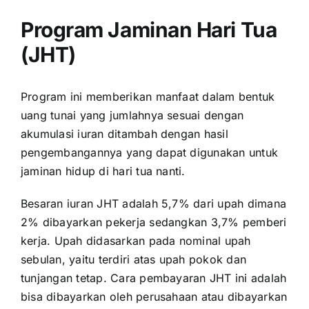
Program Jaminan Hari Tua
(JHT)
Program ini memberikan manfaat dalam bentuk
uang tunai yang jumlahnya sesuai dengan
akumulasi iuran ditambah dengan hasil
pengembangannya yang dapat digunakan untuk
jaminan hidup di hari tua nanti.
Besaran iuran JHT adalah 5,7% dari upah dimana
2% dibayarkan pekerja sedangkan 3,7% pemberi
kerja. Upah didasarkan pada nominal upah
sebulan, yaitu terdiri atas upah pokok dan
tunjangan tetap. Cara pembayaran
JHT
ini adalah
bisa dibayarkan oleh perusahaan atau dibayarkan