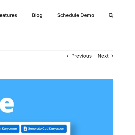
eatures
Blog
Schedule Demo
Previous
Next