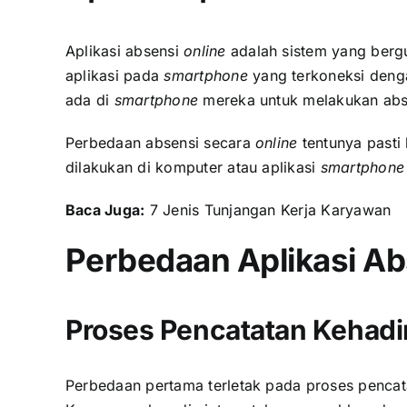
Aplikasi absensi
online
adalah sistem yang berg
aplikasi pada
smartphone
yang terkoneksi deng
ada di
smartphone
mereka untuk melakukan abs
Perbedaan absensi secara
online
tentunya pasti
dilakukan di komputer atau aplikasi
smartphone
Baca Juga:
7 Jenis Tunjangan Kerja Karyawan
Perbedaan Aplikasi Ab
Proses Pencatatan Kehadi
Perbedaan pertama terletak pada proses penca