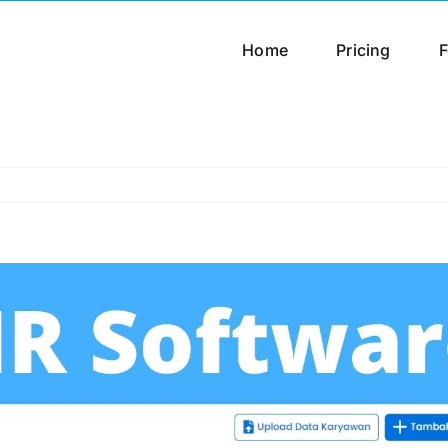
Home
Pricing
F