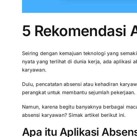
5 Rekomendasi A
Seiring dengan kemajuan teknologi yang semakin 
nyata yang terlihat di dunia kerja, ada aplikasi
karyawan.
Dulu, pencatatan absensi atau kehadiran karyaw
perangkat untuk membantu sejumlah pekerjaan. 
Namun, karena begitu banyaknya berbagai maca
absensi karyawan? Simak artikel berikut ini.
Apa itu Aplikasi Absen