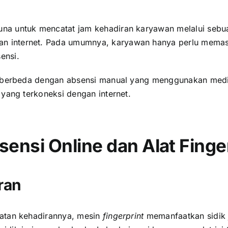
una untuk mencatat jam kehadiran karyawan melalui seb
an internet. Pada umumnya, karyawan hanya perlu mem
ensi.
 berbeda dengan absensi manual yang menggunakan medi
yang terkoneksi dengan internet.
sensi Online dan Alat Finge
ran
tatan kehadirannya, mesin
fingerprint
memanfaatkan sidik 