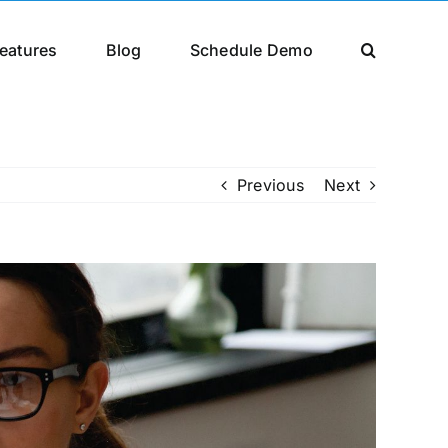
eatures
Blog
Schedule Demo
Previous
Next