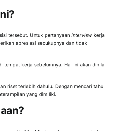
ni?
sisi tersebut. Untuk pertanyaan
interview
kerja
erikan apresiasi secukupnya dan tidak
 tempat kerja sebelumnya. Hal ini akan dinilai
n riset terlebih dahulu. Dengan mencari tahu
terampilan yang dimiliki.
haan?