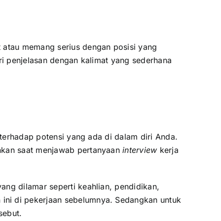
t atau memang serius dengan posisi yang
eri penjelasan dengan kalimat yang sederhana
terhadap potensi yang ada di dalam diri Anda.
ihkan saat menjawab pertanyaan
interview
kerja
ng dilamar seperti keahlian, pendidikan,
ini di pekerjaan sebelumnya. Sedangkan untuk
sebut.