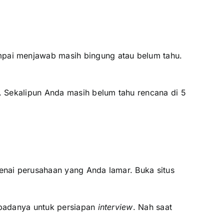
mpai menjawab masih bingung atau belum tahu.
. Sekalipun Anda masih belum tahu rencana di 5
nai perusahaan yang Anda lamar. Buka situs
epadanya untuk persiapan
interview
. Nah saat
.