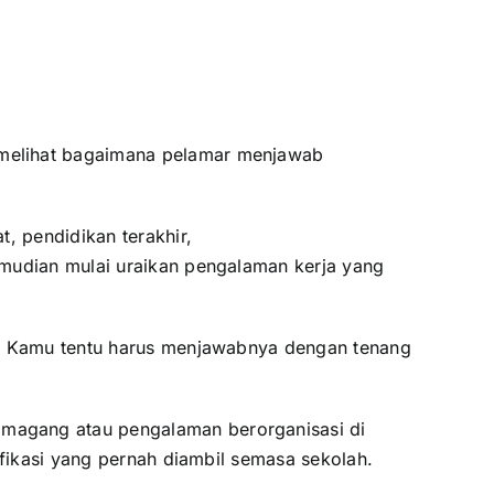
melihat bagaimana pelamar menjawab
, pendidikan terakhir,
emudian mulai uraikan pengalaman kerja yang
CV. Kamu tentu harus menjawabnya dengan tenang
 magang atau pengalaman berorganisasi di
ifikasi yang pernah diambil semasa sekolah.