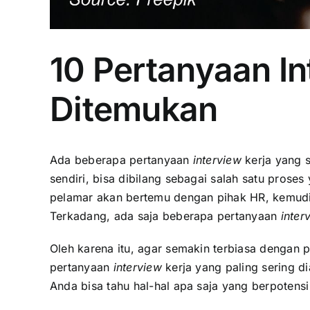
10 Pertanyaan In
Ditemukan
Ada beberapa pertanyaan
interview
kerja yang 
sendiri, bisa dibilang sebagai salah satu pros
pelamar akan bertemu dengan pihak HR, kemu
Terkadang, ada saja beberapa pertanyaan
inter
Oleh karena itu, agar semakin terbiasa dengan 
pertanyaan
interview
kerja yang paling sering d
Anda bisa tahu hal-hal apa saja yang berpoten