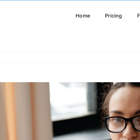
Home
Pricing
F