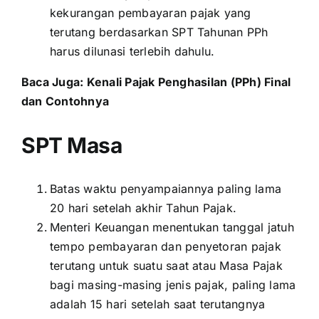
kekurangan pembayaran pajak yang
terutang berdasarkan SPT Tahunan PPh
harus dilunasi terlebih dahulu.
Baca Juga:
Kenali Pajak Penghasilan (PPh) Final
dan Contohnya
SPT Masa
Batas waktu penyampaiannya paling lama
20 hari setelah akhir Tahun Pajak.
Menteri Keuangan menentukan tanggal jatuh
tempo pembayaran dan penyetoran pajak
terutang untuk suatu saat atau Masa Pajak
bagi masing-masing jenis pajak, paling lama
adalah 15 hari setelah saat terutangnya