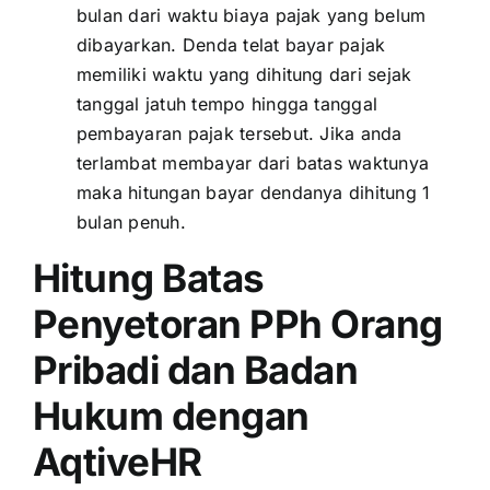
bulan dari waktu biaya pajak yang belum
dibayarkan. Denda telat bayar pajak
memiliki waktu yang dihitung dari sejak
tanggal jatuh tempo hingga tanggal
pembayaran pajak tersebut. Jika anda
terlambat membayar dari batas waktunya
maka hitungan bayar dendanya dihitung 1
bulan penuh.
Hitung Batas
Penyetoran PPh Orang
Pribadi dan Badan
Hukum dengan
AqtiveHR