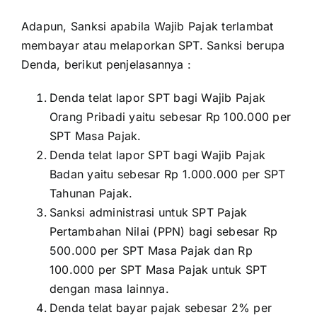
Adapun, Sanksi apabila Wajib Pajak terlambat
membayar atau melaporkan SPT. Sanksi berupa
Denda, berikut penjelasannya :
Denda telat lapor SPT bagi Wajib Pajak
Orang Pribadi yaitu sebesar Rp 100.000 per
SPT Masa Pajak.
Denda telat lapor SPT bagi Wajib Pajak
Badan yaitu sebesar Rp 1.000.000 per SPT
Tahunan Pajak.
Sanksi administrasi untuk SPT Pajak
Pertambahan Nilai (PPN) bagi sebesar Rp
500.000 per SPT Masa Pajak dan Rp
100.000 per SPT Masa Pajak untuk SPT
dengan masa lainnya.
Denda telat bayar pajak sebesar 2% per