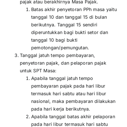
pajak atau berakhirnya Masa Pajak.
Batas akhir penyetoran PPh masa yaitu
tanggal 10 dan tanggal 15 di bulan
berikutnya. Tanggal 15 sendiri
diperuntukkan bagi bukti setor dan
tanggal 10 bagi bukti
pemotongan/pemungutan.
Tanggal jatuh tempo pembayaran,
penyetoran pajak, dan pelaporan pajak
untuk SPT Masa:
Apabila tanggal jatuh tempo
pembayaran pajak pada hari libur
termasuk hari sabtu atau hari libur
nasional, maka pembayaran dilakukan
pada hari kerja berikutnya.
Apabila tanggal batas akhir pelaporan
pada hari libur termasuk hari sabtu