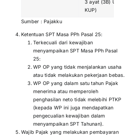
3 ayat (3B) UU
KUP)
Sumber :
Pajakku
Ketentuan SPT Masa PPh Pasal 25:
Terkecuali dari kewajiban
menyampaikan SPT Masa PPh Pasal
25:
WP OP yang tidak menjalankan usaha
atau tidak melakukan pekerjaan bebas.
WP OP yang dalam satu tahun Pajak
menerima atau memperoleh
penghasilan neto tidak melebihi PTKP
(kepada WP ini juga mendapatkan
pengecualian kewajiban dalam
menyampaikan SPT Tahunan).
Wajib Pajak yang melakukan pembayaran