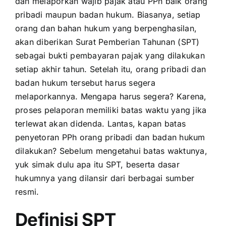
dan melaporkan wajib pajak atau PPh baik orang
pribadi maupun badan hukum. Biasanya, setiap
orang dan bahan hukum yang berpenghasilan,
akan diberikan Surat Pemberian Tahunan (
SPT
)
sebagai bukti pembayaran pajak yang dilakukan
setiap akhir tahun. Setelah itu, orang pribadi dan
badan hukum tersebut harus segera
melaporkannya. Mengapa harus segera? Karena,
proses pelaporan memiliki batas waktu yang jika
terlewat akan didenda. Lantas, kapan batas
penyetoran PPh orang pribadi dan badan hukum
dilakukan? Sebelum mengetahui batas waktunya,
yuk simak dulu apa itu SPT, beserta dasar
hukumnya yang dilansir dari berbagai sumber
resmi.
Definisi SPT