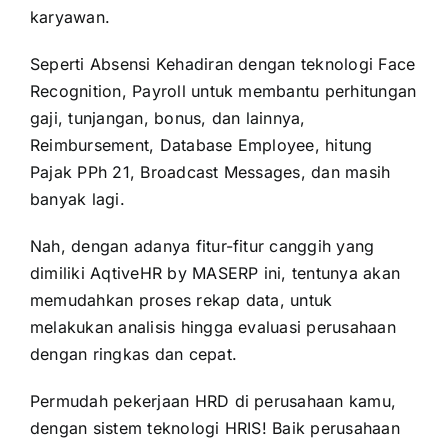
karyawan.
Seperti Absensi Kehadiran dengan teknologi Face
Recognition, Payroll untuk membantu perhitungan
gaji, tunjangan, bonus, dan lainnya,
Reimbursement, Database Employee, hitung
Pajak PPh 21, Broadcast Messages, dan masih
banyak lagi.
Nah, dengan adanya fitur-fitur canggih yang
dimiliki AqtiveHR by MASERP ini, tentunya akan
memudahkan proses rekap data, untuk
melakukan analisis hingga evaluasi perusahaan
dengan ringkas dan cepat.
Permudah pekerjaan HRD di perusahaan kamu,
dengan sistem teknologi HRIS! Baik perusahaan