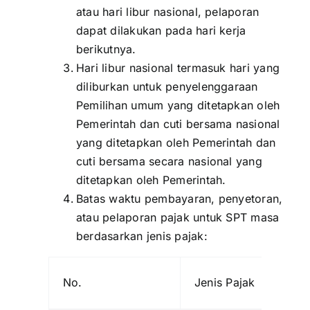
atau hari libur nasional, pelaporan
dapat dilakukan pada hari kerja
berikutnya.
Hari libur nasional termasuk hari yang
diliburkan untuk penyelenggaraan
Pemilihan umum yang ditetapkan oleh
Pemerintah dan cuti bersama nasional
yang ditetapkan oleh Pemerintah dan
cuti bersama secara nasional yang
ditetapkan oleh Pemerintah.
Batas waktu pembayaran, penyetoran,
atau pelaporan pajak untuk SPT masa
berdasarkan jenis pajak:
No.
Jenis Pajak