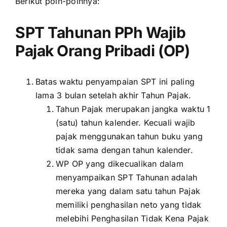
Berikut poin-poinnya:
SPT Tahunan PPh Wajib
Pajak Orang Pribadi (OP)
Batas waktu penyampaian SPT ini paling
lama 3 bulan setelah akhir Tahun Pajak.
Tahun Pajak merupakan jangka waktu 1
(satu) tahun kalender. Kecuali wajib
pajak menggunakan tahun buku yang
tidak sama dengan tahun kalender.
WP OP yang dikecualikan dalam
menyampaikan SPT Tahunan adalah
mereka yang dalam satu tahun Pajak
memiliki penghasilan neto yang tidak
melebihi Penghasilan Tidak Kena Pajak