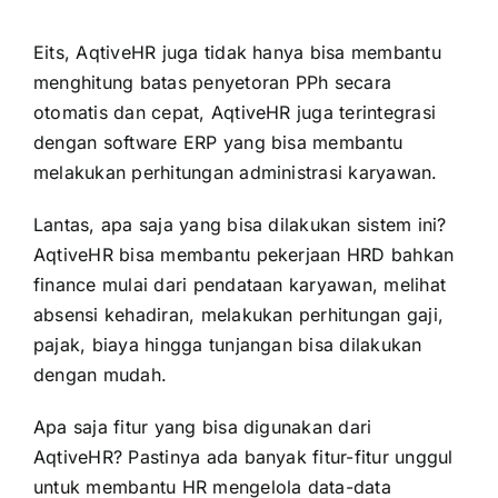
Eits, AqtiveHR juga tidak hanya bisa membantu
menghitung batas penyetoran PPh secara
otomatis dan cepat, AqtiveHR juga terintegrasi
dengan software ERP yang bisa membantu
melakukan perhitungan administrasi karyawan.
Lantas, apa saja yang bisa dilakukan sistem ini?
AqtiveHR bisa membantu pekerjaan HRD bahkan
finance mulai dari pendataan karyawan, melihat
absensi kehadiran, melakukan perhitungan
gaji,
pajak, biaya hingga tunjangan bisa dilakukan
dengan mudah.
Apa saja fitur yang bisa digunakan dari
AqtiveHR? Pastinya ada banyak fitur-fitur unggul
untuk membantu HR mengelola data-data