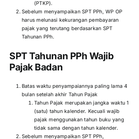
(PTKP).
Sebelum menyampaikan SPT PPh, WP OP
harus melunasi kekurangan pembayaran
pajak yang terutang berdasarkan SPT
Tahunan PPh.
SPT Tahunan PPh Wajib
Pajak Badan
Batas waktu penyampaiannya paling lama 4
bulan setelah akhir Tahun Pajak
Tahun Pajak merupakan jangka waktu 1
(satu) tahun kalender. Kecuali wajib
pajak menggunakan tahun buku yang
tidak sama dengan tahun kalender.
Sebelum menyampaikan SPT PPh,