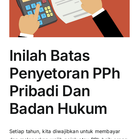
Inilah Batas
Penyetoran PPh
Pribadi Dan
Badan Hukum
Setiap tahun, kita diwajibkan untuk membayar