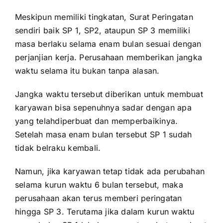
Meskipun memiliki tingkatan, Surat Peringatan
sendiri baik SP 1, SP2, ataupun SP 3 memiliki
masa berlaku selama enam bulan sesuai dengan
perjanjian kerja. Perusahaan memberikan jangka
waktu selama itu bukan tanpa alasan.
Jangka waktu tersebut diberikan untuk membuat
karyawan bisa sepenuhnya sadar dengan apa
yang telahdiperbuat dan memperbaikinya.
Setelah masa enam bulan tersebut SP 1 sudah
tidak belraku kembali.
Namun, jika karyawan tetap tidak ada perubahan
selama kurun waktu 6 bulan tersebut, maka
perusahaan akan terus memberi peringatan
hingga SP 3. Terutama jika dalam kurun waktu