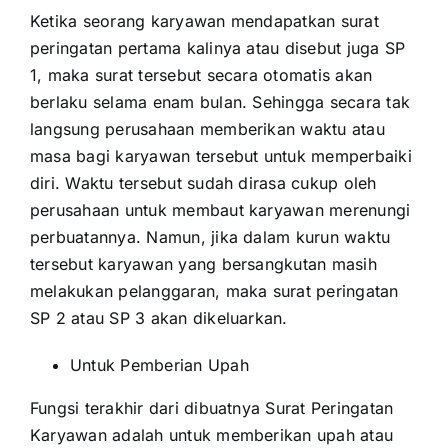
Ketika seorang karyawan mendapatkan surat
peringatan pertama kalinya atau disebut juga SP
1, maka surat tersebut secara otomatis akan
berlaku selama enam bulan. Sehingga secara tak
langsung perusahaan memberikan waktu atau
masa bagi karyawan tersebut untuk memperbaiki
diri. Waktu tersebut sudah dirasa cukup oleh
perusahaan untuk membaut karyawan merenungi
perbuatannya. Namun, jika dalam kurun waktu
tersebut karyawan yang bersangkutan masih
melakukan pelanggaran, maka surat peringatan
SP 2 atau SP 3 akan dikeluarkan.
Untuk Pemberian Upah
Fungsi terakhir dari dibuatnya Surat Peringatan
Karyawan adalah untuk memberikan upah atau