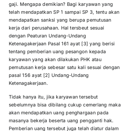
gaji. Mengapa demikian? Bagi karyawan yang
telah mendapatkan SP 1 sampai SP 3, tentu akan
mendapatkan sanksi yang berupa pemutusan
kerja dari perusahaan. Hal tersbeut sesuai
dengan Peaturan Undang-Undang
Ketenagakerjaan Pasal 161 ayat [3] yang berisi
tentang pemberian uang pesangon kepada
karyawan yang akan dilakukan PHK atau
pemutusan kerja sebesar satu kali sesuai dengan
pasal 156 ayat [2] Undang-Undang
Ketenagakerjaan.
Tidak hanya itu, jika karyawan tersebut
sebelumnya bisa dibilang cukup cemerlang maka
akan mendapatkan uang penghargaan pada
masanya bekerja beserta uang pengganti hak.
Pemberian uang tersebut juga telah diatur dalam