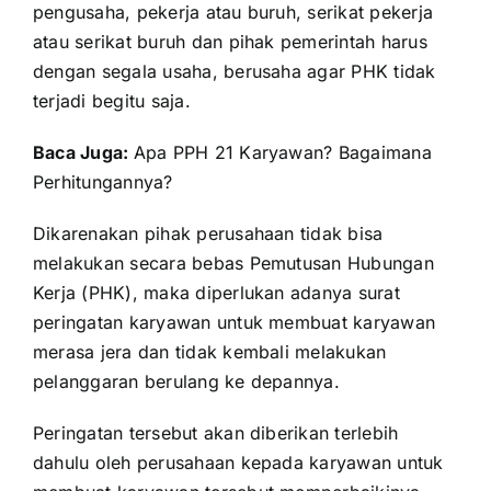
pengusaha, pekerja atau buruh, serikat pekerja
atau serikat buruh dan pihak pemerintah harus
dengan segala usaha, berusaha agar PHK tidak
terjadi begitu saja.
Baca Juga:
Apa PPH 21 Karyawan? Bagaimana
Perhitungannya?
Dikarenakan pihak perusahaan tidak bisa
melakukan secara bebas Pemutusan Hubungan
Kerja (PHK), maka diperlukan adanya surat
peringatan karyawan untuk membuat karyawan
merasa jera dan tidak kembali melakukan
pelanggaran berulang ke depannya.
Peringatan tersebut akan diberikan terlebih
dahulu oleh perusahaan kepada karyawan untuk