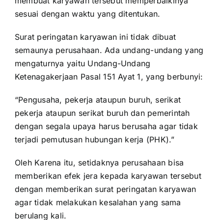
membuat karyawan tersebut memperbaikinya
sesuai dengan waktu yang ditentukan.
Surat peringatan karyawan ini tidak dibuat
semaunya perusahaan. Ada undang-undang yang
mengaturnya yaitu Undang-Undang
Ketenagakerjaan Pasal 151 Ayat 1, yang berbunyi:
“Pengusaha, pekerja ataupun buruh, serikat
pekerja ataupun serikat buruh dan pemerintah
dengan segala upaya harus berusaha agar tidak
terjadi pemutusan hubungan kerja (PHK).”
Oleh Karena itu, setidaknya perusahaan bisa
memberikan efek jera kepada karyawan tersebut
dengan memberikan surat peringatan karyawan
agar tidak melakukan kesalahan yang sama
berulang kali.