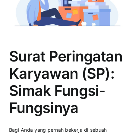
Surat Peringatan
Karyawan (SP):
Simak Fungsi-
Fungsinya
Bagi Anda yang pernah bekerja di sebuah