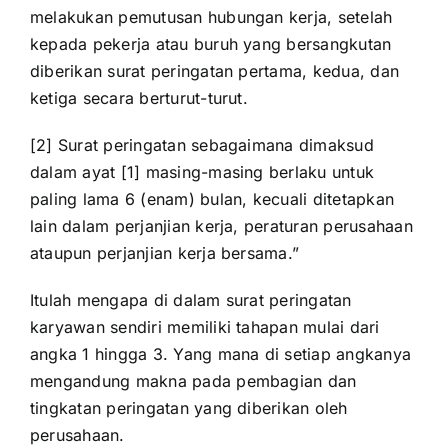
melakukan pemutusan hubungan kerja, setelah
kepada pekerja atau buruh yang bersangkutan
diberikan surat peringatan pertama, kedua, dan
ketiga secara berturut-turut.
[2] Surat peringatan sebagaimana dimaksud
dalam ayat [1] masing-masing berlaku untuk
paling lama 6 (enam) bulan, kecuali ditetapkan
lain dalam perjanjian kerja, peraturan perusahaan
ataupun perjanjian kerja bersama.”
Itulah mengapa di dalam surat peringatan
karyawan sendiri memiliki tahapan mulai dari
angka 1 hingga 3. Yang mana di setiap angkanya
mengandung makna pada pembagian dan
tingkatan peringatan yang diberikan oleh
perusahaan.