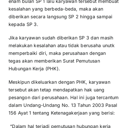
enam bulan SP 1 lalu karyawan tersebut membuat
kesalahan yang berbeda-beda, maka akan
diberikan secara langsung SP 2 hingga sampai
kepada SP 3.
Jika karyawan sudah diberikan SP 3 dan masih
melakukan kesalahan atau tidak berusaha unutk
memperbaiki diri, maka perusahaan dengan
tegas akan memberikan Surat Pemutusan
Hubungan Kerja (PHK).
Meskipun dikeluarkan dengan PHK, karyawan
tersebut akan tetap mendapatkan hak uang
pesangon dari perusahaan. Hal ini juga tercantum
dalam Undang-Undang No. 13 Tahun 2003 Pasal
156 Ayat 1 tentang Ketenagakerjaan yang berisi:
“Dalam hal terjadi pemutusan hubungan kerja