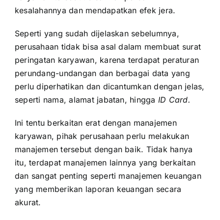
kesalahannya dan mendapatkan efek jera.
Seperti yang sudah dijelaskan sebelumnya,
perusahaan tidak bisa asal dalam membuat surat
peringatan karyawan, karena terdapat peraturan
perundang-undangan dan berbagai data yang
perlu diperhatikan dan dicantumkan dengan jelas,
seperti nama, alamat jabatan, hingga
ID Card.
Ini tentu berkaitan erat dengan manajemen
karyawan, pihak perusahaan perlu melakukan
manajemen tersebut dengan baik. Tidak hanya
itu, terdapat manajemen lainnya yang berkaitan
dan sangat penting seperti
manajemen keuangan
yang memberikan laporan keuangan secara
akurat.