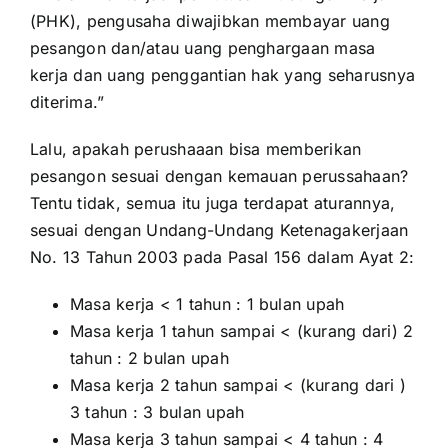
(PHK), pengusaha diwajibkan membayar uang
pesangon dan/atau uang penghargaan masa
kerja dan uang penggantian hak yang seharusnya
diterima.”
Lalu, apakah perushaaan bisa memberikan
pesangon sesuai dengan kemauan perussahaan?
Tentu tidak, semua itu juga terdapat aturannya,
sesuai dengan Undang-Undang Ketenagakerjaan
No. 13 Tahun 2003 pada Pasal 156 dalam Ayat 2:
Masa kerja < 1 tahun : 1 bulan upah
Masa kerja 1 tahun sampai < (kurang dari) 2
tahun : 2 bulan upah
Masa kerja 2 tahun sampai < (kurang dari )
3 tahun : 3 bulan upah
Masa kerja 3 tahun sampai < 4 tahun : 4