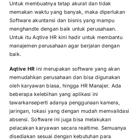
Untuk membuatnya tetap akurat dan tidak
memakan waktu yang banyak, maka diperlukan
Software akuntansi
dan bisnis yang mampu
menghandle dengan baik untuk perusahaan.
Untuk itu Aqtive HR kini hadir untuk membantu
manajemen perusahaan agar berjalan dengan
baik.
Aqtive HR
ini merupakan software yang akan
memudahkan perusahaan dan bisa digunakan
oleh karyawan biasa, hingga HR Manajer. Ada
beberapa kelebihan yang aplikasi ini
tawarkanseperti adanya penggunaan kamera,
jaringan, lokasi yang dengan mudah memvalidasi
absensi. Software ini juga bisa melakukan
pelacakan karyawan secara realtime. Semuanya
disediakan sesuai dengan kebutuhan para