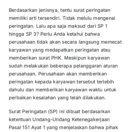
Berdasarkan jenisnya, tentu surat peringatan
memiliki arti tersendiri. Tidak melulu mengenai
peringatan. Lalu apa saja maksud dari SP 1
hingga SP 3? Perlu Anda ketahui bahwa
perusahaan tidak akan secara langsung memecat
karyawan yang medapatkan peringatan atau
memberikan surat
PHK
. Meskipun karyawan
sudah melakukan beberapa pelanggaran aturan
perusahaan. Perusahaan akan memberikan
peringatan kepada karyawan tersebut terlebih
dahulu dan memberikan karyawan waktu untuk
perbaikan kesalahan yang telah dilakukan.
Surat Peringatan (SP) ini dibuat berdasarkan
ketentuan Undang-Undang Ketenegakerjaan
Pasal 151 Ayat 1 yang menjelaskan bahwa pihak