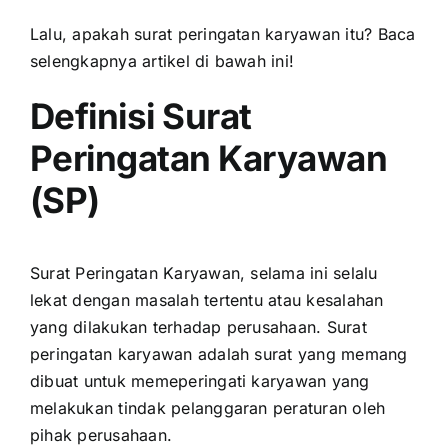
Lalu, apakah surat peringatan karyawan itu? Baca
selengkapnya artikel di bawah ini!
Definisi Surat
Peringatan Karyawan
(SP)
Surat Peringatan Karyawan, selama ini selalu
lekat dengan masalah tertentu atau kesalahan
yang dilakukan terhadap perusahaan. Surat
peringatan karyawan adalah surat yang memang
dibuat untuk memeperingati karyawan yang
melakukan tindak pelanggaran peraturan oleh
pihak perusahaan.