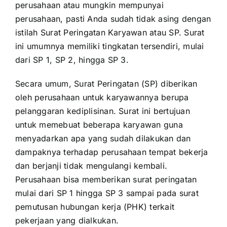
perusahaan atau mungkin mempunyai
perusahaan, pasti Anda sudah tidak asing dengan
istilah Surat Peringatan Karyawan atau SP. Surat
ini umumnya memiliki tingkatan tersendiri, mulai
dari SP 1, SP 2, hingga SP 3.
Secara umum, Surat Peringatan (SP) diberikan
oleh perusahaan untuk karyawannya berupa
pelanggaran kediplisinan. Surat ini bertujuan
untuk memebuat beberapa karyawan guna
menyadarkan apa yang sudah dilakukan dan
dampaknya terhadap perusahaan tempat bekerja
dan berjanji tidak mengulangi kembali.
Perusahaan bisa memberikan surat peringatan
mulai dari SP 1 hingga SP 3 sampai pada surat
pemutusan hubungan kerja (PHK) terkait
pekerjaan yang dialkukan.