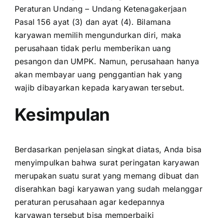
Peraturan Undang – Undang Ketenagakerjaan
Pasal 156 ayat (3) dan ayat (4). Bilamana
karyawan memilih mengundurkan diri, maka
perusahaan tidak perlu memberikan uang
pesangon dan UMPK. Namun, perusahaan hanya
akan membayar uang penggantian hak yang
wajib dibayarkan kepada karyawan tersebut.
Kesimpulan
Berdasarkan penjelasan singkat diatas, Anda bisa
menyimpulkan bahwa surat peringatan karyawan
merupakan suatu surat yang memang dibuat dan
diserahkan bagi karyawan yang sudah melanggar
peraturan perusahaan agar kedepannya
karyawan tersebut bisa memperbaiki