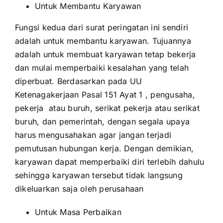
Untuk Membantu Karyawan
Fungsi kedua dari surat peringatan ini sendiri
adalah untuk membantu karyawan. Tujuannya
adalah untuk membuat karyawan tetap bekerja
dan mulai memperbaiki kesalahan yang telah
diperbuat. Berdasarkan pada UU
Ketenagakerjaan Pasal 151 Ayat 1 , pengusaha,
pekerja atau buruh, serikat pekerja atau serikat
buruh, dan pemerintah, dengan segala upaya
harus mengusahakan agar jangan terjadi
pemutusan hubungan kerja. Dengan demikian,
karyawan dapat memperbaiki diri terlebih dahulu
sehingga karyawan tersebut tidak langsung
dikeluarkan saja oleh perusahaan
Untuk Masa Perbaikan