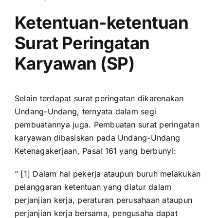
Ketentuan-ketentuan
Surat Peringatan
Karyawan (SP)
Selain terdapat surat peringatan dikarenakan
Undang-Undang, ternyata dalam segi
pembuatannya juga. Pembuatan surat peringatan
karyawan dibasiskan pada Undang-Undang
Ketenagakerjaan, Pasal 161 yang berbunyi:
“ [1] Dalam hal pekerja ataupun buruh melakukan
pelanggaran ketentuan yang diatur dalam
perjanjian kerja, peraturan perusahaan ataupun
perjanjian kerja bersama, pengusaha dapat