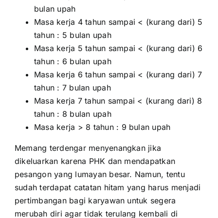
bulan upah
Masa kerja 4 tahun sampai < (kurang dari) 5
tahun : 5 bulan upah
Masa kerja 5 tahun sampai < (kurang dari) 6
tahun : 6 bulan upah
Masa kerja 6 tahun sampai < (kurang dari) 7
tahun : 7 bulan upah
Masa kerja 7 tahun sampai < (kurang dari) 8
tahun : 8 bulan upah
Masa kerja > 8 tahun : 9 bulan upah
Memang terdengar menyenangkan jika
dikeluarkan karena PHK dan mendapatkan
pesangon yang lumayan besar. Namun, tentu
sudah terdapat catatan hitam yang harus menjadi
pertimbangan bagi karyawan untuk segera
merubah diri agar tidak terulang kembali di