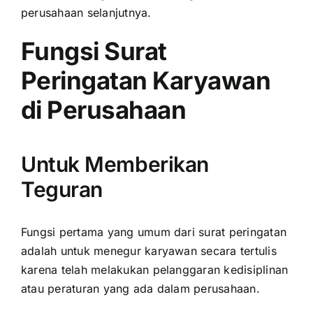
perusahaan selanjutnya.
Fungsi Surat
Peringatan Karyawan
di Perusahaan
Untuk Memberikan
Teguran
Fungsi pertama yang umum dari surat peringatan
adalah untuk menegur karyawan secara tertulis
karena telah melakukan pelanggaran kedisiplinan
atau peraturan yang ada dalam perusahaan.