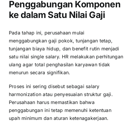
Penggabungan Komponen
ke dalam Satu Nilai Gaji
Pada tahap ini, perusahaan mulai
menggabungkan gaji pokok, tunjangan tetap,
tunjangan biaya hidup, dan benefit rutin menjadi
satu nilai single salary. HR melakukan perhitungan
ulang agar total penghasilan karyawan tidak
menurun secara signifikan.
Proses ini sering disebut sebagai salary
harmonization atau penyesuaian struktur gaji.
Perusahaan harus memastikan bahwa
penggabungan ini tetap memenuhi ketentuan
upah minimum dan aturan ketenagakerjaan.