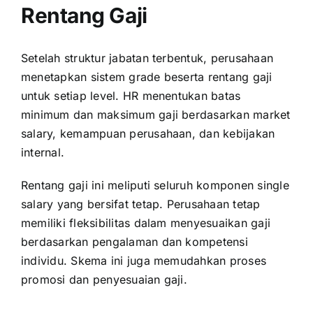
Rentang Gaji
Setelah struktur jabatan terbentuk, perusahaan
menetapkan sistem grade beserta rentang gaji
untuk setiap level. HR menentukan batas
minimum dan maksimum gaji berdasarkan market
salary, kemampuan perusahaan, dan kebijakan
internal.
Rentang gaji ini meliputi seluruh komponen single
salary yang bersifat tetap. Perusahaan tetap
memiliki fleksibilitas dalam menyesuaikan gaji
berdasarkan pengalaman dan kompetensi
individu. Skema ini juga memudahkan proses
promosi dan penyesuaian gaji.