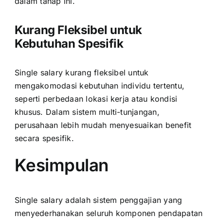
dalam tahap ini.
Kurang Fleksibel untuk
Kebutuhan Spesifik
Single salary kurang fleksibel untuk
mengakomodasi kebutuhan individu tertentu,
seperti perbedaan lokasi kerja atau kondisi
khusus. Dalam sistem multi-tunjangan,
perusahaan lebih mudah menyesuaikan benefit
secara spesifik.
Kesimpulan
Single salary adalah sistem penggajian yang
menyederhanakan seluruh komponen pendapatan