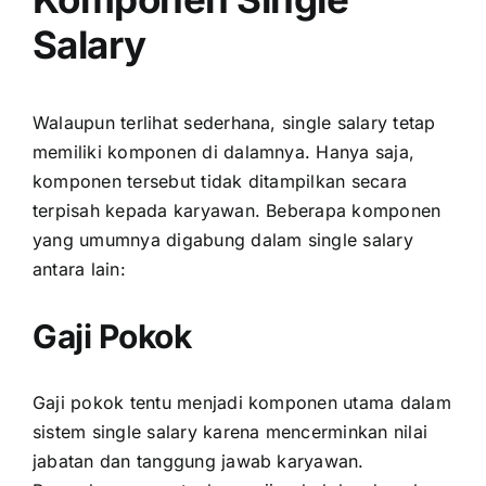
Salary
Walaupun terlihat sederhana, single salary tetap
memiliki komponen di dalamnya. Hanya saja,
komponen tersebut tidak ditampilkan secara
terpisah kepada karyawan. Beberapa komponen
yang umumnya digabung dalam single salary
antara lain:
Gaji Pokok
Gaji pokok tentu menjadi komponen utama dalam
sistem single salary karena mencerminkan nilai
jabatan dan tanggung jawab karyawan.