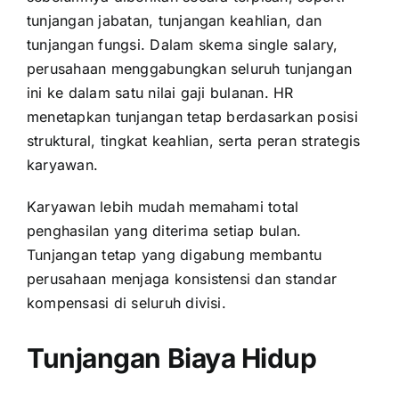
tunjangan jabatan, tunjangan keahlian, dan
tunjangan fungsi. Dalam skema single salary,
perusahaan menggabungkan seluruh tunjangan
ini ke dalam satu nilai gaji bulanan. HR
menetapkan tunjangan tetap berdasarkan posisi
struktural, tingkat keahlian, serta peran strategis
karyawan.
Karyawan lebih mudah memahami total
penghasilan yang diterima setiap bulan.
Tunjangan tetap yang digabung membantu
perusahaan menjaga konsistensi dan standar
kompensasi di seluruh divisi.
Tunjangan Biaya Hidup