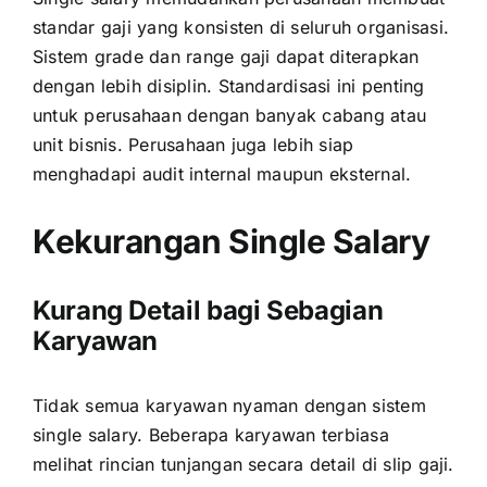
standar gaji yang konsisten di seluruh organisasi.
Sistem grade dan range gaji dapat diterapkan
dengan lebih disiplin. Standardisasi ini penting
untuk perusahaan dengan banyak cabang atau
unit bisnis. Perusahaan juga lebih siap
menghadapi audit internal maupun eksternal.
Kekurangan Single Salary
Kurang Detail bagi Sebagian
Karyawan
Tidak semua karyawan nyaman dengan sistem
single salary. Beberapa karyawan terbiasa
melihat rincian tunjangan secara detail di slip gaji.