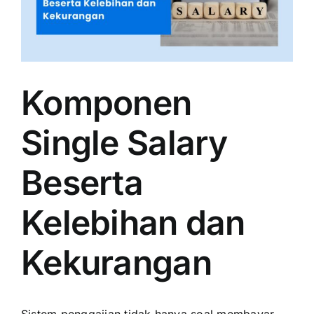
Komponen
Single Salary
Beserta
Kelebihan dan
Kekurangan