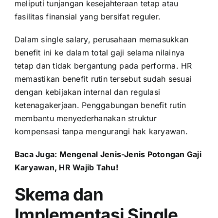
meliputi tunjangan kesejahteraan tetap atau
fasilitas finansial yang bersifat reguler.
Dalam single salary, perusahaan memasukkan
benefit ini ke dalam total gaji selama nilainya
tetap dan tidak bergantung pada performa. HR
memastikan benefit rutin tersebut sudah sesuai
dengan kebijakan internal dan regulasi
ketenagakerjaan. Penggabungan benefit rutin
membantu menyederhanakan struktur
kompensasi tanpa mengurangi hak karyawan.
Baca Juga:
Mengenal Jenis-Jenis Potongan Gaji
Karyawan, HR Wajib Tahu!
Skema dan
Implementasi Single