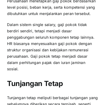
Perusahaan menetapkan gaji pokok berdasarkan
level posisi, beban kerja, serta kompetensi yang
dibutuhkan untuk menjalankan peran tersebut.
Dalam sistem single salary, gaji pokok tidak
berdiri sendiri, tetapi menjadi dasar
penggabungan seluruh komponen tetap lainnya.
HR biasanya menyesuaikan gaji pokok dengan
struktur organisasi dan kebijakan remunerasi
perusahaan. Gaji pokok tetap menjadi dasar
dalam perhitungan pajak dan iuran jaminan
sosial.
Tunjangan Tetap
Tunjangan tetap meliputi berbagai tunjangan yang
sebelumnya diberikan secara terpisah, seperti