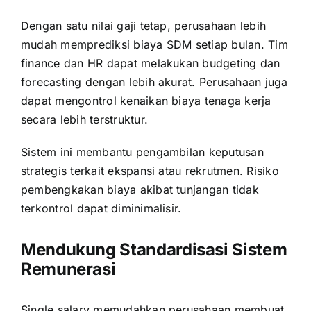
Dengan satu nilai gaji tetap, perusahaan lebih
mudah memprediksi biaya SDM setiap bulan. Tim
finance dan HR dapat melakukan budgeting dan
forecasting dengan lebih akurat. Perusahaan juga
dapat mengontrol kenaikan biaya tenaga kerja
secara lebih terstruktur.
Sistem ini membantu pengambilan keputusan
strategis terkait ekspansi atau rekrutmen. Risiko
pembengkakan biaya akibat tunjangan tidak
terkontrol dapat diminimalisir.
Mendukung Standardisasi Sistem
Remunerasi
Single salary memudahkan perusahaan membuat