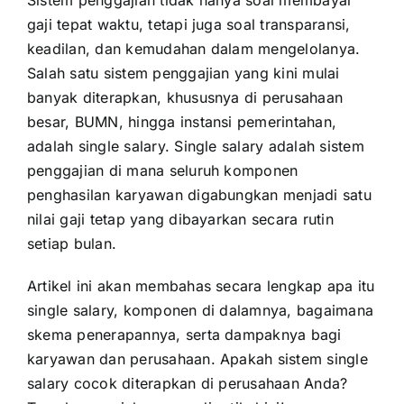
Sistem penggajian tidak hanya soal membayar
gaji tepat waktu, tetapi juga soal transparansi,
keadilan, dan kemudahan dalam mengelolanya.
Salah satu sistem penggajian yang kini mulai
banyak diterapkan, khususnya di perusahaan
besar, BUMN, hingga instansi pemerintahan,
adalah single salary. Single salary adalah sistem
penggajian di mana seluruh komponen
penghasilan karyawan digabungkan menjadi satu
nilai gaji tetap yang dibayarkan secara rutin
setiap bulan.
Artikel ini akan membahas secara lengkap apa itu
single salary, komponen di dalamnya, bagaimana
skema penerapannya, serta dampaknya bagi
karyawan dan perusahaan. Apakah sistem single
salary cocok diterapkan di perusahaan Anda?