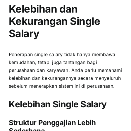
Kelebihan dan
Kekurangan Single
Salary
Penerapan single salary tidak hanya membawa
kemudahan, tetapi juga tantangan bagi
perusahaan dan karyawan. Anda perlu memahami
kelebihan dan kekurangannya secara menyeluruh
sebelum menerapkan sistem ini di perusahaan.
Kelebihan Single Salary
Struktur Penggajian Lebih
Sederhana