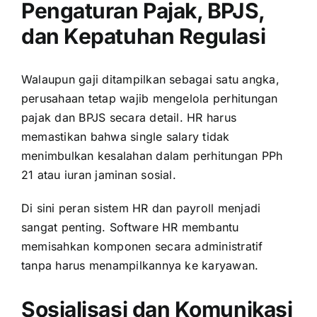
Pengaturan Pajak, BPJS,
dan Kepatuhan Regulasi
Walaupun gaji ditampilkan sebagai satu angka,
perusahaan tetap wajib mengelola perhitungan
pajak dan BPJS secara detail. HR harus
memastikan bahwa single salary tidak
menimbulkan kesalahan dalam perhitungan PPh
21 atau iuran jaminan sosial.
Di sini peran sistem HR dan payroll menjadi
sangat penting. Software HR membantu
memisahkan komponen secara administratif
tanpa harus menampilkannya ke karyawan.
Sosialisasi dan Komunikasi