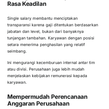
Rasa Keadilan
Single salary membantu menciptakan
transparansi karena gaji ditentukan berdasarkan
jabatan dan level, bukan dari banyaknya
tunjangan tambahan. Karyawan dengan posisi
setara menerima penghasilan yang relatif
seimbang.
Ini mengurangi kecemburuan internal antar tim
atau divisi. Perusahaan juga lebih mudah
menjelaskan kebijakan remunerasi kepada
karyawan.
Mempermudah Perencanaan
Anggaran Perusahaan