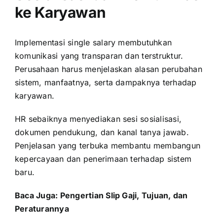
ke Karyawan
Implementasi single salary membutuhkan
komunikasi yang transparan dan terstruktur.
Perusahaan harus menjelaskan alasan perubahan
sistem, manfaatnya, serta dampaknya terhadap
karyawan.
HR sebaiknya menyediakan sesi sosialisasi,
dokumen pendukung, dan kanal tanya jawab.
Penjelasan yang terbuka membantu membangun
kepercayaan dan penerimaan terhadap sistem
baru.
Baca Juga:
Pengertian Slip Gaji, Tujuan, dan
Peraturannya