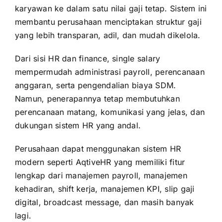
karyawan ke dalam satu nilai gaji tetap. Sistem ini
membantu perusahaan menciptakan struktur gaji
yang lebih transparan, adil, dan mudah dikelola.
Dari sisi HR dan finance, single salary
mempermudah administrasi payroll, perencanaan
anggaran, serta pengendalian biaya SDM.
Namun, penerapannya tetap membutuhkan
perencanaan matang, komunikasi yang jelas, dan
dukungan sistem HR yang andal.
Perusahaan dapat menggunakan sistem HR
modern seperti AqtiveHR yang memiliki fitur
lengkap dari manajemen payroll, manajemen
kehadiran, shift kerja, manajemen KPI, slip gaji
digital, broadcast message, dan masih banyak
lagi.