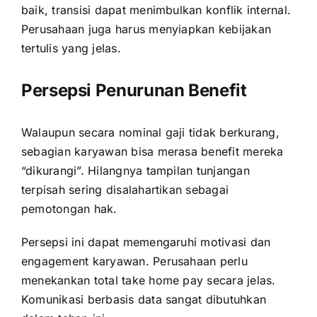
baik, transisi dapat menimbulkan konflik internal.
Perusahaan juga harus menyiapkan kebijakan
tertulis yang jelas.
Persepsi Penurunan Benefit
Walaupun secara nominal gaji tidak berkurang,
sebagian karyawan bisa merasa benefit mereka
“dikurangi”. Hilangnya tampilan tunjangan
terpisah sering disalahartikan sebagai
pemotongan hak.
Persepsi ini dapat memengaruhi motivasi dan
engagement karyawan. Perusahaan perlu
menekankan total take home pay secara jelas.
Komunikasi berbasis data sangat dibutuhkan