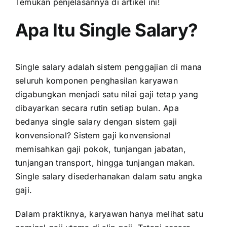
Temukan penjelasannya di artikel ini!
Apa Itu Single Salary?
Single salary adalah sistem penggajian di mana
seluruh komponen penghasilan karyawan
digabungkan menjadi satu nilai gaji tetap yang
dibayarkan secara rutin setiap bulan. Apa
bedanya single salary dengan sistem gaji
konvensional? Sistem gaji konvensional
memisahkan gaji pokok, tunjangan jabatan,
tunjangan transport, hingga tunjangan makan.
Single salary disederhanakan dalam satu angka
gaji.
Dalam praktiknya, karyawan hanya melihat satu