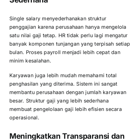
Single salary menyederhanakan struktur
penggajian karena perusahaan hanya mengelola
satu nilai gaji tetap. HR tidak perlu lagi mengatur
banyak komponen tunjangan yang terpisah setiap
bulan. Proses payroll menjadi lebih cepat dan
minim kesalahan.
Karyawan juga lebih mudah memahami total
penghasilan yang diterima. Sistem ini sangat
membantu perusahaan dengan jumlah karyawan
besar. Struktur gaji yang lebih sederhana
membuat pengelolaan gaji lebih efisien secara
operasional.
Meningkatkan Transparansi dan