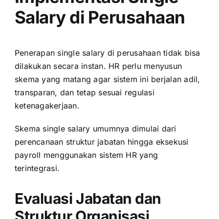
Salary di Perusahaan
Penerapan single salary di perusahaan tidak bisa
dilakukan secara instan. HR perlu menyusun
skema yang matang agar sistem ini berjalan adil,
transparan, dan tetap sesuai regulasi
ketenagakerjaan.
Skema single salary umumnya dimulai dari
perencanaan struktur jabatan hingga eksekusi
payroll menggunakan sistem HR yang
terintegrasi.
Evaluasi Jabatan dan
Struktur Organisasi