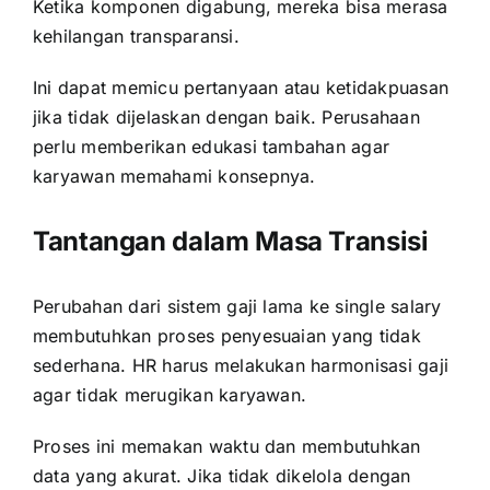
Ketika komponen digabung, mereka bisa merasa
kehilangan transparansi.
Ini dapat memicu pertanyaan atau ketidakpuasan
jika tidak dijelaskan dengan baik. Perusahaan
perlu memberikan edukasi tambahan agar
karyawan memahami konsepnya.
Tantangan dalam Masa Transisi
Perubahan dari sistem gaji lama ke single salary
membutuhkan proses penyesuaian yang tidak
sederhana. HR harus melakukan harmonisasi gaji
agar tidak merugikan karyawan.
Proses ini memakan waktu dan membutuhkan
data yang akurat. Jika tidak dikelola dengan