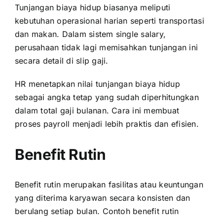
Tunjangan biaya hidup biasanya meliputi
kebutuhan operasional harian seperti transportasi
dan makan. Dalam sistem single salary,
perusahaan tidak lagi memisahkan tunjangan ini
secara detail di slip gaji.
HR menetapkan nilai tunjangan biaya hidup
sebagai angka tetap yang sudah diperhitungkan
dalam total gaji bulanan. Cara ini membuat
proses payroll menjadi lebih praktis dan efisien.
Benefit Rutin
Benefit rutin merupakan fasilitas atau keuntungan
yang diterima karyawan secara konsisten dan
berulang setiap bulan. Contoh benefit rutin