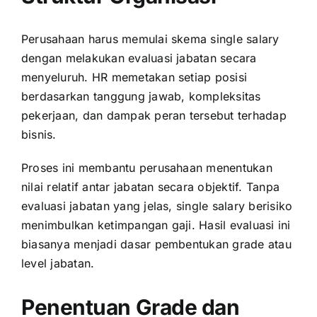
Perusahaan harus memulai skema single salary
dengan melakukan evaluasi jabatan secara
menyeluruh. HR memetakan setiap posisi
berdasarkan tanggung jawab, kompleksitas
pekerjaan, dan dampak peran tersebut terhadap
bisnis.
Proses ini membantu perusahaan menentukan
nilai relatif antar jabatan secara objektif. Tanpa
evaluasi jabatan yang jelas, single salary berisiko
menimbulkan ketimpangan gaji. Hasil evaluasi ini
biasanya menjadi dasar pembentukan grade atau
level jabatan.
Penentuan Grade dan