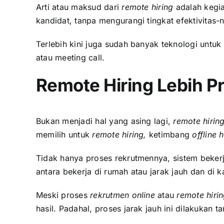
Arti atau maksud dari
remote hiring
adalah kegia
kandidat, tanpa mengurangi tingkat efektivitas-
Terlebih kini juga sudah banyak teknologi untuk
atau meeting call.
Remote Hiring Lebih Pr
Bukan menjadi hal yang asing lagi,
remote hirin
memilih untuk
remote hiring,
ketimbang
offline h
Tidak hanya proses rekrutmennya, sistem bekerj
antara bekerja di rumah atau jarak jauh dan di k
Meski proses
rekrutmen online
atau
remote hiri
hasil. Padahal, proses jarak jauh ini dilakukan 