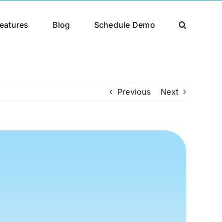
eatures
Blog
Schedule Demo
Previous
Next