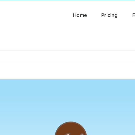
Home
Pricing
F