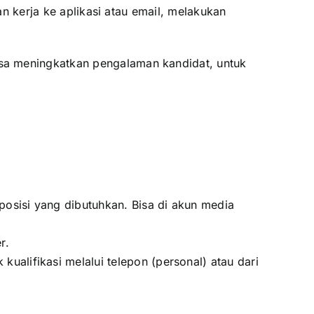
an kerja ke aplikasi atau email, melakukan
sa meningkatkan pengalaman kandidat, untuk
posisi yang dibutuhkan. Bisa di akun media
er.
alifikasi melalui telepon (personal) atau dari