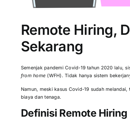
Remote Hiring, D
Sekarang
Semenjak pandemi Covid-19 tahun 2020 lalu, si
from home
(WFH). Tidak hanya sistem bekerjany
Namun, meski kasus Covid-19 sudah melandai, 
biaya dan tenaga.
Definisi Remote Hiring