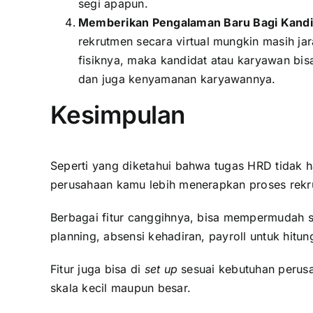
segi apapun.
Memberikan Pengalaman Baru Bagi Kandi
rekrutmen secara virtual mungkin masih ja
fisiknya, maka kandidat atau karyawan bis
dan juga kenyamanan karyawannya.
Kesimpulan
Seperti yang diketahui bahwa tugas HRD tidak h
perusahaan kamu lebih menerapkan proses rek
Berbagai fitur canggihnya, bisa mempermudah s
planning, absensi kehadiran, payroll untuk hitu
Fitur juga bisa di
set up
sesuai kebutuhan perusa
skala kecil maupun besar.