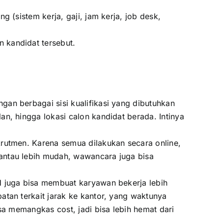
 (sistem kerja, gaji, jam kerja, job desk,
 kandidat tersebut.
gan berbagai sisi kualifikasi yang dibutuhkan
n, hingga lokasi calon kandidat berada. Intinya
krutmen. Karena semua dilakukan secara online,
antau lebih mudah, wawancara juga bisa
H juga bisa membuat karyawan bekerja lebih
atan terkait jarak ke kantor, yang waktunya
sa memangkas cost, jadi bisa lebih hemat dari