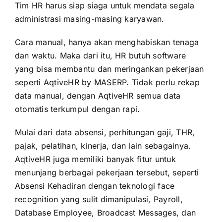
Tim HR harus siap siaga untuk mendata segala
administrasi masing-masing karyawan.
Cara manual, hanya akan menghabiskan tenaga
dan waktu. Maka dari itu, HR butuh software
yang bisa membantu dan meringankan pekerjaan
seperti
AqtiveHR
by
MASERP
. Tidak perlu rekap
data manual, dengan AqtiveHR semua data
otomatis terkumpul dengan rapi.
Mulai dari data absensi, perhitungan gaji, THR,
pajak, pelatihan, kinerja, dan lain sebagainya.
AqtiveHR juga memiliki banyak fitur untuk
menunjang berbagai pekerjaan tersebut, seperti
Absensi Kehadiran dengan teknologi face
recognition yang sulit dimanipulasi, Payroll,
Database Employee, Broadcast Messages, dan