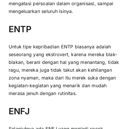
mengatasi persoalan dalam organisasi, sampai
mengeluarkan seluruh isinya.
ENTP
Untuk tipe kepribadian ENTP biasanya adalah
seseorang yang ekstrovert, karena mereka blak-
blakan, berani dengan hal yang menantang, tidak
ragu, mereka juga tidak takut akan kehilangan
zona nyaman, maka dari itu merek suka dengan
kegiatan-kegiatan yang menarik dan mudah
merasa jenuh dengan rutinitas.
ENFJ
Selanjutnya ada ENFJ yang menjadi sosok