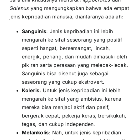
Galenus
yang mengungkapkan bahwa ada empat
jenis kepribadian manusia, diantaranya adalah:
Sanguinis
: Jenis kepribadian ini lebih
mengarah ke sifat seseorang yang positif
seperti hangat, bersemangat, lincah,
energik, periang, dan mudah dimasuki oleh
pikiran serta perasaan yang meledak-ledak.
Sanguinis bisa disebut juga sebagai
seseorang yang cukup ekstrovert.
Koleris
: Untuk jenis kepribadian ini lebih
mengarah ke sifat yang ambisius, karena
mereka bisa menjadi aktif dan pasif,
bergerak cepat, pekerja keras, bersikukuh,
tegas, dan cukup independen.
Melankolis
: Nah, untuk jenis kepribadian