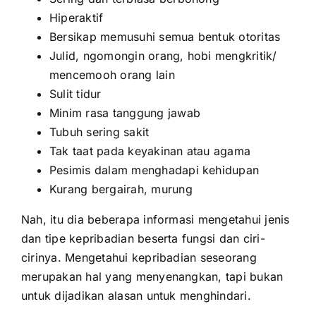
Hiperaktif
Bersikap memusuhi semua bentuk otoritas
Julid, ngomongin orang, hobi mengkritik/
mencemooh orang lain
Sulit tidur
Minim rasa tanggung jawab
Tubuh sering sakit
Tak taat pada keyakinan atau agama
Pesimis dalam menghadapi kehidupan
Kurang bergairah, murung
Nah, itu dia beberapa informasi mengetahui jenis
dan tipe kepribadian beserta fungsi dan ciri-
cirinya. Mengetahui kepribadian seseorang
merupakan hal yang menyenangkan, tapi bukan
untuk dijadikan alasan untuk menghindari.