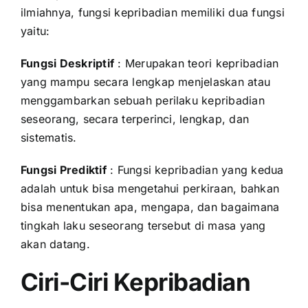
ilmiahnya, fungsi kepribadian memiliki dua fungsi
yaitu:
Fungsi Deskriptif
: Merupakan teori kepribadian
yang mampu secara lengkap menjelaskan atau
menggambarkan sebuah perilaku kepribadian
seseorang, secara terperinci, lengkap, dan
sistematis.
Fungsi Prediktif
: Fungsi kepribadian yang kedua
adalah untuk bisa mengetahui perkiraan, bahkan
bisa menentukan apa, mengapa, dan bagaimana
tingkah laku seseorang tersebut di masa yang
akan datang.
Ciri-Ciri Kepribadian