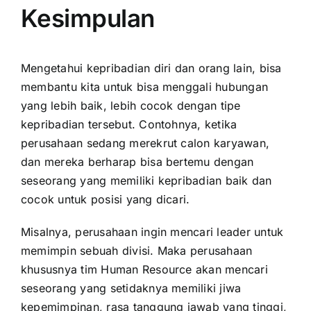
Kesimpulan
Mengetahui kepribadian diri dan orang lain, bisa
membantu kita untuk bisa menggali hubungan
yang lebih baik, lebih cocok dengan tipe
kepribadian tersebut. Contohnya, ketika
perusahaan sedang merekrut calon karyawan,
dan mereka berharap bisa bertemu dengan
seseorang yang memiliki kepribadian baik dan
cocok untuk posisi yang dicari.
Misalnya, perusahaan ingin mencari leader untuk
memimpin sebuah divisi. Maka perusahaan
khususnya tim Human Resource akan mencari
seseorang yang setidaknya memiliki jiwa
kepemimpinan, rasa tanggung jawab yang tinggi,