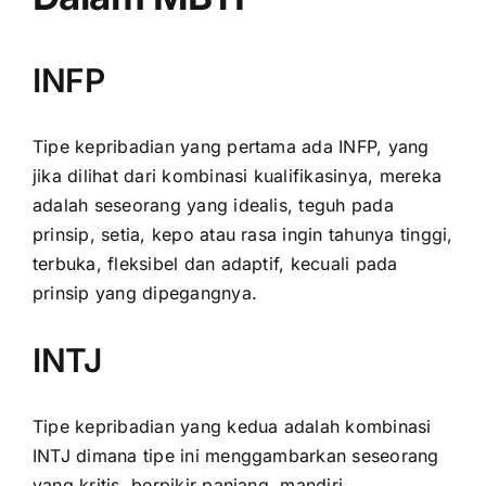
INFP
Tipe kepribadian yang pertama ada INFP, yang
jika dilihat dari kombinasi kualifikasinya, mereka
adalah seseorang yang idealis, teguh pada
prinsip, setia, kepo atau rasa ingin tahunya tinggi,
terbuka, fleksibel dan adaptif, kecuali pada
prinsip yang dipegangnya.
INTJ
Tipe kepribadian yang kedua adalah kombinasi
INTJ dimana tipe ini menggambarkan seseorang
yang kritis, berpikir panjang, mandiri,