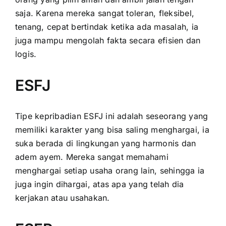
saja. Karena mereka sangat toleran, fleksibel,
tenang, cepat bertindak ketika ada masalah, ia
juga mampu mengolah fakta secara efisien dan
logis.
ESFJ
Tipe kepribadian ESFJ ini adalah seseorang yang
memiliki karakter yang bisa saling menghargai, ia
suka berada di lingkungan yang harmonis dan
adem ayem. Mereka sangat memahami
menghargai setiap usaha orang lain, sehingga ia
juga ingin dihargai, atas apa yang telah dia
kerjakan atau usahakan.