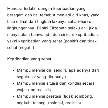
Manusia terlahir dengan kepribadian yang
beragam dan hal tersebut menjadi ciri khas, yang
bisa dilihat dari tingkah lakunya sehari-hari di
lingkungannya. Di sini Elizabeth selaku ahli juga
menyatakan bahwa ada dua ciri-ciri kepribadian,
yakni kepribadian yang sehat (positif) dan tidak
sehat (negatif):
Kepribadian yang sehat :
Mampu menilai diri sendiri, apa adanya dari
segala hal yang dia punya
Mampu menilai situasi dan kondisi secara
wajar dan realistis
Mampu menilai prestasi (tidak sombong,
angkuh, tenang, rasional, realistis)