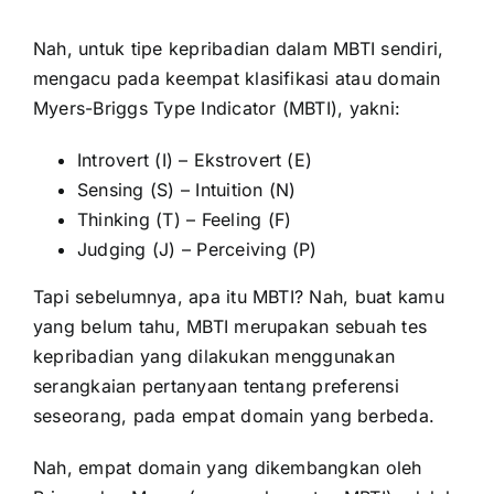
Nah, untuk tipe kepribadian dalam MBTI sendiri,
mengacu pada keempat klasifikasi atau domain
Myers-Briggs Type Indicator (MBTI), yakni:
Introvert (I) – Ekstrovert (E)
Sensing (S) – Intuition (N)
Thinking (T) – Feeling (F)
Judging (J) – Perceiving (P)
Tapi sebelumnya, apa itu MBTI? Nah, buat kamu
yang belum tahu, MBTI merupakan sebuah tes
kepribadian yang dilakukan menggunakan
serangkaian pertanyaan tentang preferensi
seseorang, pada empat domain yang berbeda.
Nah, empat domain yang dikembangkan oleh