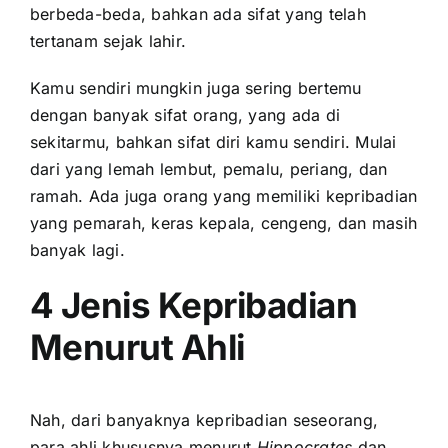
berbeda-beda, bahkan ada sifat yang telah
tertanam sejak lahir.
Kamu sendiri mungkin juga sering bertemu
dengan banyak sifat orang, yang ada di
sekitarmu, bahkan sifat diri kamu sendiri. Mulai
dari yang lemah lembut, pemalu, periang, dan
ramah. Ada juga orang yang memiliki kepribadian
yang pemarah, keras kepala, cengeng, dan masih
banyak lagi.
4 Jenis Kepribadian
Menurut Ahli
Nah, dari banyaknya kepribadian seseorang,
para ahli khususnya menurut
Hippocrates
dan