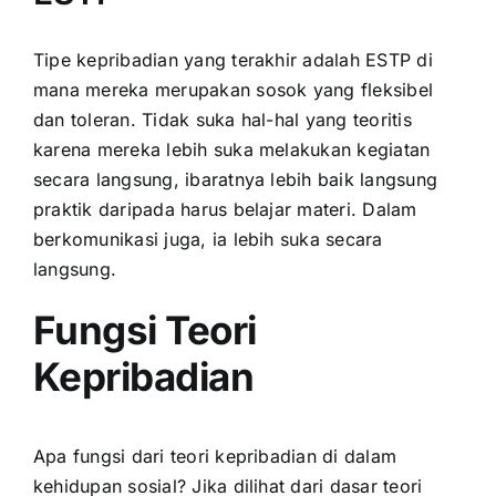
Tipe kepribadian yang terakhir adalah ESTP di
mana mereka merupakan sosok yang fleksibel
dan toleran. Tidak suka hal-hal yang teoritis
karena mereka lebih suka melakukan kegiatan
secara langsung, ibaratnya lebih baik langsung
praktik daripada harus belajar materi. Dalam
berkomunikasi juga, ia lebih suka secara
langsung.
Fungsi Teori
Kepribadian
Apa fungsi dari teori kepribadian di dalam
kehidupan sosial? Jika dilihat dari dasar teori