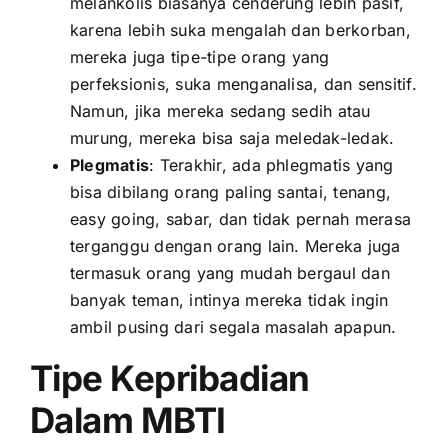
melankolis biasanya cenderung lebih pasif,
karena lebih suka mengalah dan berkorban,
mereka juga tipe-tipe orang yang
perfeksionis, suka menganalisa, dan sensitif.
Namun, jika mereka sedang sedih atau
murung, mereka bisa saja meledak-ledak.
Plegmatis
: Terakhir, ada phlegmatis yang
bisa dibilang orang paling santai, tenang,
easy going, sabar, dan tidak pernah merasa
terganggu dengan orang lain. Mereka juga
termasuk orang yang mudah bergaul dan
banyak teman, intinya mereka tidak ingin
ambil pusing dari segala masalah apapun.
Tipe Kepribadian
Dalam MBTI