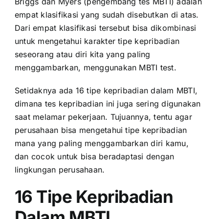
Briggs dan Myers (pengembang tes MBTI) adalah
empat klasifikasi yang sudah disebutkan di atas.
Dari empat klasifikasi tersebut bisa dikombinasi
untuk mengetahui karakter tipe kepribadian
seseorang atau diri kita yang paling
menggambarkan, menggunakan MBTI test.
Setidaknya ada 16 tipe kepribadian dalam MBTI,
dimana tes kepribadian ini juga sering digunakan
saat melamar pekerjaan. Tujuannya, tentu agar
perusahaan bisa mengetahui tipe kepribadian
mana yang paling menggambarkan diri kamu,
dan cocok untuk bisa beradaptasi dengan
lingkungan perusahaan.
16 Tipe Kepribadian
Dalam MBTI