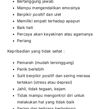
Bertanggung jawab
Mampu mengendalikan emosinya
Berpikir positif dan ulet
Memiliki empati terhadap apapun
Baik hati
Percaya akan keyakinan atau agamanya
Periang
Kepribadian yang tidak sehat :
Pemarah (mudah tersinggung)
Panik berlebih
Sulit berpikir positif dan sering merasa
tertekan (stress atau depresi)
Jahil, tidak tegaan, kejam
Tidak mampu mengontrol diri untuk
melakukan hal yang tidak baik
Sering dan terbiasa berbohong