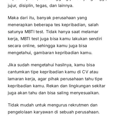
jujur, disiplin, tegas, dan lainnya.
Maka dari itu, banyak perusahaan yang
menerapkan beberapa tes kepribadian, salah
satunya MBTI test. Tidak hanya saat melamar
kerja, MBTI test juga bisa kamu lakukan sendiri
secara online, sehingga kamu juga bisa
mengetahui, gambaran kepribadian kamu.
Jika sudah mengetahui hasilnya, kamu bisa
cantumkan tipe kepribadian kamu di
CV
atau
lamaran kerja, agar pihak perusahaan tahu tipe
kepribadian kamu. Rekan dan lingkungan sekitar
juga akan tahu dan bisa saling menyesuaikan.
Tidak mudah untuk mengurus rekrutmen dan
pengelolaan karyawan di sebuah perusahaan.