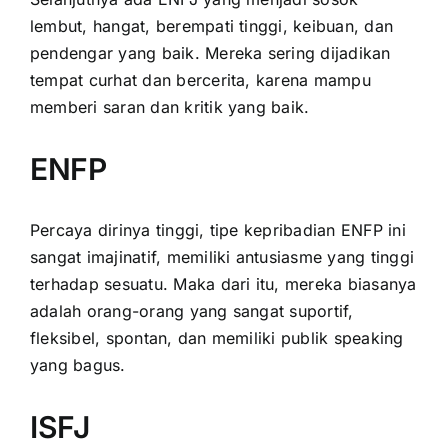
lembut, hangat, berempati tinggi, keibuan, dan
pendengar yang baik. Mereka sering dijadikan
tempat curhat dan bercerita, karena mampu
memberi saran dan kritik yang baik.
ENFP
Percaya dirinya tinggi, tipe kepribadian ENFP ini
sangat imajinatif, memiliki antusiasme yang tinggi
terhadap sesuatu. Maka dari itu, mereka biasanya
adalah orang-orang yang sangat suportif,
fleksibel, spontan, dan memiliki publik speaking
yang bagus.
ISFJ