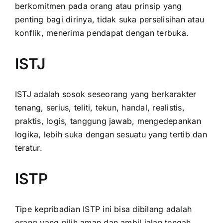
berkomitmen pada orang atau prinsip yang
penting bagi dirinya, tidak suka perselisihan atau
konflik, menerima pendapat dengan terbuka.
ISTJ
ISTJ adalah sosok seseorang yang berkarakter
tenang, serius, teliti, tekun, handal, realistis,
praktis, logis, tanggung jawab, mengedepankan
logika, lebih suka dengan sesuatu yang tertib dan
teratur.
ISTP
Tipe kepribadian ISTP ini bisa dibilang adalah
orang yang pilih aman dan ambil jalan tengah