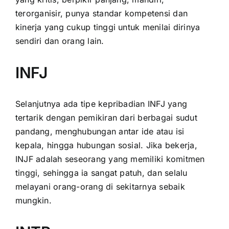
terorganisir, punya standar kompetensi dan
kinerja yang cukup tinggi untuk menilai dirinya
sendiri dan orang lain.
INFJ
Selanjutnya ada tipe kepribadian INFJ yang
tertarik dengan pemikiran dari berbagai sudut
pandang, menghubungan antar ide atau isi
kepala, hingga hubungan sosial. Jika bekerja,
INJF adalah seseorang yang memiliki komitmen
tinggi, sehingga ia sangat patuh, dan selalu
melayani orang-orang di sekitarnya sebaik
mungkin.