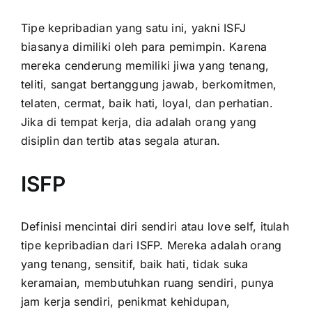
Tipe kepribadian yang satu ini, yakni ISFJ
biasanya dimiliki oleh para pemimpin. Karena
mereka cenderung memiliki jiwa yang tenang,
teliti, sangat bertanggung jawab, berkomitmen,
telaten, cermat, baik hati, loyal, dan perhatian.
Jika di tempat kerja, dia adalah orang yang
disiplin dan tertib atas segala aturan.
ISFP
Definisi mencintai diri sendiri atau love self, itulah
tipe kepribadian dari ISFP. Mereka adalah orang
yang tenang, sensitif, baik hati, tidak suka
keramaian, membutuhkan ruang sendiri, punya
jam kerja sendiri, penikmat kehidupan,