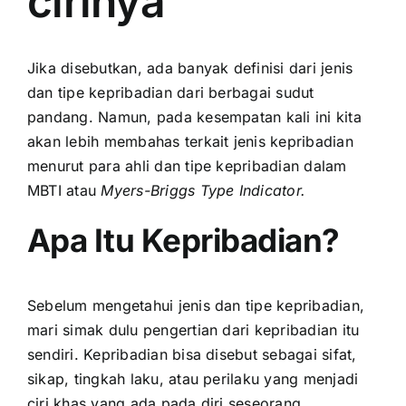
cirinya
Jika disebutkan, ada banyak definisi dari jenis
dan tipe kepribadian dari berbagai sudut
pandang. Namun, pada kesempatan kali ini kita
akan lebih membahas terkait jenis kepribadian
menurut para ahli dan tipe kepribadian dalam
MBTI atau
Myers-Briggs Type Indicator.
Apa Itu Kepribadian?
Sebelum mengetahui jenis dan tipe kepribadian,
mari simak dulu pengertian dari kepribadian itu
sendiri. Kepribadian bisa disebut sebagai sifat,
sikap, tingkah laku, atau perilaku yang menjadi
ciri khas yang ada pada diri seseorang.