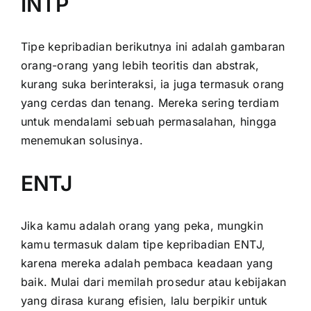
INTP
Tipe kepribadian berikutnya ini adalah gambaran
orang-orang yang lebih teoritis dan abstrak,
kurang suka berinteraksi, ia juga termasuk orang
yang cerdas dan tenang. Mereka sering terdiam
untuk mendalami sebuah permasalahan, hingga
menemukan solusinya.
ENTJ
Jika kamu adalah orang yang peka, mungkin
kamu termasuk dalam tipe kepribadian ENTJ,
karena mereka adalah pembaca keadaan yang
baik. Mulai dari memilah prosedur atau kebijakan
yang dirasa kurang efisien, lalu berpikir untuk