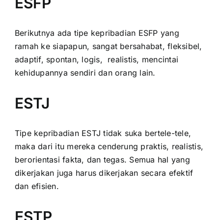
ESFP
Berikutnya ada tipe kepribadian ESFP yang
ramah ke siapapun, sangat bersahabat, fleksibel,
adaptif, spontan, logis, realistis, mencintai
kehidupannya sendiri dan orang lain.
ESTJ
Tipe kepribadian ESTJ tidak suka bertele-tele,
maka dari itu mereka cenderung praktis, realistis,
berorientasi fakta, dan tegas. Semua hal yang
dikerjakan juga harus dikerjakan secara efektif
dan efisien.
ESTP