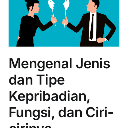
Mengenal Jenis
dan Tipe
Kepribadian,
Fungsi, dan Ciri-