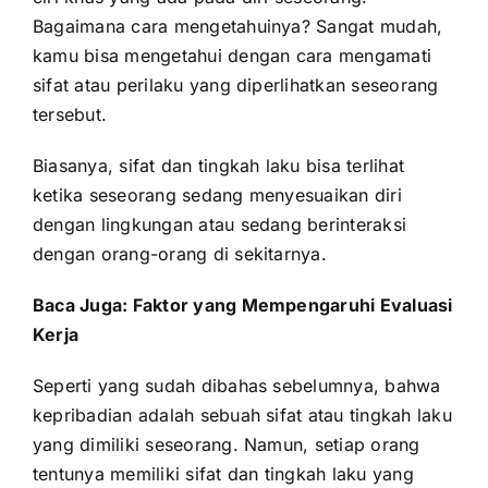
Bagaimana cara mengetahuinya? Sangat mudah,
kamu bisa mengetahui dengan cara mengamati
sifat atau perilaku yang diperlihatkan seseorang
tersebut.
Biasanya, sifat dan tingkah laku bisa terlihat
ketika seseorang sedang menyesuaikan diri
dengan lingkungan atau sedang berinteraksi
dengan orang-orang di sekitarnya.
Baca Juga:
Faktor yang Mempengaruhi Evaluasi
Kerja
Seperti yang sudah dibahas sebelumnya, bahwa
kepribadian adalah sebuah sifat atau tingkah laku
yang dimiliki seseorang. Namun, setiap orang
tentunya memiliki sifat dan tingkah laku yang