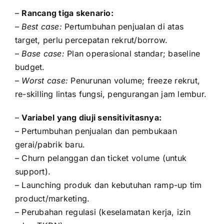
–
Rancang tiga skenario:
–
Best case:
Pertumbuhan penjualan di atas
target, perlu percepatan rekrut/borrow.
–
Base case:
Plan operasional standar; baseline
budget.
–
Worst case:
Penurunan volume; freeze rekrut,
re-skilling lintas fungsi, pengurangan jam lembur.
–
Variabel yang diuji sensitivitasnya:
– Pertumbuhan penjualan dan pembukaan
gerai/pabrik baru.
– Churn pelanggan dan ticket volume (untuk
support).
– Launching produk dan kebutuhan ramp-up tim
product/marketing.
– Perubahan regulasi (keselamatan kerja, izin