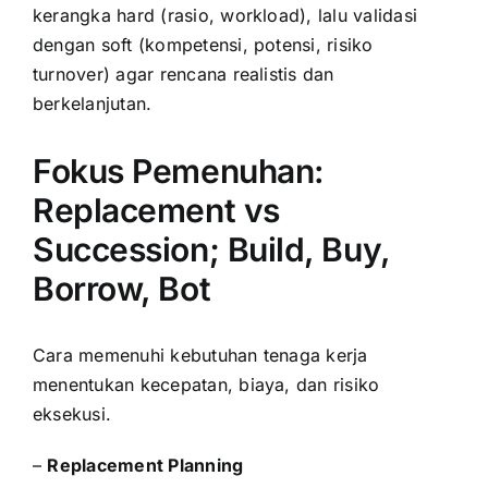
kerangka hard (rasio, workload), lalu validasi
dengan soft (kompetensi, potensi, risiko
turnover) agar rencana realistis dan
berkelanjutan.
Fokus Pemenuhan:
Replacement vs
Succession; Build, Buy,
Borrow, Bot
Cara memenuhi kebutuhan tenaga kerja
menentukan kecepatan, biaya, dan risiko
eksekusi.
–
Replacement Planning