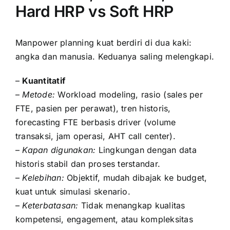
Hard HRP vs Soft HRP
Manpower planning kuat berdiri di dua kaki:
angka dan manusia. Keduanya saling melengkapi.
–
Kuantitatif
–
Metode:
Workload modeling, rasio (sales per
FTE, pasien per perawat), tren historis,
forecasting FTE berbasis driver (volume
transaksi, jam operasi, AHT call center).
–
Kapan digunakan:
Lingkungan dengan data
historis stabil dan proses terstandar.
–
Kelebihan:
Objektif, mudah dibajak ke budget,
kuat untuk simulasi skenario.
–
Keterbatasan:
Tidak menangkap kualitas
kompetensi, engagement, atau kompleksitas