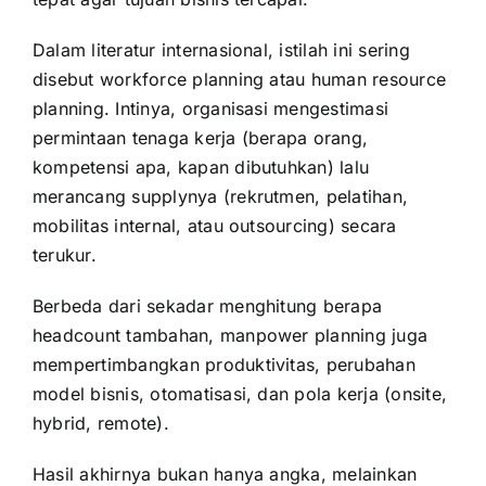
Dalam literatur internasional, istilah ini sering
disebut workforce planning atau human resource
planning. Intinya, organisasi mengestimasi
permintaan tenaga kerja (berapa orang,
kompetensi apa, kapan dibutuhkan) lalu
merancang supplynya (rekrutmen, pelatihan,
mobilitas internal, atau
outsourcing
) secara
terukur.
Berbeda dari sekadar menghitung berapa
headcount tambahan, manpower planning juga
mempertimbangkan produktivitas, perubahan
model bisnis, otomatisasi, dan pola kerja (onsite,
hybrid, remote).
Hasil akhirnya bukan hanya angka, melainkan