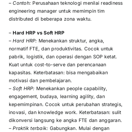
–
Contoh:
Perusahaan teknologi menilai readiness
engineering manager untuk memimpin tim
distributed di beberapa zona waktu.
–
Hard HRP vs Soft HRP
–
Hard HRP:
Menekankan struktur, angka,
normatif FTE, dan produktivitas. Cocok untuk
pabrik, logistik, dan operasi dengan SOP ketat.
Kuat untuk cost-to-serve dan perencanaan
kapasitas. Keterbatasan: bisa mengabaikan
motivasi dan pembelajaran.
–
Soft HRP:
Menekankan people capability,
engagement, budaya, learning agility, dan
kepemimpinan. Cocok untuk perubahan strategis,
inovasi, dan knowledge work. Keterbatasan: sulit
dikonversi langsung ke angka FTE dan anggaran.
–
Praktik terbaik:
Gabungkan. Mulai dengan