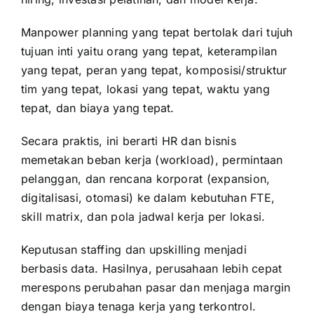
Manpower planning yang tepat bertolak dari tujuh
tujuan inti yaitu orang yang tepat, keterampilan
yang tepat, peran yang tepat, komposisi/struktur
tim yang tepat, lokasi yang tepat, waktu yang
tepat, dan biaya yang tepat.
Secara praktis, ini berarti HR dan bisnis
memetakan beban kerja (workload), permintaan
pelanggan, dan rencana korporat (expansion,
digitalisasi, otomasi) ke dalam kebutuhan FTE,
skill matrix, dan pola jadwal kerja per lokasi.
Keputusan staffing dan upskilling menjadi
berbasis data. Hasilnya, perusahaan lebih cepat
merespons perubahan pasar dan menjaga margin
dengan biaya tenaga kerja yang terkontrol.