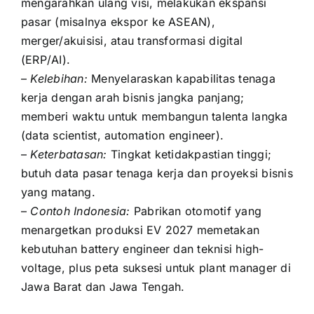
mengarahkan ulang visi, melakukan ekspansi
pasar (misalnya ekspor ke ASEAN),
merger/akuisisi, atau transformasi digital
(ERP/AI).
–
Kelebihan:
Menyelaraskan kapabilitas tenaga
kerja dengan arah bisnis jangka panjang;
memberi waktu untuk membangun talenta langka
(data scientist, automation engineer).
–
Keterbatasan:
Tingkat ketidakpastian tinggi;
butuh data pasar tenaga kerja dan proyeksi bisnis
yang matang.
–
Contoh Indonesia:
Pabrikan otomotif yang
menargetkan produksi EV 2027 memetakan
kebutuhan battery engineer dan teknisi high-
voltage, plus peta suksesi untuk plant manager di
Jawa Barat dan Jawa Tengah.