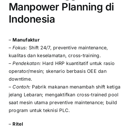
Manpower Planning di
Indonesia
–
Manufaktur
–
Fokus:
Shift 24/7, preventive maintenance,
kualitas dan keselamatan, cross-training.
–
Pendekatan:
Hard HRP kuantitatif untuk rasio
operator/mesin; skenario berbasis OEE dan
downtime.
–
Contoh:
Pabrik makanan menambah shift ketiga
jelang Lebaran; mengaktifkan cross-trained pool
saat mesin utama preventive maintenance; build
program untuk teknisi PLC.
–
Ritel