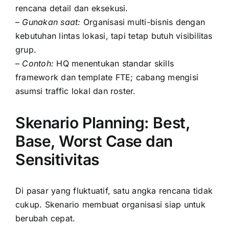
rencana detail dan eksekusi.
–
Gunakan saat:
Organisasi multi-bisnis dengan
kebutuhan lintas lokasi, tapi tetap butuh visibilitas
grup.
–
Contoh:
HQ menentukan standar skills
framework dan template FTE; cabang mengisi
asumsi traffic lokal dan roster.
Skenario Planning: Best,
Base, Worst Case dan
Sensitivitas
Di pasar yang fluktuatif, satu angka rencana tidak
cukup. Skenario membuat organisasi siap untuk
berubah cepat.