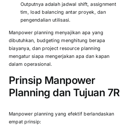
Outputnya adalah jadwal shift, assignment
tim, load balancing antar proyek, dan
pengendalian utilisasi.
Manpower planning menyajikan apa yang
dibutuhkan, budgeting menghitung berapa
biayanya, dan project resource planning
mengatur siapa mengerjakan apa dan kapan
dalam operasional.
Prinsip Manpower
Planning dan Tujuan 7R
Manpower planning yang efektif berlandaskan
empat prinsip: