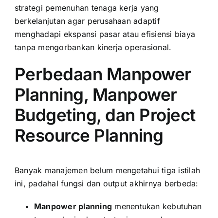
strategi pemenuhan tenaga kerja yang
berkelanjutan agar perusahaan adaptif
menghadapi ekspansi pasar atau efisiensi biaya
tanpa mengorbankan kinerja operasional.
Perbedaan Manpower
Planning, Manpower
Budgeting, dan Project
Resource Planning
Banyak manajemen belum mengetahui tiga istilah
ini, padahal fungsi dan output akhirnya berbeda:
Manpower planning
menentukan kebutuhan