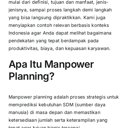
mulai dari definisi, tujuan dan manfaat, jenis-
jenisnya, sampai proses langkah demi langkah
yang bisa langsung dipraktikkan. Kami juga
menyiapkan contoh relevan berbasis konteks
Indonesia agar Anda dapat melihat bagaimana
pendekatan yang tepat berdampak pada
produktivitas, biaya, dan kepuasan karyawan.
Apa Itu Manpower
Planning?
Manpower planning adalah proses strategis untuk
memprediksi kebutuhan SDM (sumber daya
manusia) di masa depan dan memastikan
ketersediaan jumlah serta keterampilan yang
tepat agar tujuan bisnis tercapai.