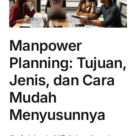
Manpower
Planning: Tujuan,
Jenis, dan Cara
Mudah
Menyusunnya