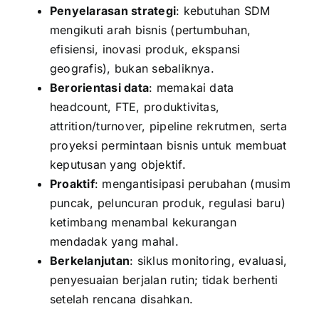
Penyelarasan strategi
: kebutuhan SDM
mengikuti arah bisnis (pertumbuhan,
efisiensi, inovasi produk, ekspansi
geografis), bukan sebaliknya.
Berorientasi data
: memakai data
headcount, FTE, produktivitas,
attrition/
turnover
, pipeline rekrutmen, serta
proyeksi permintaan bisnis untuk membuat
keputusan yang objektif.
Proaktif
: mengantisipasi perubahan (musim
puncak, peluncuran produk, regulasi baru)
ketimbang menambal kekurangan
mendadak yang mahal.
Berkelanjutan
: siklus monitoring, evaluasi,
penyesuaian berjalan rutin; tidak berhenti
setelah rencana disahkan.