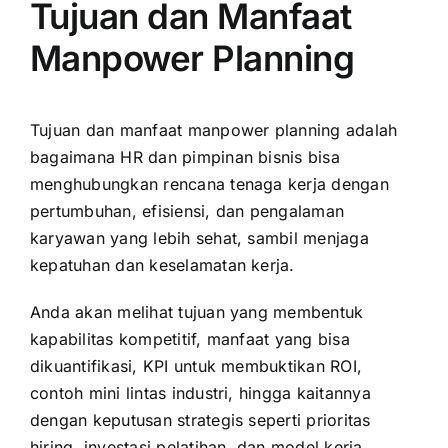
Tujuan dan Manfaat
Manpower Planning
Tujuan dan manfaat manpower planning adalah
bagaimana HR dan pimpinan bisnis bisa
menghubungkan rencana tenaga kerja dengan
pertumbuhan, efisiensi, dan pengalaman
karyawan yang lebih sehat, sambil menjaga
kepatuhan dan keselamatan kerja.
Anda akan melihat tujuan yang membentuk
kapabilitas kompetitif, manfaat yang bisa
dikuantifikasi,
KPI
untuk membuktikan ROI,
contoh mini lintas industri, hingga kaitannya
dengan keputusan strategis seperti prioritas
hiring, investasi pelatihan, dan model kerja.