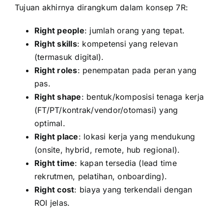
Tujuan akhirnya dirangkum dalam konsep 7R:
Right people
: jumlah orang yang tepat.
Right skills
: kompetensi yang relevan
(termasuk digital).
Right roles
: penempatan pada peran yang
pas.
Right shape
: bentuk/komposisi tenaga kerja
(FT/PT/kontrak/vendor/otomasi) yang
optimal.
Right place
: lokasi kerja yang mendukung
(onsite, hybrid, remote, hub regional).
Right time
: kapan tersedia (lead time
rekrutmen, pelatihan, onboarding).
Right cost
: biaya yang terkendali dengan
ROI jelas.