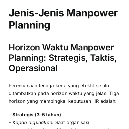
Jenis-Jenis Manpower
Planning
Horizon Waktu Manpower
Planning: Strategis, Taktis,
Operasional
Perencanaan tenaga kerja yang efektif selalu
ditambatkan pada horizon waktu yang jelas. Tiga
horizon yang membingkai keputusan HR adalah:
–
Strategis (3–5 tahun)
–
Kapan digunakan:
Saat organisasi