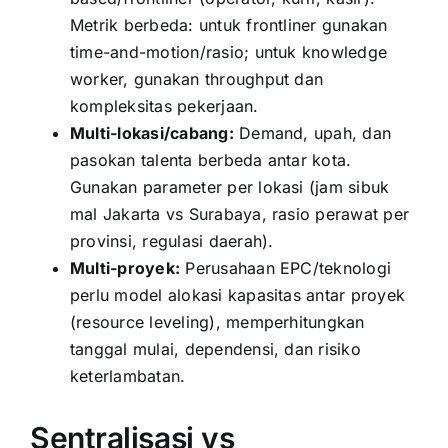
Metrik berbeda: untuk frontliner gunakan
time-and-motion/rasio; untuk knowledge
worker, gunakan throughput dan
kompleksitas pekerjaan.
Multi-lokasi/cabang:
Demand, upah, dan
pasokan talenta berbeda antar kota.
Gunakan parameter per lokasi (jam sibuk
mal Jakarta vs Surabaya, rasio perawat per
provinsi, regulasi daerah).
Multi-proyek:
Perusahaan EPC/teknologi
perlu model alokasi kapasitas antar proyek
(resource leveling), memperhitungkan
tanggal mulai, dependensi, dan risiko
keterlambatan.
Sentralisasi vs