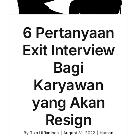
6 Pertanyaan
Exit Interview
Bagi
Karyawan
yang Akan
Resign
By
Tika Ulfianinda
|
August 31, 2022
|
Human