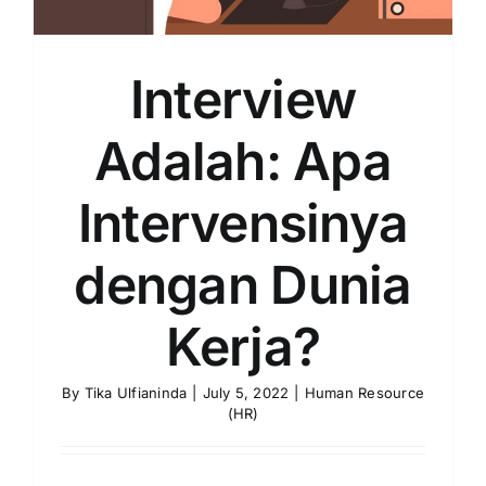
Interview
Adalah: Apa
Intervensinya
dengan Dunia
Kerja?
By
Tika Ulfianinda
|
July 5, 2022
|
Human Resource
(HR)