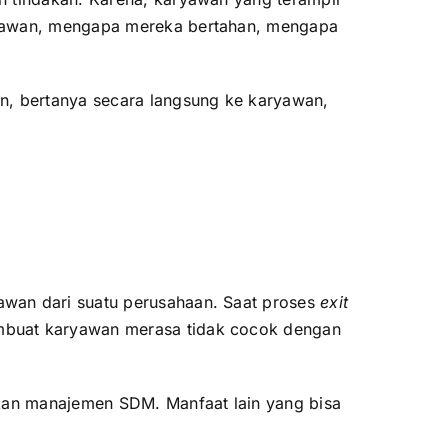
aryawan, mengapa mereka bertahan, mengapa
n, bertanya secara langsung ke karyawan,
awan dari suatu perusahaan. Saat proses
exit
mbuat karyawan merasa tidak cocok dengan
ikan manajemen SDM. Manfaat lain yang bisa