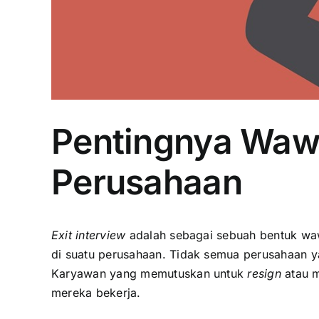
Pentingnya Wawa
Perusahaan
Exit interview
adalah sebagai sebuah bentuk waw
di suatu perusahaan. Tidak semua perusahaan
Karyawan yang memutuskan untuk
resign
atau m
mereka bekerja.