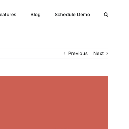
eatures
Blog
Schedule Demo
Previous
Next