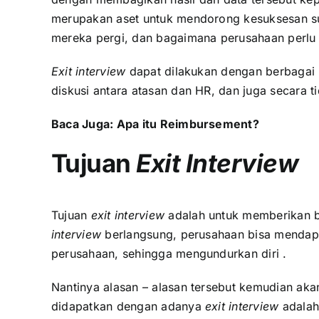
merupakan aset untuk mendorong kesuksesan su
mereka pergi, dan bagaimana perusahaan perlu 
Exit interview
dapat dilakukan dengan berbagai 
diskusi antara atasan dan HR, dan juga secara t
Baca Juga:
Apa itu Reimbursement?
Tujuan
Exit Interview
Tujuan
exit interview
adalah untuk memberikan be
interview
berlangsung, perusahaan bisa mendap
perusahaan, sehingga mengundurkan diri .
Nantinya alasan – alasan tersebut kemudian ak
didapatkan dengan adanya
exit interview
adalah