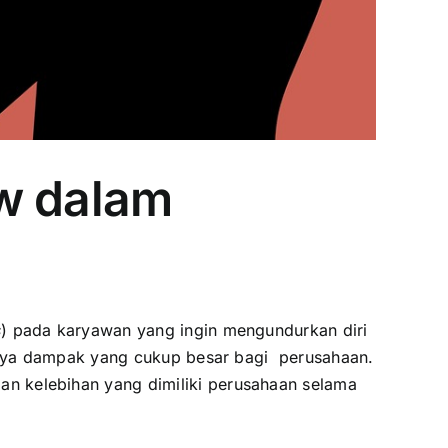
ew dalam
s
) pada karyawan yang ingin mengundurkan diri
ya dampak yang cukup besar bagi perusahaan.
n kelebihan yang dimiliki perusahaan selama