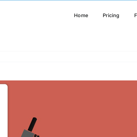
Home
Pricing
F