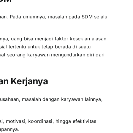
haan. Pada umumnya, masalah pada SDM selalu
ya, uang bisa menjadi faktor kesekian alasan
 tertentu untuk tetap berada di suatu
uat seorang karyawan mengundurkan diri dari
an Kerjanya
usahaan, masalah dengan karyawan lainnya,
 motivasi, koordinasi, hingga efektivitas
depannya.